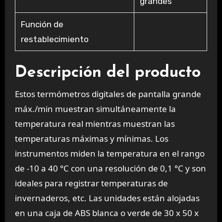
grandes
Función de
restablecimiento
Descripción del producto
Estos termómetros digitales de pantalla grande
máx./min muestran simultáneamente la
temperatura real mientras muestran las
temperaturas máximas y mínimas. Los
instrumentos miden la temperatura en el rango
de -10 a 40 °C con una resolución de 0,1 °C y son
ideales para registrar temperaturas de
invernaderos, etc. Las unidades están alojadas
en una caja de ABS blanca o verde de 30 x 50 x