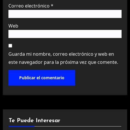
Correo electrónico
*
Web
Guarda mi nombre, correo electrónico y web en
este navegador para la próxima vez que comente.
Te Puede Interesar