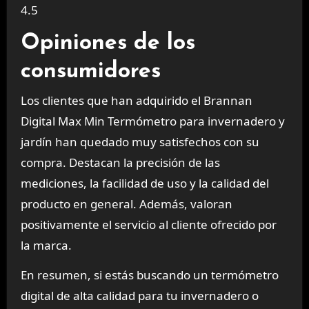
4.5
Opiniones de los
consumidores
Los clientes que han adquirido el Brannan
Digital Max Min Termómetro para invernadero y
jardín han quedado muy satisfechos con su
compra. Destacan la precisión de las
mediciones, la facilidad de uso y la calidad del
producto en general. Además, valoran
positivamente el servicio al cliente ofrecido por
la marca.
En resumen, si estás buscando un termómetro
digital de alta calidad para tu invernadero o