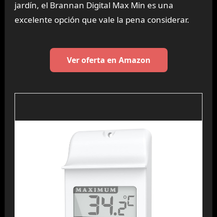
jardín, el Brannan Digital Max Min es una
excelente opción que vale la pena considerar.
Ver oferta en Amazon