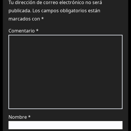
Tu dirección de correo electrónico no será
publicada.
Los campos obligatorios están
marcados con
*
Comentario
*
Nombre
*