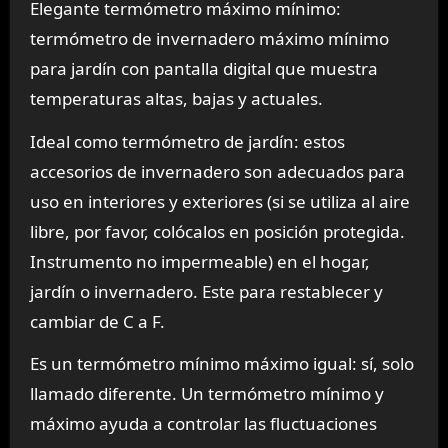
Elegante termómetro máximo mínimo:
termómetro de invernadero máximo mínimo
para jardín con pantalla digital que muestra
temperaturas altas, bajas y actuales.
Ideal como termómetro de jardín: estos
accesorios de invernadero son adecuados para
uso en interiores y exteriores (si se utiliza al aire
libre, por favor, colócalos en posición protegida.
Instrumento no impermeable) en el hogar,
jardín o invernadero. Este para restablecer y
cambiar de C a F.
Es un termómetro mínimo máximo igual: sí, solo
llamado diferente. Un termómetro mínimo y
máximo ayuda a controlar las fluctuaciones