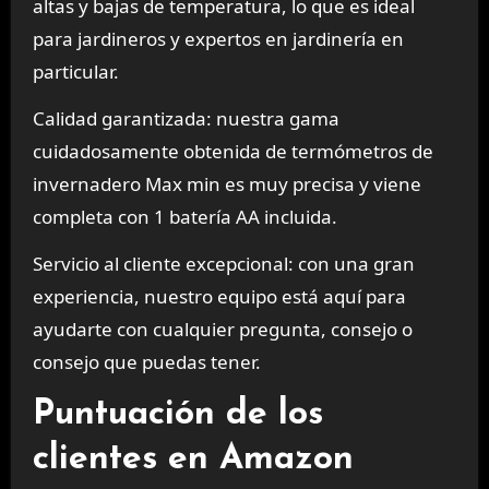
altas y bajas de temperatura, lo que es ideal
para jardineros y expertos en jardinería en
particular.
Calidad garantizada: nuestra gama
cuidadosamente obtenida de termómetros de
invernadero Max min es muy precisa y viene
completa con 1 batería AA incluida.
Servicio al cliente excepcional: con una gran
experiencia, nuestro equipo está aquí para
ayudarte con cualquier pregunta, consejo o
consejo que puedas tener.
Puntuación de los
clientes en Amazon