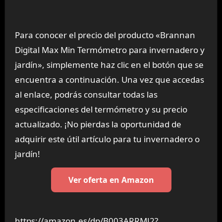
Para conocer el precio del producto «Brannan
Digital Max Min Termómetro para invernadero y
jardín», simplemente haz clic en el botón que se
encuentra a continuación. Una vez que accedas
al enlace, podrás consultar todas las
especificaciones del termómetro y su precio
actualizado. ¡No pierdas la oportunidad de
adquirir este útil artículo para tu invernadero o
jardín!
Ver oferta en Amazon
https://amazon.es/dp/B003ARRMJ2?