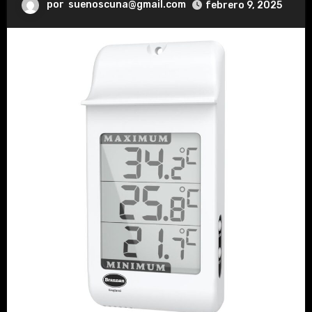
por
suenoscuna@gmail.com
febrero 9, 2025