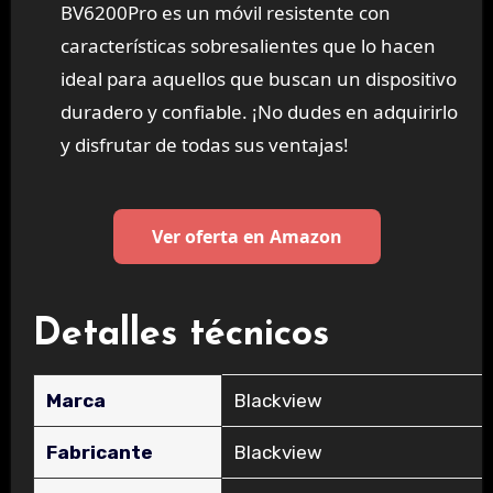
BV6200Pro es un móvil resistente con
características sobresalientes que lo hacen
ideal para aquellos que buscan un dispositivo
duradero y confiable. ¡No dudes en adquirirlo
y disfrutar de todas sus ventajas!
Ver oferta en Amazon
Detalles técnicos
Marca
‎Blackview
Fabricante
‎Blackview