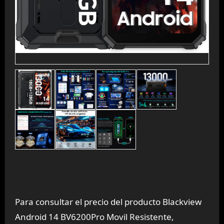
Para consultar el precio del producto Blackview
Android 14 BV6200Pro Movil Resistente,