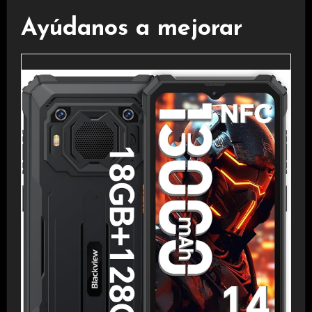
Ayúdanos a mejorar