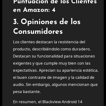
Puntuación de los Clientes
en Amazon: 4
3. Opiniones de los
Consumidores
Los clientes destacan la resistencia del
producto, describiéndolo como duradero.
Destacan su funcionalidad para situaciones
exigentes y que cumple muy bien con las
expectativas. Aprecian su apariencia estética,
el buen contraste de imagen y la calidad de
audio. Sin embargo, algunos mencionan que
pesa bastante.
En resumen, el Blackview Android 14