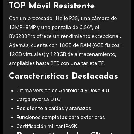
TOP Móvil Resistente
Con un procesador Helio P35, una cámara de
13MP+8MP y una pantalla de 6.56", el
BV6200Pro ofrece un rendimiento excepcional.
Además, cuenta con 18GB de RAM (6GB físicos +
12GB virtuales) y 128GB de almacenamiento,
ampliables hasta 2TB con una tarjeta TF.
Características Destacadas
Última versión de Android 14 y Doke 4.0
Carga inversa OTG
Resistente a caídas y arañazos
Funciones completas para exteriores
Certificación militar IP69K