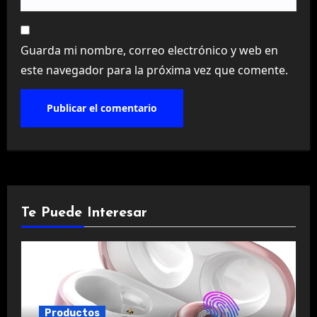
Guarda mi nombre, correo electrónico y web en
este navegador para la próxima vez que comente.
Te Puede Interesar
Productos