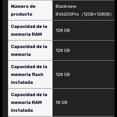
Número de
‎Blackview
producto
BV6200Pro（12GB+128GB）
Capacidad de la
‎128 GB
memoria RAM
Capacidad de la
‎128 GB
memoria
Capacidad de la
memoria flash
‎128 GB
instalada
Capacidad de la
memoria RAM
‎18 GB
instalada