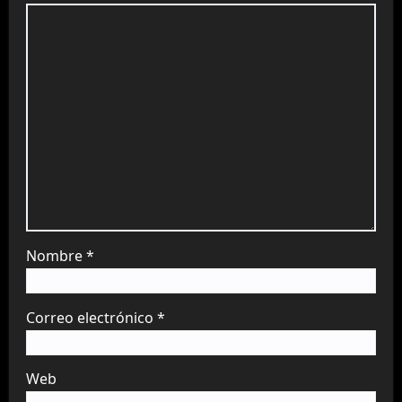
Nombre
*
Correo electrónico
*
Web