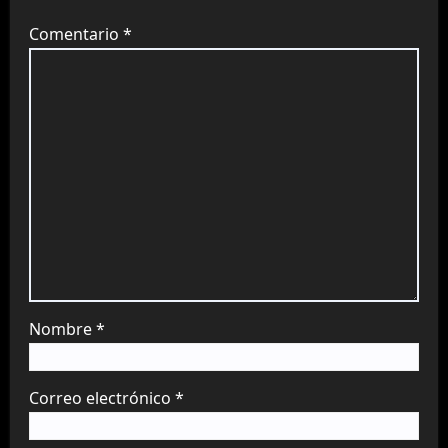
Comentario
*
Nombre
*
Correo electrónico
*