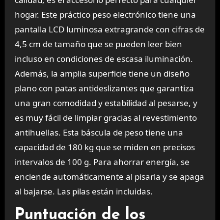
hogar. Este práctico peso electrónico tiene una
pantalla LCD luminosa extragrande con cifras de
4,5 cm de tamaño que se pueden leer bien
incluso en condiciones de escasa iluminación.
Además, la amplia superficie tiene un diseño
plano con patas antideslizantes que garantiza
una gran comodidad y estabilidad al pesarse, y
es muy fácil de limpiar gracias al revestimiento
antihuellas. Esta báscula de peso tiene una
capacidad de 180 kg que se miden en precisos
intervalos de 100 g. Para ahorrar energía, se
enciende automáticamente al pisarla y se apaga
al bajarse. Las pilas están incluidas.
Puntuación de los