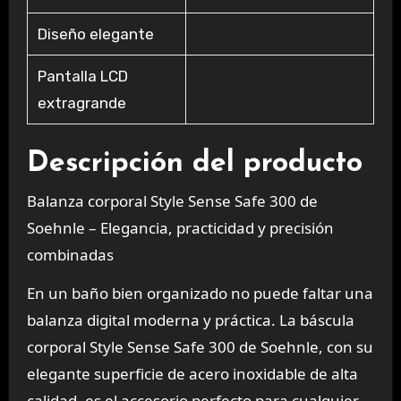
Diseño elegante
Pantalla LCD
extragrande
Descripción del producto
Balanza corporal Style Sense Safe 300 de
Soehnle – Elegancia, practicidad y precisión
combinadas
En un baño bien organizado no puede faltar una
balanza digital moderna y práctica. La báscula
corporal Style Sense Safe 300 de Soehnle, con su
elegante superficie de acero inoxidable de alta
calidad, es el accesorio perfecto para cualquier