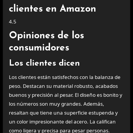
clientes en Amazon
4.5
Opiniones de los
consumidores
Los clientes dicen
Los clientes están satisfechos con la balanza de
peso. Destacan su material robusto, acabados
buenos y precisión al pesar. El diseño es bonito y
los números son muy grandes. Además,
resaltan que tiene una superficie estupenda y
un color impresionante del acero. La califican
como ligera y precisa para pesar personas.