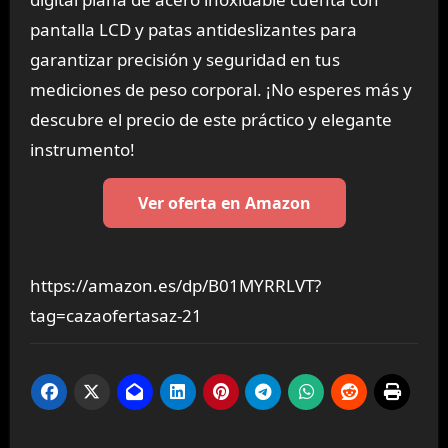
pantalla LCD y patas antideslizantes para
garantizar precisión y seguridad en tus
mediciones de peso corporal. ¡No esperes más y
descubre el precio de este práctico y elegante
instrumento!
Ver oferta en Amazon
https://amazon.es/dp/B01MYRRLVT?
tag=cazaofertasaz-21