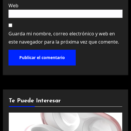
Web
Guarda mi nombre, correo electrónico y web en
este navegador para la próxima vez que comente.
Te Puede Interesar