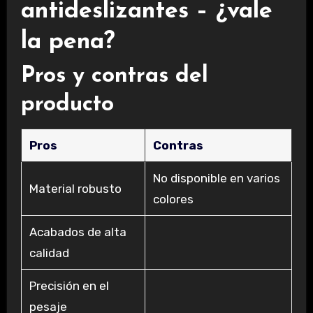
antideslizantes – ¿vale
la pena?
Pros y contras del
producto
Pros
Contras
No disponible en varios
Material robusto
colores
Acabados de alta
calidad
Precisión en el
pesaje