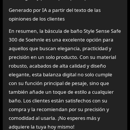
Generado por IA a partir del texto de las
opiniones de los clientes
En resumen, la báscula de baño Style Sense Safe
300 de Soehnle es una excelente opción para
aquellos que buscan elegancia, practicidad y
precisión en un solo producto. Con su material
robusto, acabados de alta calidad y diseño
elegante, esta balanza digital no solo cumple
con su función principal de pesaje, sino que
también añade un toque de estilo a cualquier
baño. Los clientes están satisfechos con su
compra y la recomiendan por su precisión y
comodidad al usarla. ¡No esperes más y
adquiere la tuya hoy mismo!