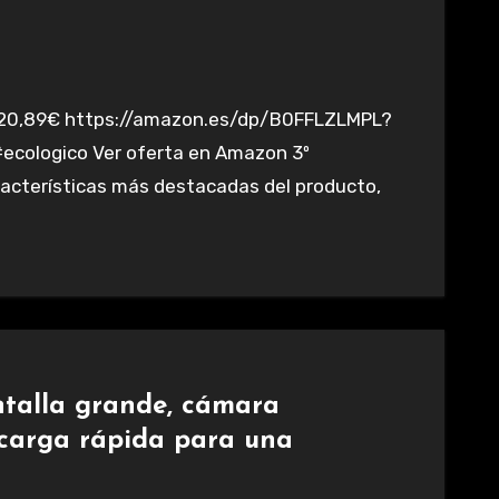
ecologico Ver oferta en Amazon 3º
aracterísticas más destacadas del producto,
talla grande, cámara
 carga rápida para una