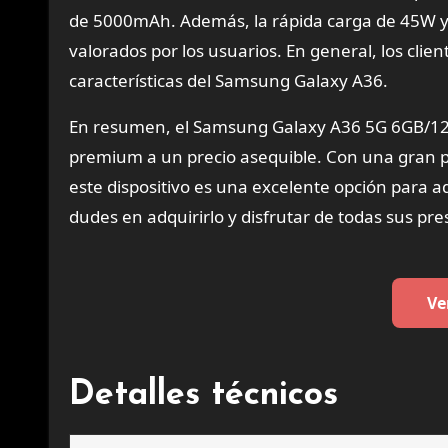
de 5000mAh. Además, la rápida carga de 45W 
valorados por los usuarios. En general, los cli
características del Samsung Galaxy A36.
En resumen, el Samsung Galaxy A36 5G 6GB/12
premium a un precio asequible. Con una gran p
este dispositivo es una excelente opción para
dudes en adquirirlo y disfrutar de todas sus pre
Ve
Detalles técnicos