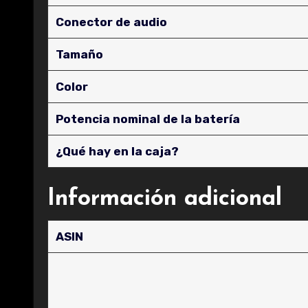
Conector de audio
Tamaño
Color
Potencia nominal de la batería
¿Qué hay en la caja?
Información adicional
ASIN