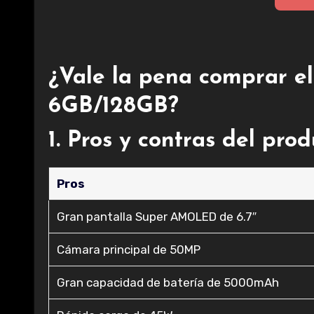
¿Vale la pena comprar 
6GB/128GB?
1. Pros y contras del pro
Pros
Gran pantalla Super AMOLED de 6.7″
Cámara principal de 50MP
Gran capacidad de batería de 5000mAh