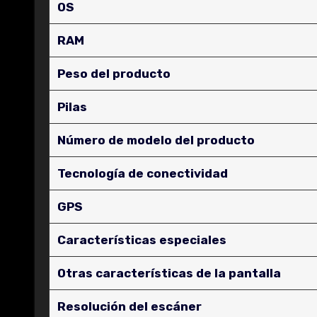
OS
RAM
Peso del producto
Pilas
Número de modelo del producto
Tecnología de conectividad
GPS
Características especiales
Otras características de la pantalla
Resolución del escáner