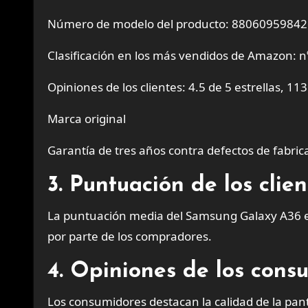
Número de modelo del producto: 8806095984
Clasificación en los más vendidos de Amazon: n
Opiniones de los clientes: 4.5 de 5 estrellas, 11
Marca original
Garantía de tres años contra defectos de fabric
3. Puntuación de los cli
La puntuación media del Samsung Galaxy A36 en 
por parte de los compradores.
4. Opiniones de los cons
Los consumidores destacan la calidad de la pant