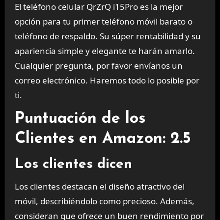
El teléfono celular QrZrQ i15Pro es la mejor
opción para tu primer teléfono móvil barato o
teléfono de respaldo. Su súper rentabilidad y su
apariencia simple y elegante te harán amarlo.
Cualquier pregunta, por favor envíanos un
correo electrónico. Haremos todo lo posible por
ti.
Puntuación de los
Clientes en Amazon: 2.5
Los clientes dicen
Los clientes destacan el diseño atractivo del
móvil, describiéndolo como precioso. Además,
consideran que ofrece un buen rendimiento por