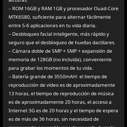
– ROM 16GB y RAM 1GB y procesador Ouad-Core
MTK6580, suficiente para alternar fácilmente
entre 5-6 aplicaciones en tu vida diaria.
– Desbloqueo facial inteligente, más rápido y
seguro que el desbloqueo de huellas dactilares.
– Cámara doble de 5MP + 5MP + expansión de
memoria de 128GB (no incluida), conveniente
para grabar los momentos de tu vida.
– Batería grande de 3550mAH: el tiempo de
reproducción de video es de aproximadamente
13 horas, el tiempo de reproducción de música
es de aproximadamente 20 horas, el acceso a
Internet 3G es de 20 horas y el tiempo de espera
es de más de 36 horas, sin necesidad de