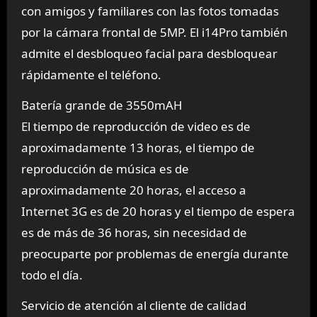
con amigos y familiares con las fotos tomadas
por la cámara frontal de 5MP. El i14Pro también
admite el desbloqueo facial para desbloquear
rápidamente el teléfono.
Batería grande de 3550mAH
El tiempo de reproducción de video es de
aproximadamente 13 horas, el tiempo de
reproducción de música es de
aproximadamente 20 horas, el acceso a
Internet 3G es de 20 horas y el tiempo de espera
es de más de 36 horas, sin necesidad de
preocuparte por problemas de energía durante
todo el día.
Servicio de atención al cliente de calidad