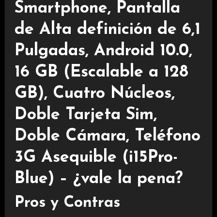
Smartphone, Pantalla
de Alta definición de 6,1
Pulgadas, Android 10.0,
16 GB (Escalable a 128
GB), Cuatro Núcleos,
Doble Tarjeta Sim,
Doble Cámara, Teléfono
3G Asequible (i15Pro-
Blue) – ¿vale la pena?
Pros y Contras