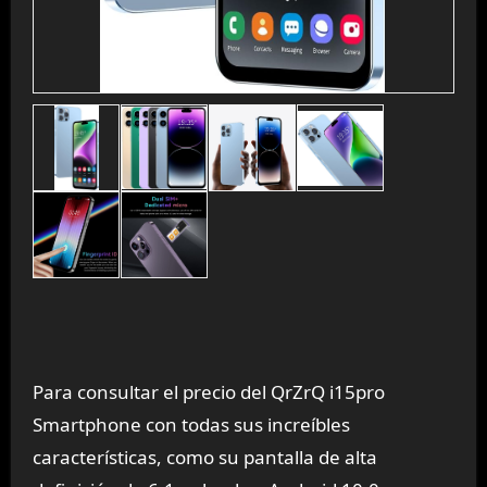
Para consultar el precio del QrZrQ i15pro
Smartphone con todas sus increíbles
características, como su pantalla de alta