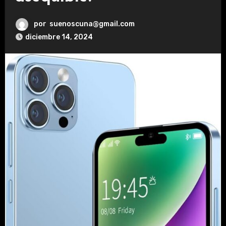
por
suenoscuna@gmail.com
diciembre 14, 2024