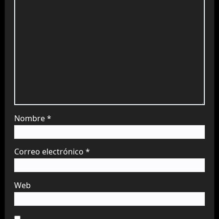
Nombre
*
Correo electrónico
*
Web