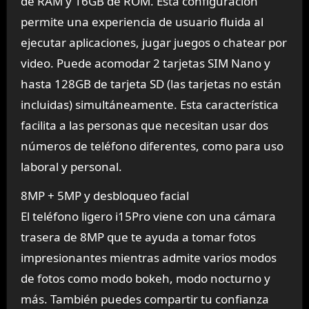
de RAM y 16GB de ROM. Esta configuración
permite una experiencia de usuario fluida al
ejecutar aplicaciones, jugar juegos o chatear por
video. Puede acomodar 2 tarjetas SIM Nano y
hasta 128GB de tarjeta SD (las tarjetas no están
incluidas) simultáneamente. Esta característica
facilita a las personas que necesitan usar dos
números de teléfono diferentes, como para uso
laboral y personal.
8MP + 5MP y desbloqueo facial
El teléfono ligero i15Pro viene con una cámara
trasera de 8MP que te ayuda a tomar fotos
impresionantes mientras admite varios modos
de fotos como modo bokeh, modo nocturno y
más. También puedes compartir tu confianza