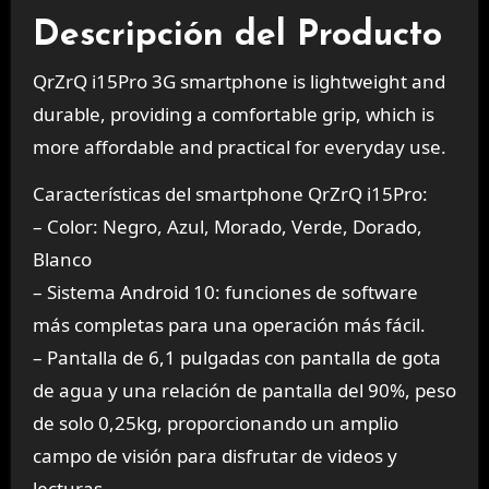
Descripción del Producto
QrZrQ i15Pro 3G smartphone
is lightweight and
durable, providing a comfortable grip, which is
more affordable and practical for everyday use.
Características del smartphone QrZrQ i15Pro:
– Color: Negro, Azul, Morado, Verde, Dorado,
Blanco
– Sistema Android 10: funciones de software
más completas para una operación más fácil.
– Pantalla de 6,1 pulgadas con pantalla de gota
de agua y una relación de pantalla del 90%, peso
de solo 0,25kg, proporcionando un amplio
campo de visión para disfrutar de videos y
lecturas.