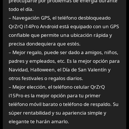
preocuparte por problemas de energía durante
todo el día.
– Navegación GPS, el teléfono desbloqueado
QrZrQ i14Pro Android está equipado con un GPS
confiable que permite una ubicación rápida y
precisa dondequiera que estés.
– Mejor regalo, puede ser dado a amigos, niños,
padres y empleados, etc. Es la mejor opción para
Navidad, Halloween, el Día de San Valentín y
otros festivales o regalos diarios.
– Mejor elección, el teléfono celular QrZrQ
i15Pro es la mejor opción para tu primer
teléfono móvil barato o teléfono de respaldo. Su
súper rentabilidad y su apariencia simple y
elegante te harán amarlo.