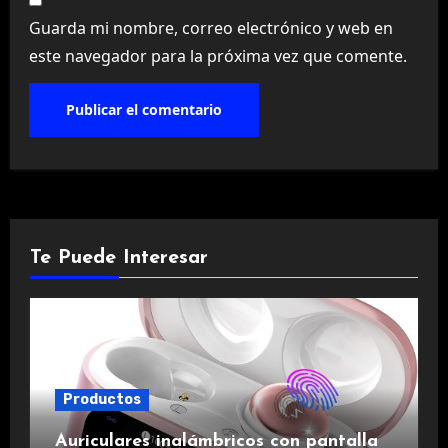
Guarda mi nombre, correo electrónico y web en
este navegador para la próxima vez que comente.
Te Puede Interesar
Productos
Auriculares inalámbricos con pantalla