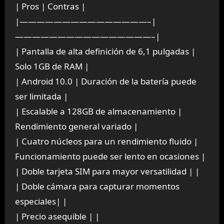
| Pros | Contras |
|———————————————–|
————————————————–|
| Pantalla de alta definición de 6,1 pulgadas |
Solo 1GB de RAM |
| Android 10.0 | Duración de la batería puede
ser limitada |
| Escalable a 128GB de almacenamiento |
Rendimiento general variado |
| Cuatro núcleos para un rendimiento fluido |
Funcionamiento puede ser lento en ocasiones |
| Doble tarjeta SIM para mayor versatilidad | |
| Doble cámara para capturar momentos
especiales| |
| Precio asequible | |