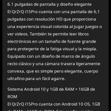
6.1 pulgadas de pantalla y diseño elegante
El QrZrQ i15Pro cuenta con una pantalla de 6,1
pulgadas con resolución HD que proporciona
una experiencia visual colorida al jugar juegos o
ver videos. También te permite leer libros
electrónicos en un tamaño de fuente grande
para protegerte de la fatiga visual y la miopía.
Equipado con un diseño de marco de ángulo
recto clásico y una cámara trasera ligeramente
convexa, que es simple pero elegante, cuerpo
ultrafino para un fácil agarre.
Sistema Android 10 y 1GB de RAM + 16GB de
ROM
El QrZrQ i15Pro cuenta con Android 10 OS, 1GB