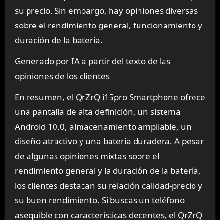
su precio. Sin embargo, hay opiniones diversas
sobre el rendimiento general, funcionamiento y
duración de la batería.
Generado por IA a partir del texto de las
opiniones de los clientes
En resumen, el QrZrQ i15pro Smartphone ofrece
una pantalla de alta definición, un sistema
Android 10.0, almacenamiento ampliable, un
diseño atractivo y una batería duradera. A pesar
de algunas opiniones mixtas sobre el
rendimiento general y la duración de la batería,
los clientes destacan su relación calidad-precio y
su buen rendimiento. Si buscas un teléfono
asequible con características decentes, el QrZrQ