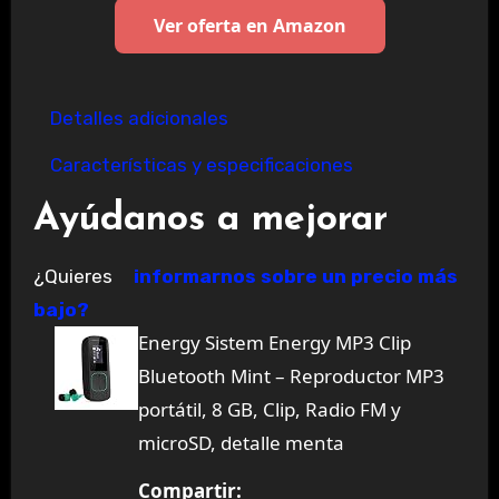
Ver oferta en Amazon
Detalles adicionales
Características y especificaciones
Ayúdanos a mejorar
¿Quieres
informarnos sobre un precio más
bajo?
Energy Sistem Energy MP3 Clip
Bluetooth Mint – Reproductor MP3
portátil, 8 GB, Clip, Radio FM y
microSD, detalle menta
Compartir: