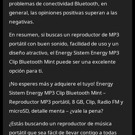
problemas de conectividad Bluetooth, en
general, las opiniones positivas superan a las
negativas.
En resumen, si buscas un reproductor de MP3
portátil con buen sonido, facilidad de uso y un
diseño atractivo, el Energy Sistem Energy MP3
Clip Bluetooth Mint puede ser una excelente
opción para ti.
¡No esperes más y adquiere el tuyo! Energy
Sistem Energy MP3 Clip Bluetooth Mint –
Reproductor MP3 portátil, 8 GB, Clip, Radio FM y
microSD, detalle menta – ¿vale la pena?
¿Estás buscando un reproductor de música
portátil que sea fácil de llevar contigo a todas