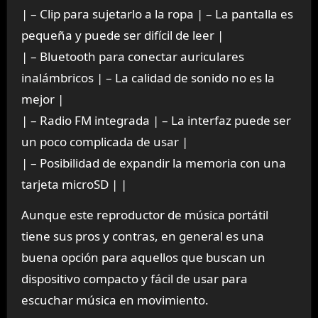
| – Clip para sujetarlo a la ropa | – La pantalla es
pequeña y puede ser difícil de leer |
| – Bluetooth para conectar auriculares
inalámbricos | – La calidad de sonido no es la
mejor |
| – Radio FM integrada | – La interfaz puede ser
un poco complicada de usar |
| – Posibilidad de expandir la memoria con una
tarjeta microSD | |
Aunque este reproductor de música portátil
tiene sus pros y contras, en general es una
buena opción para aquellos que buscan un
dispositivo compacto y fácil de usar para
escuchar música en movimiento.