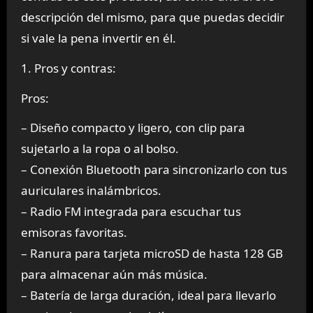
descripción del mismo, para que puedas decidir
si vale la pena invertir en él.
1. Pros y contras:
Pros:
– Diseño compacto y ligero, con clip para
sujetarlo a la ropa o al bolso.
– Conexión Bluetooth para sincronizarlo con tus
auriculares inalámbricos.
– Radio FM integrada para escuchar tus
emisoras favoritas.
– Ranura para tarjeta microSD de hasta 128 GB
para almacenar aún más música.
– Batería de larga duración, ideal para llevarlo