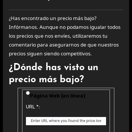
¿Has encontrado un precio más bajo?
Infórmanos. Aunque no podamos igualar todos
los precios que nos envíes, utilizaremos tu
comentario para asegurarnos de que nuestros
precios siguen siendo competitivos.
¿Dónde has visto un
precio más bajo?
Price Availability
Página Web (en línea)
URL
*
: