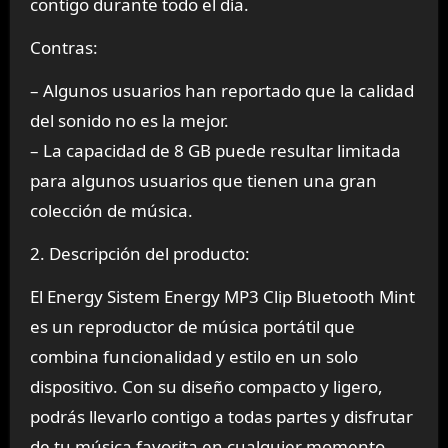
contigo durante todo el día.
Contras:
– Algunos usuarios han reportado que la calidad
del sonido no es la mejor.
– La capacidad de 8 GB puede resultar limitada
para algunos usuarios que tienen una gran
colección de música.
2. Descripción del producto:
El Energy Sistem Energy MP3 Clip Bluetooth Mint
es un reproductor de música portátil que
combina funcionalidad y estilo en un solo
dispositivo. Con su diseño compacto y ligero,
podrás llevarlo contigo a todas partes y disfrutar
de tu música favorita en cualquier momento.