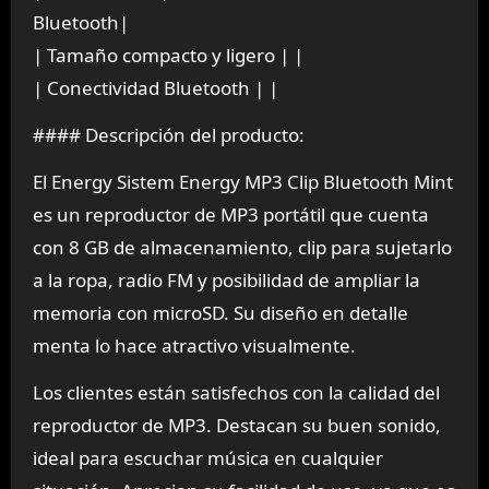
Bluetooth|
| Tamaño compacto y ligero | |
| Conectividad Bluetooth | |
#### Descripción del producto:
El Energy Sistem Energy MP3 Clip Bluetooth Mint
es un reproductor de MP3 portátil que cuenta
con 8 GB de almacenamiento, clip para sujetarlo
a la ropa, radio FM y posibilidad de ampliar la
memoria con microSD. Su diseño en detalle
menta lo hace atractivo visualmente.
Los clientes están satisfechos con la calidad del
reproductor de MP3. Destacan su buen sonido,
ideal para escuchar música en cualquier