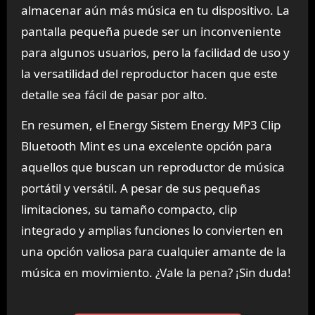
almacenar aún más música en tu dispositivo. La
pantalla pequeña puede ser un inconveniente
para algunos usuarios, pero la facilidad de uso y
la versatilidad del reproductor hacen que este
detalle sea fácil de pasar por alto.
En resumen, el Energy Sistem Energy MP3 Clip
Bluetooth Mint es una excelente opción para
aquellos que buscan un reproductor de música
portátil y versátil. A pesar de sus pequeñas
limitaciones, su tamaño compacto, clip
integrado y amplias funciones lo convierten en
una opción valiosa para cualquier amante de la
música en movimiento. ¿Vale la pena? ¡Sin duda!