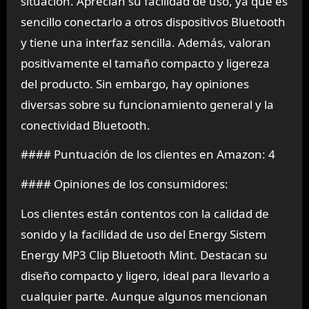
situación. Aprecian su facilidad de uso, ya que es
sencillo conectarlo a otros dispositivos Bluetooth
y tiene una interfaz sencilla. Además, valoran
positivamente el tamaño compacto y ligereza
del producto. Sin embargo, hay opiniones
diversas sobre su funcionamiento general y la
conectividad Bluetooth.
#### Puntuación de los clientes en Amazon: 4
#### Opiniones de los consumidores:
Los clientes están contentos con la calidad de
sonido y la facilidad de uso del Energy Sistem
Energy MP3 Clip Bluetooth Mint. Destacan su
diseño compacto y ligero, ideal para llevarlo a
cualquier parte. Aunque algunos mencionan