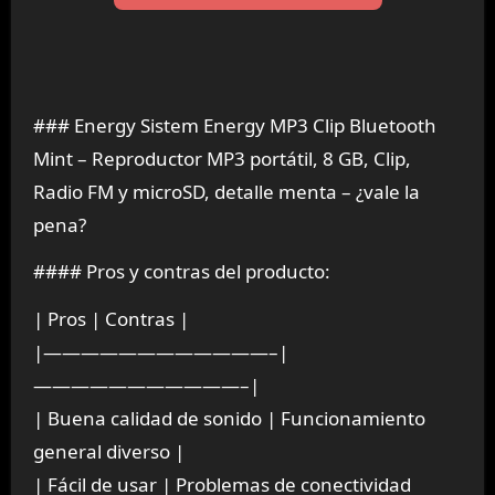
### Energy Sistem Energy MP3 Clip Bluetooth
Mint – Reproductor MP3 portátil, 8 GB, Clip,
Radio FM y microSD, detalle menta – ¿vale la
pena?
#### Pros y contras del producto:
| Pros | Contras |
|————————————–|
———————————–|
| Buena calidad de sonido | Funcionamiento
general diverso |
| Fácil de usar | Problemas de conectividad