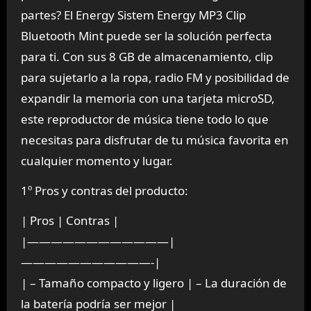
partes? El Energy Sistem Energy MP3 Clip
Bluetooth Mint puede ser la solución perfecta
para ti. Con sus 8 GB de almacenamiento, clip
para sujetarlo a la ropa, radio FM y posibilidad de
expandir la memoria con una tarjeta microSD,
este reproductor de música tiene todo lo que
necesitas para disfrutar de tu música favorita en
cualquier momento y lugar.
1º Pros y contras del producto:
| Pros | Contras |
|————————————|
———————————-|
| – Tamaño compacto y ligero | – La duración de
la batería podría ser mejor |