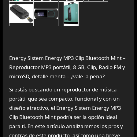
Energy Sistem Energy MP3 Clip Bluetooth Mint –
Reproductor MP3 portátil, 8 GB, Clip, Radio FM y
microSD, detalle menta – ¿vale la pena?
Si estás buscando un reproductor de música
portátil que sea compacto, funcional y con un
diseño atractivo, el Energy Sistem Energy MP3
Clip Bluetooth Mint podría ser la opción ideal
para ti. En este artículo analizaremos los pros y
contras de este producto, así como una breve