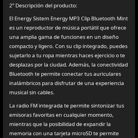
2º Descripción del producto:
El Energy Sistem Energy MP3 Clip Bluetooth Mint
es un reproductor de música portátil que ofrece
una amplia gama de funciones en un diseño
compacto y ligero. Con su clip integrado, puedes
sujetarlo a tu ropa mientras haces ejercicio o te
desplazas por la ciudad. Además, la conectividad
Bluetooth te permite conectar tus auriculares
inalámbricos para disfrutar de una experiencia
musical sin cables.
La radio FM integrada te permite sintonizar tus
emisoras favoritas en cualquier momento,
mientras que la posibilidad de expandir la
memoria con una tarjeta microSD te permite