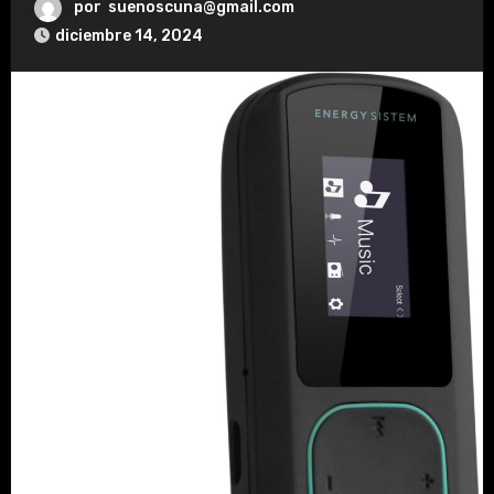
por
suenoscuna@gmail.com
diciembre 14, 2024