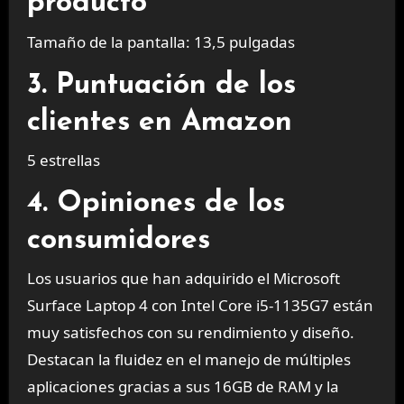
producto
Tamaño de la pantalla: 13,5 pulgadas
3. Puntuación de los
clientes en Amazon
5 estrellas
4. Opiniones de los
consumidores
Los usuarios que han adquirido el Microsoft
Surface Laptop 4 con Intel Core i5-1135G7 están
muy satisfechos con su rendimiento y diseño.
Destacan la fluidez en el manejo de múltiples
aplicaciones gracias a sus 16GB de RAM y la