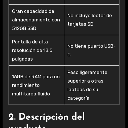
Gran capacidad de
No incluye lector de
almacenamiento con
tarjetas SD
512GB SSD
Pantalla de alta
No tiene puerto USB-
resolución de 13,5
C
pulgadas
Peso ligeramente
16GB de RAM para un
superior a otras
rendimiento
laptops de su
multitarea fluido
categoría
2. Descripción del