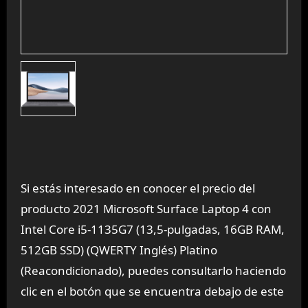
Si estás interesado en conocer el precio del
producto 2021 Microsoft Surface Laptop 4 con
Intel Core i5-1135G7 (13,5-pulgadas, 16GB RAM,
512GB SSD) (QWERTY Inglés) Platino
(Reacondicionado), puedes consultarlo haciendo
clic en el botón que se encuentra debajo de este