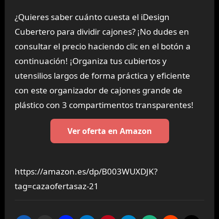
¿Quieres saber cuánto cuesta el iDesign
Cubertero para dividir cajones? ¡No dudes en
consultar el precio haciendo clic en el botón a
continuación! ¡Organiza tus cubiertos y
utensilios largos de forma práctica y eficiente
con este organizador de cajones grande de
plástico con 3 compartimentos transparentes!
Ver oferta en Amazon
https://amazon.es/dp/B003WUXDJK?
tag=cazaofertasaz-21