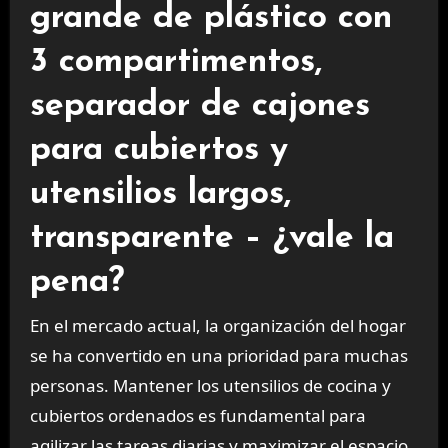
grande de plástico con
3 compartimentos,
separador de cajones
para cubiertos y
utensilios largos,
transparente – ¿vale la
pena?
En el mercado actual, la organización del hogar
se ha convertido en una prioridad para muchas
personas. Mantener los utensilios de cocina y
cubiertos ordenados es fundamental para
agilizar las tareas diarias y maximizar el espacio