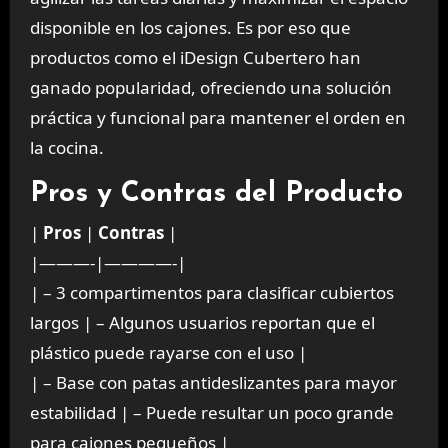
disponible en los cajones. Es por eso que
productos como el iDesign Cubertero han
ganado popularidad, ofreciendo una solución
práctica y funcional para mantener el orden en
la cocina.
Pros y Contras del Producto
|
Pros
|
Contras
|
|———-|————-|
| – 3 compartimentos para clasificar cubiertos
largos | – Algunos usuarios reportan que el
plástico puede rayarse con el uso |
| – Base con patas antideslizantes para mayor
estabilidad | – Puede resultar un poco grande
para cajones pequeños |