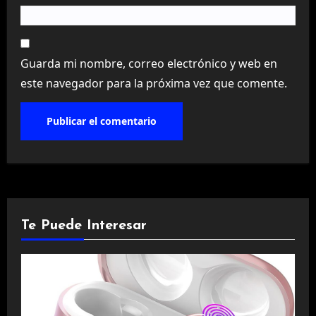
Guarda mi nombre, correo electrónico y web en
este navegador para la próxima vez que comente.
Te Puede Interesar