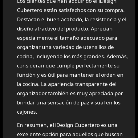
Los clientes que han adquirido el iDesign
Cubertero están satisfechos con su compra.
Destacan el buen acabado, la resistencia y el
diseño atractivo del producto. Aprecian
especialmente el tamaño adecuado para
organizar una variedad de utensilios de
cocina, incluyendo los más grandes. Además,
consideran que cumple perfectamente su
función y es útil para mantener el orden en
la cocina. La apariencia transparente del
organizador también es muy apreciada por
brindar una sensación de paz visual en los
cajones.
En resumen, el iDesign Cubertero es una
excelente opción para aquellos que buscan