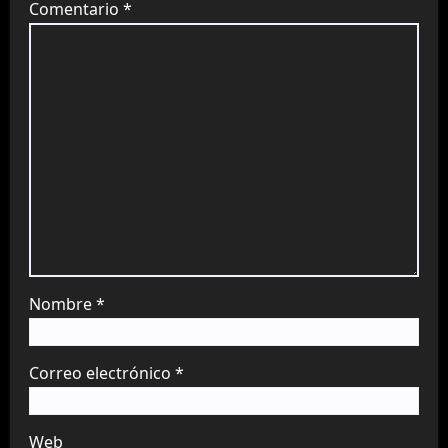
Comentario
*
Nombre
*
Correo electrónico
*
Web