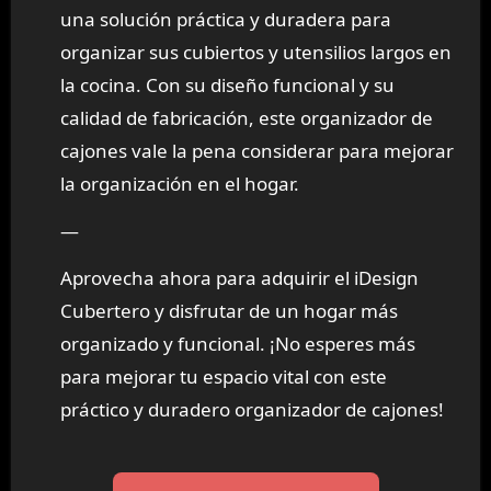
una solución práctica y duradera para
organizar sus cubiertos y utensilios largos en
la cocina. Con su diseño funcional y su
calidad de fabricación, este organizador de
cajones vale la pena considerar para mejorar
la organización en el hogar.
—
Aprovecha ahora para adquirir el iDesign
Cubertero y disfrutar de un hogar más
organizado y funcional. ¡No esperes más
para mejorar tu espacio vital con este
práctico y duradero organizador de cajones!