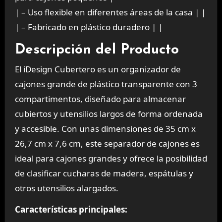
| – Uso flexible en diferentes áreas de la casa | |
| – Fabricado en plástico duradero | |
Descripción del Producto
El iDesign Cubertero es un organizador de
cajones grande de plástico transparente con 3
compartimentos, diseñado para almacenar
cubiertos y utensilios largos de forma ordenada
y accesible. Con unas dimensiones de 35 cm x
26,7 cm x 7,6 cm, este separador de cajones es
ideal para cajones grandes y ofrece la posibilidad
de clasificar cucharas de madera, espátulas y
otros utensilios alargados.
Características principales: