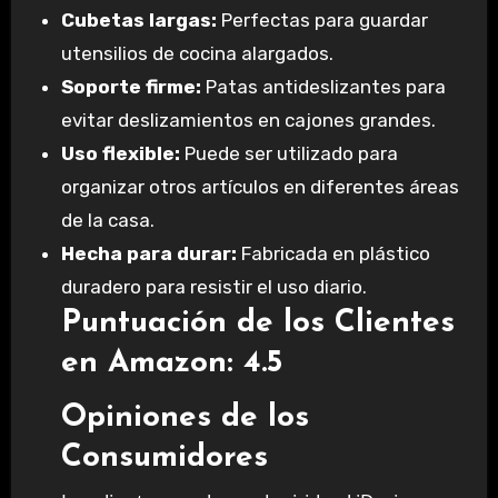
Cubetas largas:
Perfectas para guardar
utensilios de cocina alargados.
Soporte firme:
Patas antideslizantes para
evitar deslizamientos en cajones grandes.
Uso flexible:
Puede ser utilizado para
organizar otros artículos en diferentes áreas
de la casa.
Hecha para durar:
Fabricada en plástico
duradero para resistir el uso diario.
Puntuación de los Clientes
en Amazon: 4.5
Opiniones de los
Consumidores