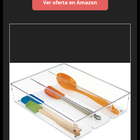
Ver oferta en Amazon