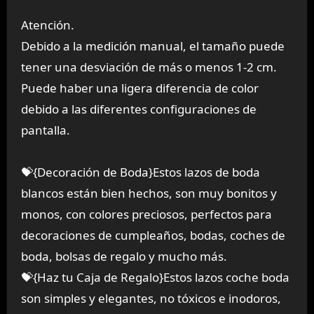
Atención.
Debido a la medición manual, el tamaño puede
tener una desviación de más o menos 1-2 cm.
Puede haber una ligera diferencia de color
debido a las diferentes configuraciones de
pantalla.
💝{Decoración de Boda}Estos lazos de boda
blancos están bien hechos, son muy bonitos y
monos, con colores preciosos, perfectos para
decoraciones de cumpleaños, bodas, coches de
boda, bolsas de regalo y mucho más.
💝{Haz tu Caja de Regalo}Estos lazos coche boda
son simples y elegantes, no tóxicos e inodoros,