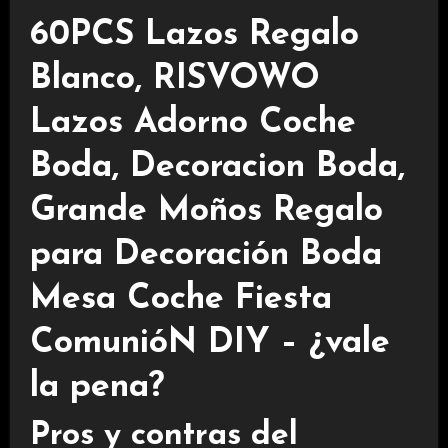
60PCS Lazos Regalo
Blanco, RISVOWO
Lazos Adorno Coche
Boda, Decoracion Boda,
Grande Moños Regalo
para Decoración Boda
Mesa Coche Fiesta
ComunióN DIY – ¿vale
la pena?
Pros y contras del