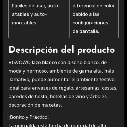
Fáciles de usar, auto-
diferencia de color
atables y auto-
debido a las
montables.
configuraciones
de pantalla.
Descripción del producto
RISVOWO lazo blanco con diseño blanco, de
moda y hermoso, ambiente de gama alta, más
llamativo, puede aumentar el ambiente festivo,
ideal para envases de regalo, artesanías, cestas,
paredes de fiesta, botellas de vino y árboles,
decoración de macetas.
¡Bonito y Práctico!
La guirnalda está hecha de material de alta