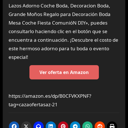
Lazos Adorno Coche Boda, Decoracion Boda,
Grande Moños Regalo para Decoración Boda
Mesa Coche Fiesta ComunióN DIY», puedes
consultarlo haciendo clic en el botón que se
encuentra a continuación. ¡Descubre el costo de
este hermoso adorno para tu boda o evento
especial!
Ver oferta en Amazon
https://amazon.es/dp/B0CFVKXPNF?
tag=cazaofertasaz-21