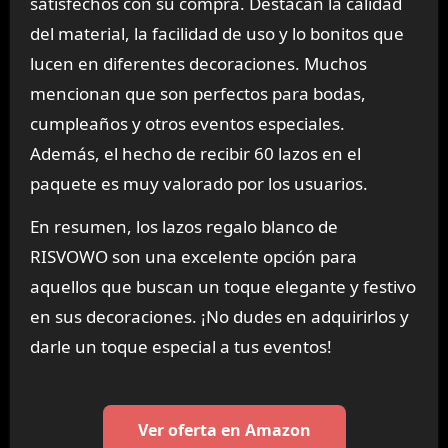
satisfechos con su compra. Destacan la calidad
del material, la facilidad de uso y lo bonitos que
lucen en diferentes decoraciones. Muchos
mencionan que son perfectos para bodas,
cumpleaños y otros eventos especiales.
Además, el hecho de recibir 60 lazos en el
paquete es muy valorado por los usuarios.
En resumen, los lazos regalo blanco de
RISVOWO son una excelente opción para
aquellos que buscan un toque elegante y festivo
en sus decoraciones. ¡No dudes en adquirirlos y
darle un toque especial a tus eventos!
Ver oferta en Amazon