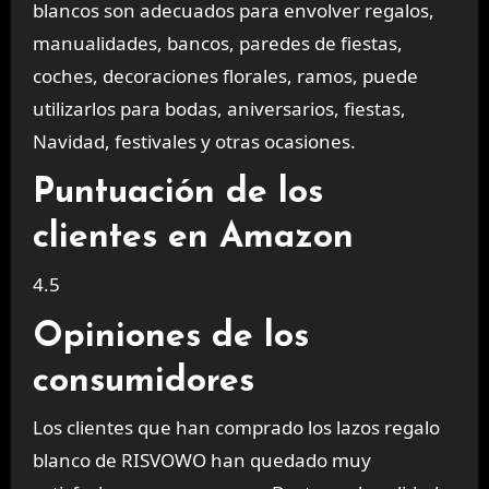
blancos son adecuados para envolver regalos,
manualidades, bancos, paredes de fiestas,
coches, decoraciones florales, ramos, puede
utilizarlos para bodas, aniversarios, fiestas,
Navidad, festivales y otras ocasiones.
Puntuación de los
clientes en Amazon
4.5
Opiniones de los
consumidores
Los clientes que han comprado los lazos regalo
blanco de RISVOWO han quedado muy