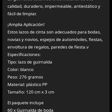
calidad, duradero, impermeable, antiestático y
fácil de limpiar.
¡Amplia Aplicación!
Estos lazos de cinta son adecuados para bodas,
novias y novios, espejos de automóviles, fiestas,
envoltura de regalos, paredes de fiesta.v
Especificaciones:
Tipo: lazo de guirnalda
Color: blanco
Peso: 276 gramos
Material: plástico PP
Tamaño: 120 cm x 3 cm
El paquete incluye
60 x Guirnalda de boda