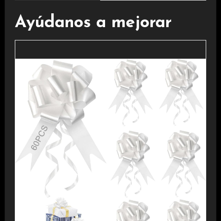
Ayúdanos a mejorar