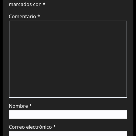
marcados con
*
Comentario
*
Nombre
*
Correo electrónico
*