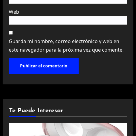
Web
Guarda mi nombre, correo electrónico y web en
este navegador para la próxima vez que comente.
Te Puede Interesar