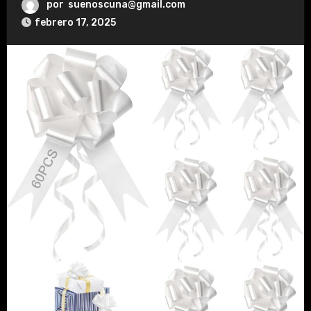
por
suenoscuna@gmail.com
febrero 17, 2025