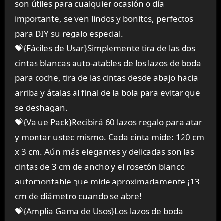
son útiles para cualquier ocasión o día
importante, se ven lindos y bonitos, perfectos
para DIY su regalo especial.
💝{Fáciles de Usar}Simplemente tira de las dos
cintas blancas auto-atables de los lazos de boda
para coche, tira de las cintas desde abajo hacia
arriba y átalas al final de la bola para evitar que
se deshagan.
💝{Value Pack}Recibirá 60 lazos regalo para atar
y montar usted mismo. Cada cinta mide: 120 cm
x 3 cm. Aún más elegantes y delicadas son las
cintas de 3 cm de ancho y el rosetón blanco
automontable que mide aproximadamente ¡13
cm de diámetro cuando se abre!
💝{Amplia Gama de Usos}Los lazos de boda