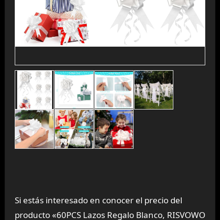
Si estás interesado en conocer el precio del
producto «60PCS Lazos Regalo Blanco, RISVOWO