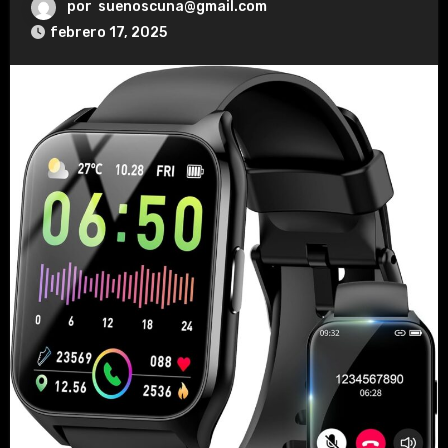
por
suenoscuna@gmail.com
febrero 17, 2025