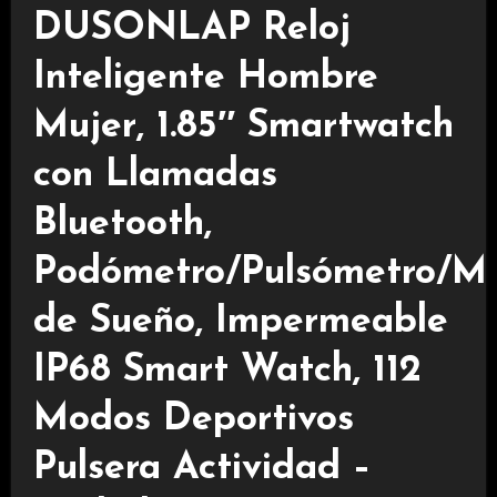
DUSONLAP Reloj
Inteligente Hombre
Mujer, 1.85″ Smartwatch
con Llamadas
Bluetooth,
Podómetro/Pulsómetro/Mo
de Sueño, Impermeable
IP68 Smart Watch, 112
Modos Deportivos
Pulsera Actividad –