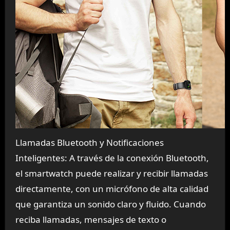
Llamadas Bluetooth y Notificaciones
Inteligentes: A través de la conexión Bluetooth,
el smartwatch puede realizar y recibir llamadas
directamente, con un micrófono de alta calidad
que garantiza un sonido claro y fluido. Cuando
reciba llamadas, mensajes de texto o