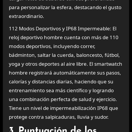
para personalizar la esfera, destacando el gusto
extraordinario.
112 Modos Deportivos y IP68 Impermeable: El
reloj deportivo hombre cuenta con más de 110
modos deportivos, incluyendo correr,
bádminton, saltar la cuerda, baloncesto, fútbol,
yoga y otros deportes al aire libre. El smartwatch
hombre registrará automáticamente sus pasos,
calorías y distancias diarias, haciendo que su
entrenamiento sea más científico y logrando
una combinación perfecta de salud y ejercicio.
Tiene un nivel de impermeabilización IP68 que
protege contra salpicaduras, lluvia y sudor.
3. Puntuación de los