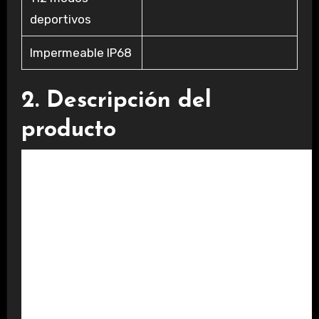
deportivos
Impermeable IP68
2. Descripción del
producto