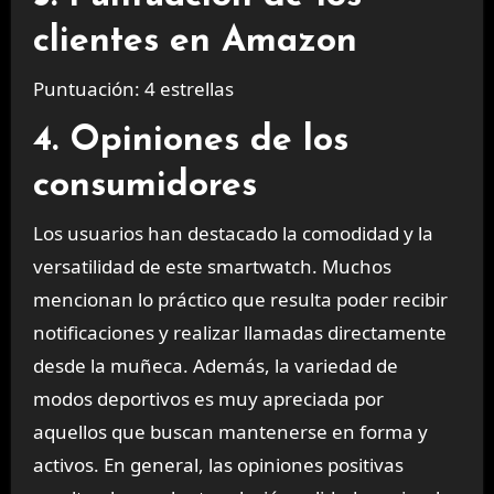
clientes en Amazon
Puntuación: 4 estrellas
4. Opiniones de los
consumidores
Los usuarios han destacado la comodidad y la
versatilidad de este smartwatch. Muchos
mencionan lo práctico que resulta poder recibir
notificaciones y realizar llamadas directamente
desde la muñeca. Además, la variedad de
modos deportivos es muy apreciada por
aquellos que buscan mantenerse en forma y
activos. En general, las opiniones positivas