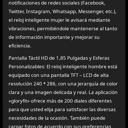
notificaciones de redes sociales (Facebook,
Twitter, Instagram, Whatsapp, Messenger, etc.),
el reloj inteligente mujer le avisará mediante
vibraciones, permitiéndole mantenerse al tanto
de información importante y mejorar su
eficiencia.
Pantalla Táctil HD de 1,85 Pulgadas y Esferas
Personalizables: El reloj inteligente hombre está
equipado con una pantalla TFT – LCD de alta
resolución 240 * 286, con una jerarquía de color
clara y una imagen delicada y real. La aplicación
«gloryfit» ofrece más de 200 diales diferentes
para que usted elija para satisfacer las diversas
necesidades de la ocasión. También puede
cargar fotos de acuerdo con sus preferencias