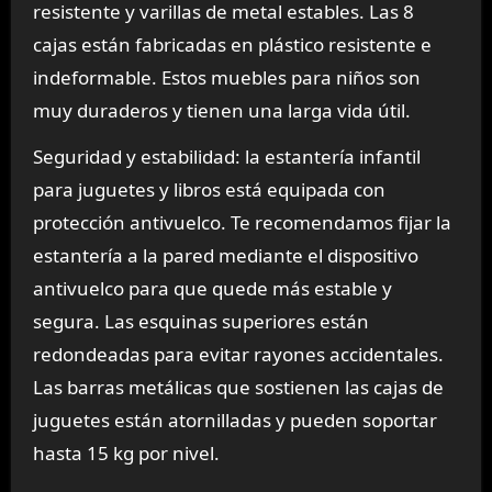
resistente y varillas de metal estables. Las 8
cajas están fabricadas en plástico resistente e
indeformable. Estos muebles para niños son
muy duraderos y tienen una larga vida útil.
Seguridad y estabilidad: la estantería infantil
para juguetes y libros está equipada con
protección antivuelco. Te recomendamos fijar la
estantería a la pared mediante el dispositivo
antivuelco para que quede más estable y
segura. Las esquinas superiores están
redondeadas para evitar rayones accidentales.
Las barras metálicas que sostienen las cajas de
juguetes están atornilladas y pueden soportar
hasta 15 kg por nivel.