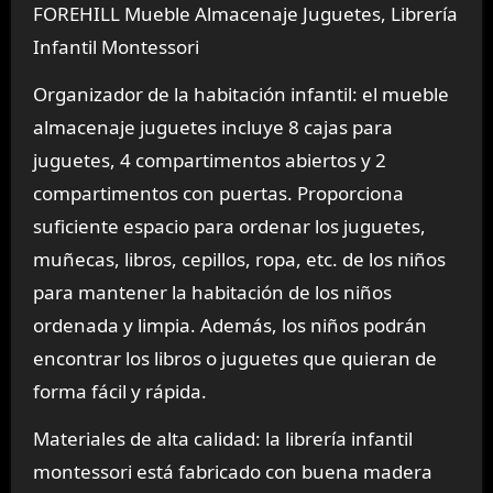
FOREHILL Mueble Almacenaje Juguetes, Librería
Infantil Montessori
Organizador de la habitación infantil: el mueble
almacenaje juguetes incluye 8 cajas para
juguetes, 4 compartimentos abiertos y 2
compartimentos con puertas. Proporciona
suficiente espacio para ordenar los juguetes,
muñecas, libros, cepillos, ropa, etc. de los niños
para mantener la habitación de los niños
ordenada y limpia. Además, los niños podrán
encontrar los libros o juguetes que quieran de
forma fácil y rápida.
Materiales de alta calidad: la librería infantil
montessori está fabricado con buena madera