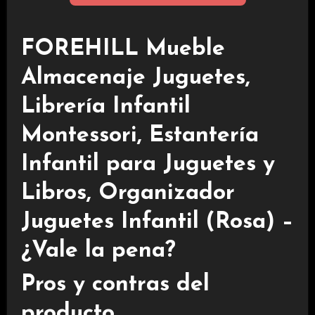
FOREHILL Mueble
Almacenaje Juguetes,
Librería Infantil
Montessori, Estantería
Infantil para Juguetes y
Libros, Organizador
Juguetes Infantil (Rosa) –
¿Vale la pena?
Pros y contras del
producto