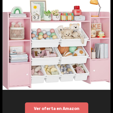
Ver oferta en Amazon