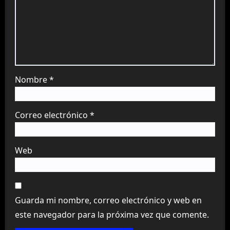
Nombre
*
Correo electrónico
*
Web
Guarda mi nombre, correo electrónico y web en
este navegador para la próxima vez que comente.