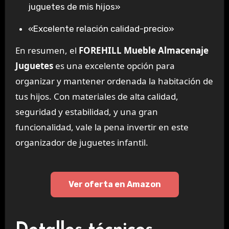
juguetes de mis hijos»
«Excelente relación calidad-precio»
En resumen, el
FOREHILL Mueble Almacenaje
Juguetes
es una excelente opción para
organizar y mantener ordenada la habitación de
tus hijos. Con materiales de alta calidad,
seguridad y estabilidad, y una gran
funcionalidad, vale la pena invertir en este
organizador de juguetes infantil.
Ver oferta en Amazon