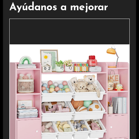
Ayúdanos a mejorar