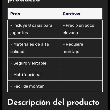
Pros
Contras
– Incluye 8 cajas para
– Precio un poco
juguetes
elevado
– Materiales de alta
– Requiere
calidad
montaje
– Seguro y estable
– Multifuncional
– Fácil de montar
Descripción del producto