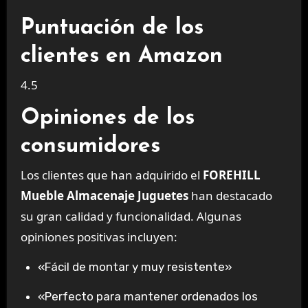
Puntuación de los
clientes en Amazon
4.5
Opiniones de los
consumidores
Los clientes que han adquirido el
FOREHILL
Mueble Almacenaje Juguetes
han destacado
su gran calidad y funcionalidad. Algunas
opiniones positivas incluyen:
«Fácil de montar y muy resistente»
«Perfecto para mantener ordenados los