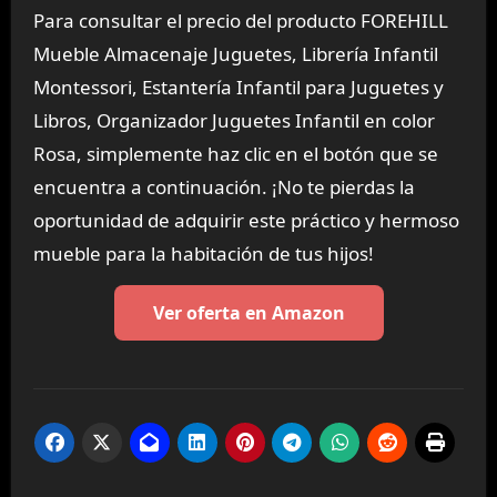
Para consultar el precio del producto FOREHILL
Mueble Almacenaje Juguetes, Librería Infantil
Montessori, Estantería Infantil para Juguetes y
Libros, Organizador Juguetes Infantil en color
Rosa, simplemente haz clic en el botón que se
encuentra a continuación. ¡No te pierdas la
oportunidad de adquirir este práctico y hermoso
mueble para la habitación de tus hijos!
Ver oferta en Amazon