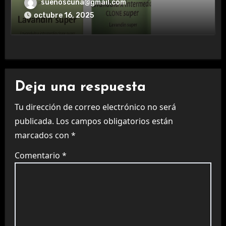
aromaterapia.
suenoscuna@gmail.com
octubre 16, 2025
Deja una respuesta
Tu dirección de correo electrónico no será
publicada.
Los campos obligatorios están
marcados con
*
Comentario
*