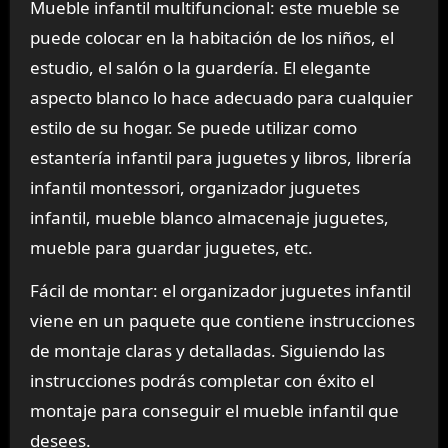
Mueble infantil multifuncional: este mueble se
puede colocar en la habitación de los niños, el
estudio, el salón o la guardería. El elegante
aspecto blanco lo hace adecuado para cualquier
estilo de su hogar. Se puede utilizar como
estantería infantil para juguetes y libros, librería
infantil montessori, organizador juguetes
infantil, mueble blanco almacenaje juguetes,
mueble para guardar juguetes, etc.
Fácil de montar: el organizador juguetes infantil
viene en un paquete que contiene instrucciones
de montaje claras y detalladas. Siguiendo las
instrucciones podrás completar con éxito el
montaje para conseguir el mueble infantil que
desees.