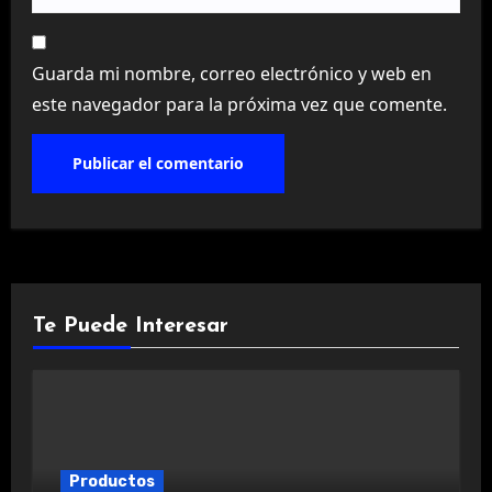
Guarda mi nombre, correo electrónico y web en
este navegador para la próxima vez que comente.
Te Puede Interesar
Productos