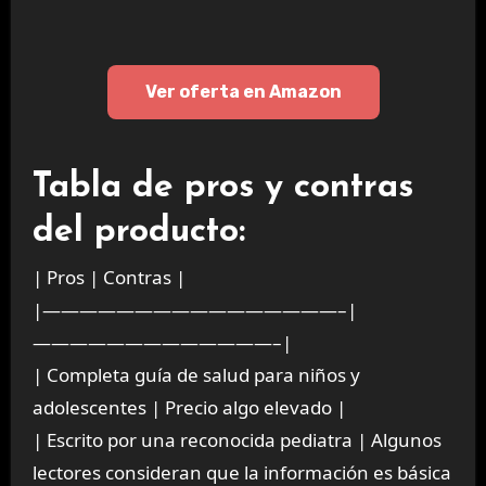
Ver oferta en Amazon
Tabla de pros y contras
del producto:
| Pros | Contras |
|————————————————–|
—————————————–|
| Completa guía de salud para niños y
adolescentes | Precio algo elevado |
| Escrito por una reconocida pediatra | Algunos
lectores consideran que la información es básica