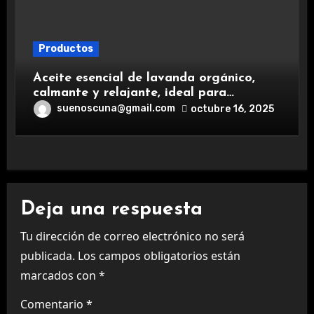
Productos
Aceite esencial de lavanda orgánico,
calmante y relajante, ideal para
aromaterapia.
suenoscuna@gmail.com
octubre 16, 2025
Deja una respuesta
Tu dirección de correo electrónico no será
publicada.
Los campos obligatorios están
marcados con
*
Comentario
*