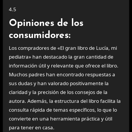
4.5
Opiniones de los
consumidores:
Los compradores de «El gran libro de Lucía, mi
pediatra» han destacado la gran cantidad de
información útil y relevante que ofrece el libro.
Muchos padres han encontrado respuestas a
sus dudas y han valorado positivamente la
claridad y la precisión de los consejos de la
autora. Además, la estructura del libro facilita la
consulta rápida de temas específicos, lo que lo
convierte en una herramienta práctica y útil
para tener en casa.