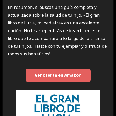
En resumen, si buscas una guía completa y
actualizada sobre la salud de tu hijo, «El gran
libro de Lucía, mi pediatra» es una excelente
opción. No te arrepentirás de invertir en este
libro que te acompañará a lo largo de la crianza
de tus hijos. ¡Hazte con tu ejemplar y disfruta de
todos sus beneficios!
Ver oferta en Amazon