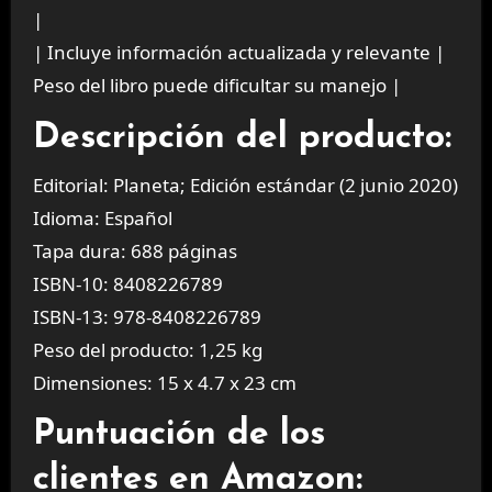
|
| Incluye información actualizada y relevante |
Peso del libro puede dificultar su manejo |
Descripción del producto:
Editorial: Planeta; Edición estándar (2 junio 2020)
Idioma: Español
Tapa dura: 688 páginas
ISBN-10: 8408226789
ISBN-13: 978-8408226789
Peso del producto: 1,25 kg
Dimensiones: 15 x 4.7 x 23 cm
Puntuación de los
clientes en Amazon: