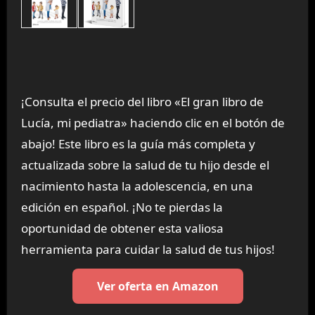
¡Consulta el precio del libro «El gran libro de
Lucía, mi pediatra» haciendo clic en el botón de
abajo! Este libro es la guía más completa y
actualizada sobre la salud de tu hijo desde el
nacimiento hasta la adolescencia, en una
edición en español. ¡No te pierdas la
oportunidad de obtener esta valiosa
herramienta para cuidar la salud de tus hijos!
Ver oferta en Amazon