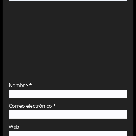
Nombre
*
Correo electrónico
*
Web