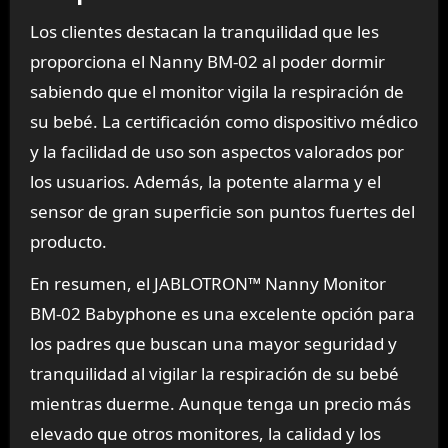
Los clientes destacan la tranquilidad que les
proporciona el Nanny BM-02 al poder dormir
sabiendo que el monitor vigila la respiración de
su bebé. La certificación como dispositivo médico
y la facilidad de uso son aspectos valorados por
los usuarios. Además, la potente alarma y el
sensor de gran superficie son puntos fuertes del
producto.
En resumen, el JABLOTRON™ Nanny Monitor
BM-02 Babyphone es una excelente opción para
los padres que buscan una mayor seguridad y
tranquilidad al vigilar la respiración de su bebé
mientras duerme. Aunque tenga un precio más
elevado que otros monitores, la calidad y los