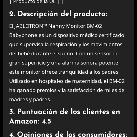
| Producto de la UE | |
2. Descripción del producto:
El JABLOTRON™ Nanny Monitor BM-02
Babyphone es un dispositivo médico certificado
que supervisa la respiración y los movimientos
del bebé durante el sueño. Con un sensor de
gran superficie y una alarma sonora potente,
este monitor ofrece tranquilidad a los padres.
Utilizado en hospitales de maternidad, el BM-02
ha ganado premios y la satisfacción de miles de
madres y padres.
3. Puntuación de los clientes en
Amazon: 4.5
4. Opiniones de los consumidores: