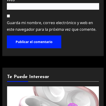
Guarda mi nombre, correo electrónico y web en
este navegador para la próxima vez que comente.
Te Puede Interesar