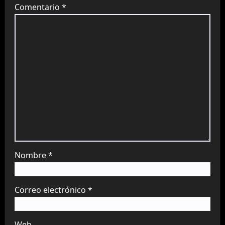
Comentario
*
Nombre
*
Correo electrónico
*
Web