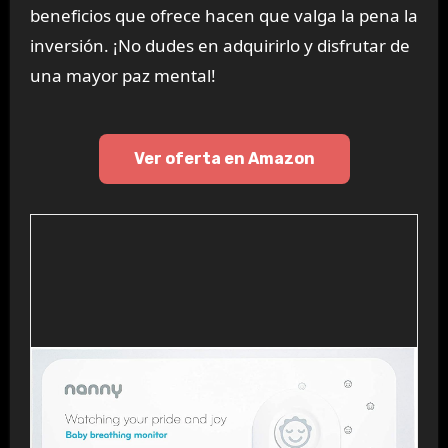
beneficios que ofrece hacen que valga la pena la
inversión. ¡No dudes en adquirirlo y disfrutar de
una mayor paz mental!
Ver oferta en Amazon