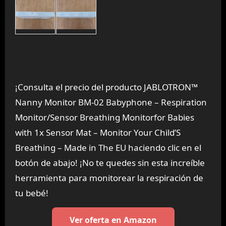
¡Consulta el precio del producto JABLOTRON™
Nanny Monitor BM-02 Babyphone – Respiration
Monitor/Sensor Breathing Monitorfor Babies
with 1x Sensor Mat – Monitor Your Child’S
Breathing – Made in The EU haciendo clic en el
botón de abajo! ¡No te quedes sin esta increíble
herramienta para monitorear la respiración de
tu bebé!
Ver oferta en Amazon