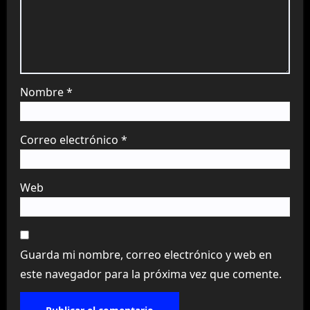
Nombre
*
Correo electrónico
*
Web
Guarda mi nombre, correo electrónico y web en
este navegador para la próxima vez que comente.