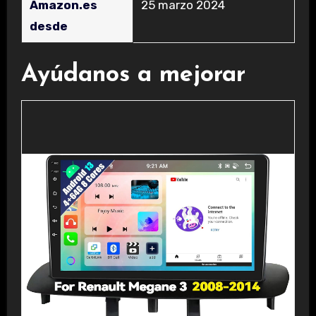
Amazon.es
25 marzo 2024
desde
Ayúdanos a mejorar