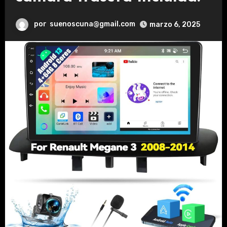
por
suenoscuna@gmail.com
marzo 6, 2025