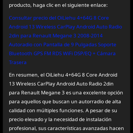
producto, haga clic en el siguiente enlace:
Consultar precio del OiLiehu 4+64G 8 Core
Android 13 Wireless CarPlay Android Auto Radio
2din para Renault Megane 3 2008-2014
Autoradio con Pantalla de 9 Pulgadas Soporte
Bluetooth GPS FM RDS WiFi DSP/EQ + Cámara
Trasera
En resumen, el OiLiehu 4+64G 8 Core Android
13 Wireless CarPlay Android Auto Radio 2din
para Renault Megane 3 es una excelente opción
para aquellos que buscan un autorradio de alta
calidad con múltiples funciones. A pesar de su
precio elevado y la necesidad de instalación
profesional, sus características avanzadas hacen