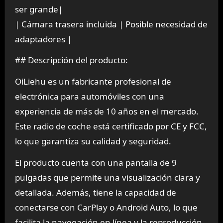
ser grande|
| Cámara trasera incluida | Posible necesidad de
adaptadores |
## Descripción del producto:
OiLiehu es un fabricante profesional de
electrónica para automóviles con una
experiencia de más de 10 años en el mercado.
Este radio de coche está certificado por CE y FCC,
lo que garantiza su calidad y seguridad.
El producto cuenta con una pantalla de 9
pulgadas que permite una visualización clara y
detallada. Además, tiene la capacidad de
conectarse con CarPlay o Android Auto, lo que
facilita la navegación en línea y la reproducción