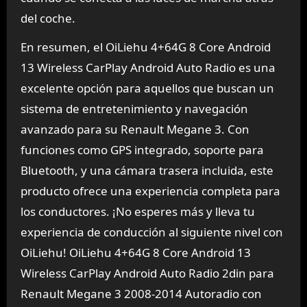
del coche.
En resumen, el OiLiehu 4+64G 8 Core Android
13 Wireless CarPlay Android Auto Radio es una
excelente opción para aquellos que buscan un
sistema de entretenimiento y navegación
avanzado para su Renault Megane 3. Con
funciones como GPS integrado, soporte para
Bluetooth, y una cámara trasera incluida, este
producto ofrece una experiencia completa para
los conductores. ¡No esperes más y lleva tu
experiencia de conducción al siguiente nivel con
OiLiehu! OiLiehu 4+64G 8 Core Android 13
Wireless CarPlay Android Auto Radio 2din para
Renault Megane 3 2008-2014 Autoradio con