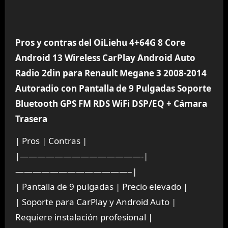
Pros y contras del OiLiehu 4+64G 8 Core
Android 13 Wireless CarPlay Android Auto
Radio 2din para Renault Megane 3 2008-2014
Autoradio con Pantalla de 9 Pulgadas Soporte
Bluetooth GPS FM RDS WiFi DSP/EQ + Cámara
Trasera
| Pros | Contras |
|——————————————-|
—————————————–|
| Pantalla de 9 pulgadas | Precio elevado |
| Soporte para CarPlay y Android Auto |
Requiere instalación profesional |