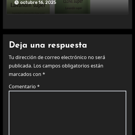
octubre 16, 2025
Deja una respuesta
Tu dirección de correo electrónico no será
publicada.
Los campos obligatorios están
marcados con
*
Comentario
*