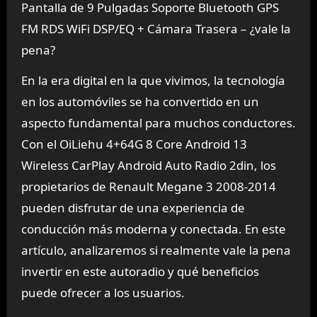
Pantalla de 9 Pulgadas Soporte Bluetooth GPS
FM RDS WiFi DSP/EQ + Cámara Trasera – ¿vale la
pena?
En la era digital en la que vivimos, la tecnología
en los automóviles se ha convertido en un
aspecto fundamental para muchos conductores.
Con el OiLiehu 4+64G 8 Core Android 13
Wireless CarPlay Android Auto Radio 2din, los
propietarios de Renault Megane 3 2008-2014
pueden disfrutar de una experiencia de
conducción más moderna y conectada. En este
artículo, analizaremos si realmente vale la pena
invertir en este autoradio y qué beneficios
puede ofrecer a los usuarios.