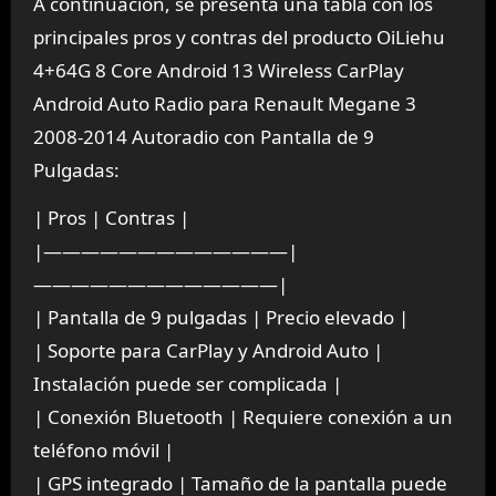
A continuación, se presenta una tabla con los
principales pros y contras del producto OiLiehu
4+64G 8 Core Android 13 Wireless CarPlay
Android Auto Radio para Renault Megane 3
2008-2014 Autoradio con Pantalla de 9
Pulgadas:
| Pros | Contras |
|—————————————|
—————————————|
| Pantalla de 9 pulgadas | Precio elevado |
| Soporte para CarPlay y Android Auto |
Instalación puede ser complicada |
| Conexión Bluetooth | Requiere conexión a un
teléfono móvil |
| GPS integrado | Tamaño de la pantalla puede