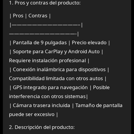
1. Pros y contras del producto:
| Pros | Contras |
|—————————————–|
—————————————-|
| Pantalla de 9 pulgadas | Precio elevado |
| Soporte para CarPlay y Android Auto |
Requiere instalación profesional |
| Conexión inalámbrica para dispositivos |
Compatibilidad limitada con otros autos |
| GPS integrado para navegación | Posible
interferencia con otros sistemas|
| Cámara trasera incluida | Tamaño de pantalla
puede ser excesivo |
2. Descripción del producto: