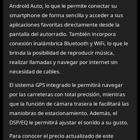
Android Auto, lo que le permite conectar su
smartphone de forma sencilla y acceder a sus
aplicaciones favoritas directamente desde la
pantalla del autorradio. También incorpora
conexión inalámbrica Bluetooth y WiFi, lo que le
brinda la posibilidad de reproducir música,
realizar llamadas y navegar por internet sin
necesidad de cables.
El sistema GPS integrado le permitirá navegar
por las carreteras con total precisión, mientras
que la función de cámara trasera le facilitará las
maniobras de estacionamiento. Además, el
DSP/EQ le permitirá ajustar el sonido a su gusto.
Para conocer el precio actualizado de este