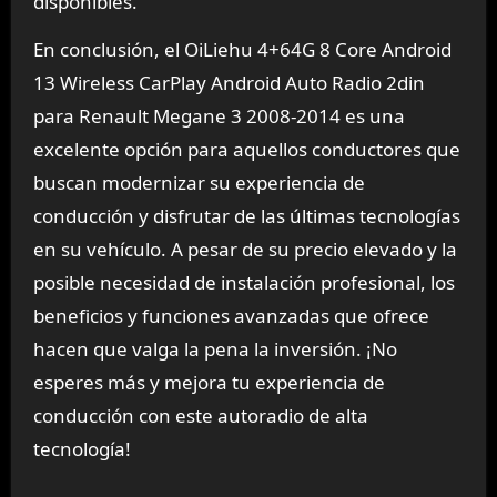
disponibles.
En conclusión, el OiLiehu 4+64G 8 Core Android
13 Wireless CarPlay Android Auto Radio 2din
para Renault Megane 3 2008-2014 es una
excelente opción para aquellos conductores que
buscan modernizar su experiencia de
conducción y disfrutar de las últimas tecnologías
en su vehículo. A pesar de su precio elevado y la
posible necesidad de instalación profesional, los
beneficios y funciones avanzadas que ofrece
hacen que valga la pena la inversión. ¡No
esperes más y mejora tu experiencia de
conducción con este autoradio de alta
tecnología!