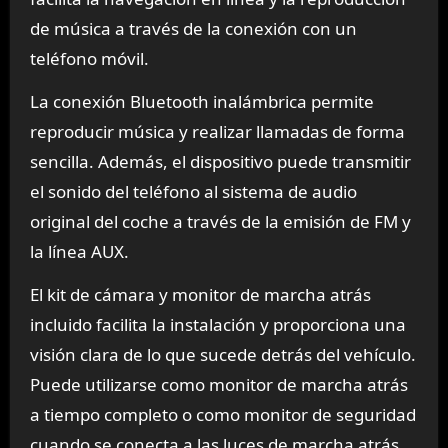
de música a través de la conexión con un
teléfono móvil.
La conexión Bluetooth inalámbrica permite
reproducir música y realizar llamadas de forma
sencilla. Además, el dispositivo puede transmitir
el sonido del teléfono al sistema de audio
original del coche a través de la emisión de FM y
la línea AUX.
El kit de cámara y monitor de marcha atrás
incluido facilita la instalación y proporciona una
visión clara de lo que sucede detrás del vehículo.
Puede utilizarse como monitor de marcha atrás
a tiempo completo o como monitor de seguridad
cuando se conecta a las luces de marcha atrás