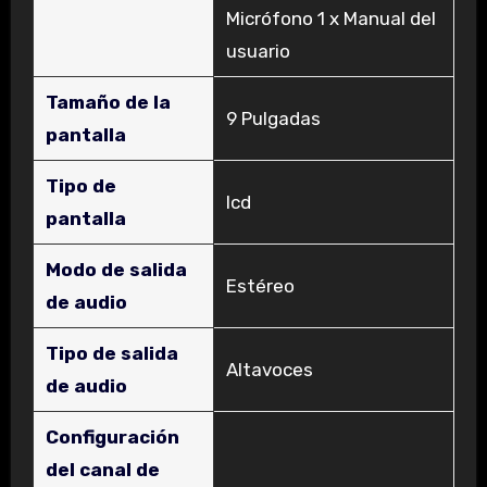
Micrófono 1 x Manual del
usuario
Tamaño de la
‎9 Pulgadas
pantalla
Tipo de
‎lcd
pantalla
Modo de salida
‎Estéreo
de audio
Tipo de salida
‎Altavoces
de audio
Configuración
del canal de