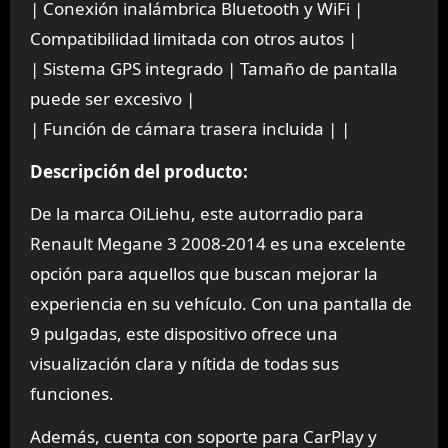
| Conexión inalámbrica Bluetooth y WiFi |
Compatibilidad limitada con otros autos |
| Sistema GPS integrado | Tamaño de pantalla
puede ser excesivo |
| Función de cámara trasera incluida | |
Descripción del producto:
De la marca OiLiehu, este autorradio para
Renault Megane 3 2008-2014 es una excelente
opción para aquellos que buscan mejorar la
experiencia en su vehículo. Con una pantalla de
9 pulgadas, este dispositivo ofrece una
visualización clara y nítida de todas sus
funciones.
Además, cuenta con soporte para CarPlay y