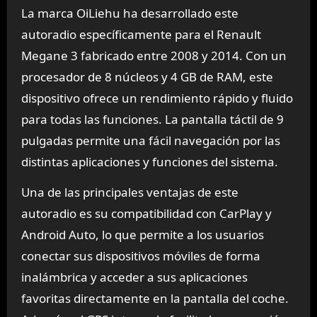
La marca OiLiehu ha desarrollado este
autoradio específicamente para el Renault
Megane 3 fabricado entre 2008 y 2014. Con un
procesador de 8 núcleos y 4 GB de RAM, este
dispositivo ofrece un rendimiento rápido y fluido
para todas las funciones. La pantalla táctil de 9
pulgadas permite una fácil navegación por las
distintas aplicaciones y funciones del sistema.
Una de las principales ventajas de este
autoradio es su compatibilidad con CarPlay y
Android Auto, lo que permite a los usuarios
conectar sus dispositivos móviles de forma
inalámbrica y acceder a sus aplicaciones
favoritas directamente en la pantalla del coche.