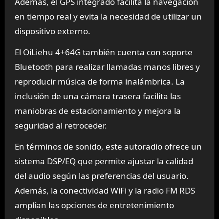
Además, el GPS integrado facilita la navegación
en tiempo real y evita la necesidad de utilizar un
dispositivo externo.
El OiLiehu 4+64G también cuenta con soporte
Bluetooth para realizar llamadas manos libres y
reproducir música de forma inalámbrica. La
inclusión de una cámara trasera facilita las
maniobras de estacionamiento y mejora la
seguridad al retroceder.
En términos de sonido, este autoradio ofrece un
sistema DSP/EQ que permite ajustar la calidad
del audio según las preferencias del usuario.
Además, la conectividad WiFi y la radio FM RDS
amplían las opciones de entretenimiento