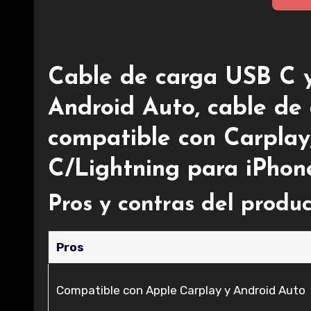
Cable de carga USB C y
Android Auto, cable de
compatible con Carplay
C/Lightning para iPhon
Pros y contras del produ
Pros
Compatible con Apple Carplay y Android Auto