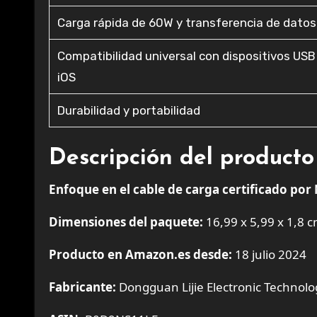
Carga rápida de 60W y transferencia de datos
Compatibilidad universal con dispositivos USB
iOS
Durabilidad y portabilidad
Descripción del producto
Enfoque en el cable de carga certificado por
Dimensiones del paquete:
16,99 x 5,99 x 1,8 c
Producto en Amazon.es desde:
18 julio 2024
Fabricante:
Dongguan Lijie Electronic Technolog