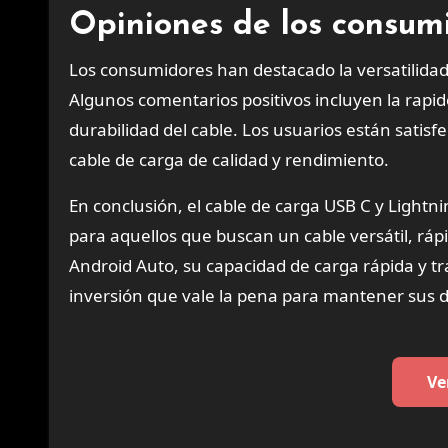
Opiniones de los consum
Los consumidores han destacado la versatilidad y
Algunos comentarios positivos incluyen la rapide
durabilidad del cable. Los usuarios están sati
cable de carga de calidad y rendimiento.
En conclusión, el cable de carga USB C y Lightn
para aquellos que buscan un cable versátil, ráp
Android Auto, su capacidad de carga rápida y tra
inversión que vale la pena para mantener sus 
Ve