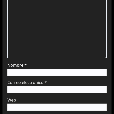
Nombre
*
Correo electrónico
*
Web