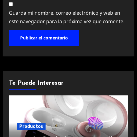
Guarda mi nombre, correo electrónico y web en
este navegador para la próxima vez que comente.
Te Puede Interesar
Productos