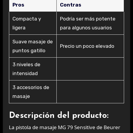
Pros
Contras
Compacta y
Podría ser más potente
ligera
para algunos usuarios
Suave masaje de
Precio un poco elevado
puntos gatillo
3 niveles de
intensidad
3 accesorios de
masaje
Descripción del producto:
La pistola de masaje MG 79 Sensitive de Beurer