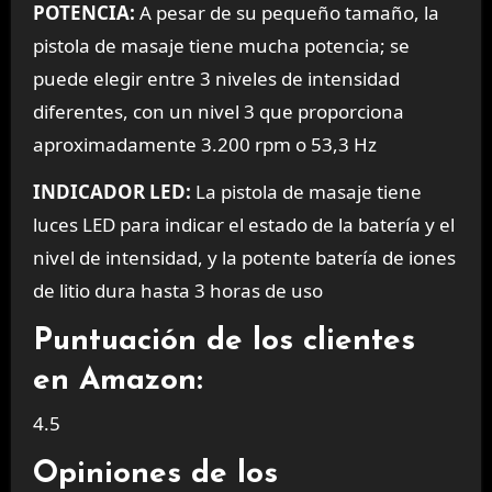
POTENCIA:
A pesar de su pequeño tamaño, la
pistola de masaje tiene mucha potencia; se
puede elegir entre 3 niveles de intensidad
diferentes, con un nivel 3 que proporciona
aproximadamente 3.200 rpm o 53,3 Hz
INDICADOR LED:
La pistola de masaje tiene
luces LED para indicar el estado de la batería y el
nivel de intensidad, y la potente batería de iones
de litio dura hasta 3 horas de uso
Puntuación de los clientes
en Amazon:
4.5
Opiniones de los