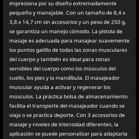
impresiona por su diseño extremadamente
pequeño y manejable. Con un tamaño de 8,4 x
3,8 x 14,7 cm sin accesorios y un peso de 250 g,
se garantiza un manejo cómodo. La pistola de
masaje es adecuada para masajear suavemente
los puntos gatillo de todas las zonas musculares
del cuerpo y también es ideal para zonas
sensibles del cuerpo como los músculos del
cuello, los pies y la mandíbula. El masajeador
muscular ayuda a activar y regenerar los
músculos. La práctica bolsa de almacenamiento
facilita el transporte del masajeador cuando se
viaja o se practica deporte. Con 3 accesorios de
masaje y niveles de intensidad diferentes, la
aplicación se puede personalizar para adaptarla