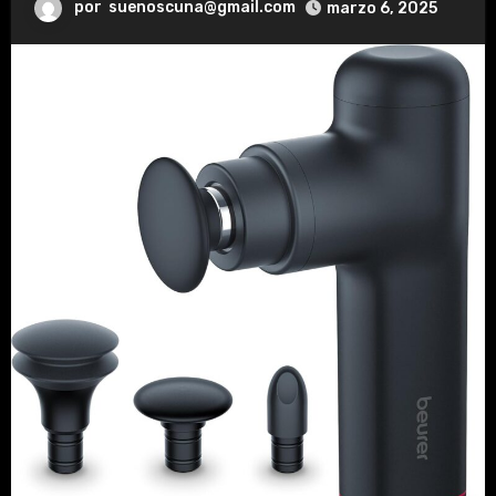
por
suenoscuna@gmail.com
marzo 6, 2025