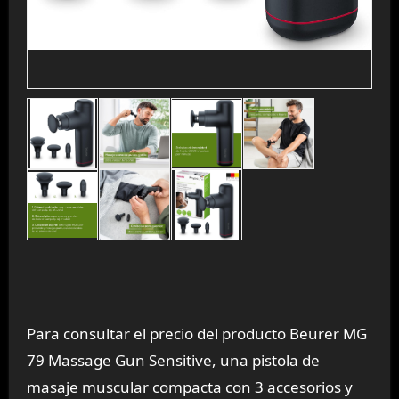
Para consultar el precio del producto Beurer MG
79 Massage Gun Sensitive, una pistola de
masaje muscular compacta con 3 accesorios y