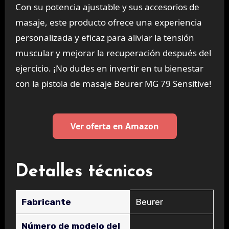
Con su potencia ajustable y sus accesorios de
masaje, este producto ofrece una experiencia
personalizada y eficaz para aliviar la tensión
muscular y mejorar la recuperación después del
ejercicio. ¡No dudes en invertir en tu bienestar
con la pistola de masaje Beurer MG 79 Sensitive!
Ver oferta en Amazon
Detalles técnicos
Fabricante
‎Beurer
Número de modelo del