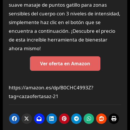
suave masaje de puntos gatillo para zonas
sensibles del cuerpo con 3 niveles de intensidad,
simplemente haz clic en el botón que se
encuentra a continuación. ¡Descubre el precio
de esta increíble herramienta de bienestar
ahora mismo!
Ver oferta en Amazon
https://amazon.es/dp/B0CHC4993Z?
tag=cazaofertasaz-21