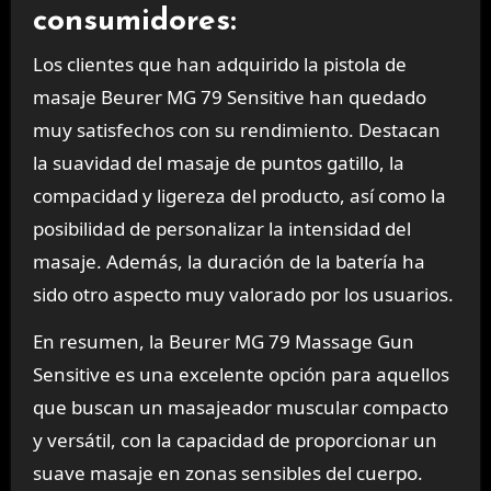
consumidores:
Los clientes que han adquirido la pistola de
masaje Beurer MG 79 Sensitive han quedado
muy satisfechos con su rendimiento. Destacan
la suavidad del masaje de puntos gatillo, la
compacidad y ligereza del producto, así como la
posibilidad de personalizar la intensidad del
masaje. Además, la duración de la batería ha
sido otro aspecto muy valorado por los usuarios.
En resumen, la Beurer MG 79 Massage Gun
Sensitive es una excelente opción para aquellos
que buscan un masajeador muscular compacto
y versátil, con la capacidad de proporcionar un
suave masaje en zonas sensibles del cuerpo.