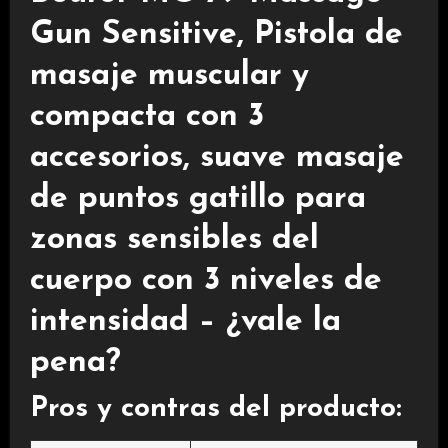
Gun Sensitive, Pistola de
masaje muscular y
compacta con 3
accesorios, suave masaje
de puntos gatillo para
zonas sensibles del
cuerpo con 3 niveles de
intensidad – ¿vale la
pena?
Pros y contras del producto: