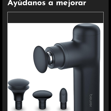
Ayúdanos a mejorar