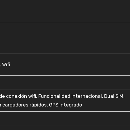
 Wifi
de conexión wifi, Funcionalidad internacional, Dual SIM,
 cargadores rápidos, GPS integrado