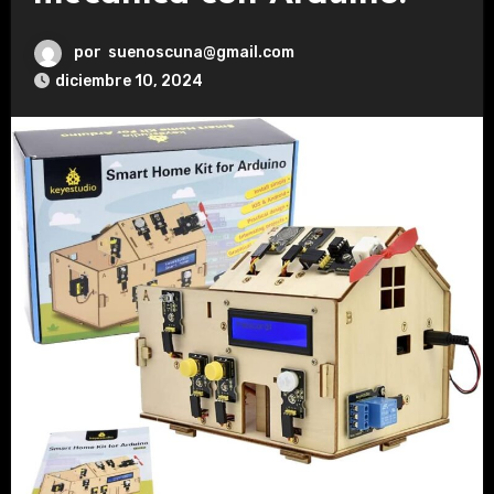
por
suenoscuna@gmail.com
diciembre 10, 2024