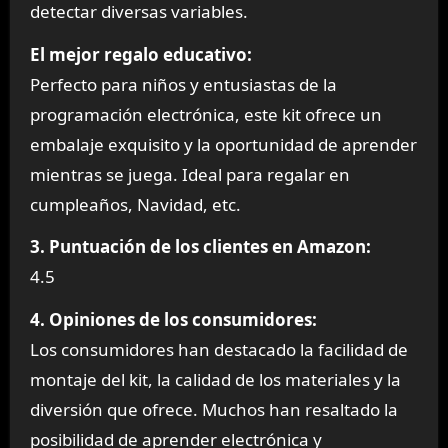
detectar diversas variables.
El mejor regalo educativo:
Perfecto para niños y entusiastas de la
programación electrónica, este kit ofrece un
embalaje exquisito y la oportunidad de aprender
mientras se juega. Ideal para regalar en
cumpleaños, Navidad, etc.
3. Puntuación de los clientes en Amazon:
4.5
4. Opiniones de los consumidores:
Los consumidores han destacado la facilidad de
montaje del kit, la calidad de los materiales y la
diversión que ofrece. Muchos han resaltado la
posibilidad de aprender electrónica y