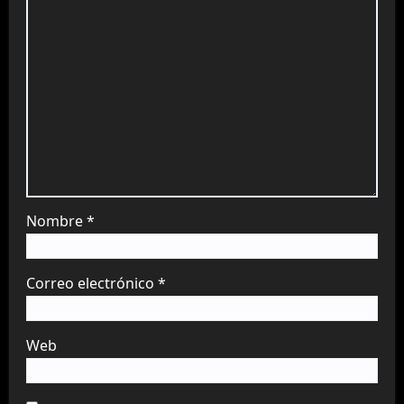
Nombre
*
Correo electrónico
*
Web