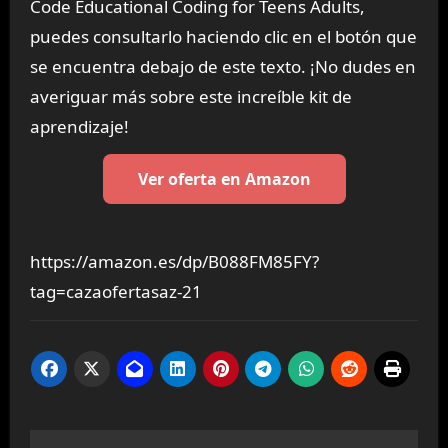
Code Educational Coding for Teens Adults,
puedes consultarlo haciendo clic en el botón que
se encuentra debajo de este texto. ¡No dudes en
averiguar más sobre este increíble kit de
aprendizaje!
Ver oferta en Amazon
https://amazon.es/dp/B088FM85FY?
tag=cazaofertasaz-21