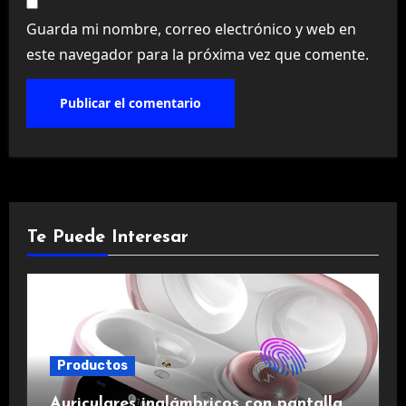
Guarda mi nombre, correo electrónico y web en
este navegador para la próxima vez que comente.
Te Puede Interesar
Productos
Auriculares inalámbricos con pantalla