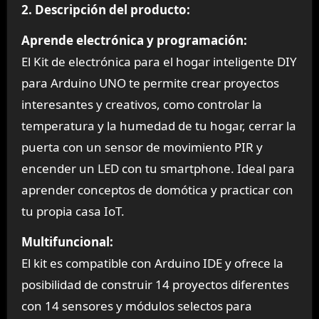
2. Descripción del producto:
Aprende electrónica y programación:
El Kit de electrónica para el hogar inteligente DIY
para Arduino UNO te permite crear proyectos
interesantes y creativos, como controlar la
temperatura y la humedad de tu hogar, cerrar la
puerta con un sensor de movimiento PIR y
encender un LED con tu smartphone. Ideal para
aprender conceptos de domótica y practicar con
tu propia casa IoT.
Multifuncional:
El kit es compatible con Arduino IDE y ofrece la
posibilidad de construir 14 proyectos diferentes
con 14 sensores y módulos selectos para