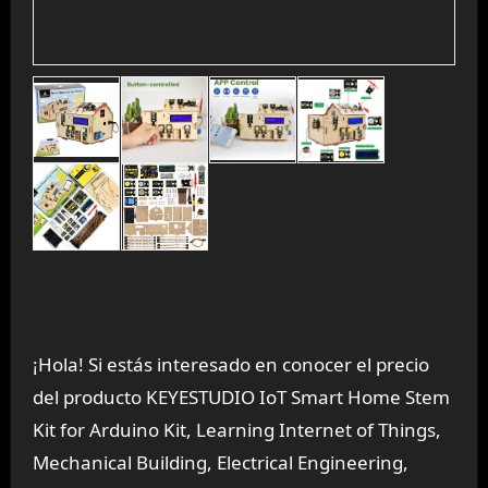
¡Hola! Si estás interesado en conocer el precio
del producto KEYESTUDIO IoT Smart Home Stem
Kit for Arduino Kit, Learning Internet of Things,
Mechanical Building, Electrical Engineering,