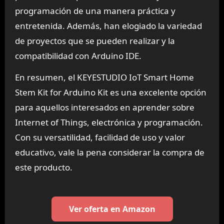
programación de una manera práctica y
entretenida. Además, han elogiado la variedad
de proyectos que se pueden realizar y la
compatibilidad con Arduino IDE.
En resumen, el KEYESTUDIO IoT Smart Home
Stem Kit for Arduino Kit es una excelente opción
para aquellos interesados en aprender sobre
Internet of Things, electrónica y programación.
Con su versatilidad, facilidad de uso y valor
educativo, vale la pena considerar la compra de
este producto.
Ver oferta en Amazon