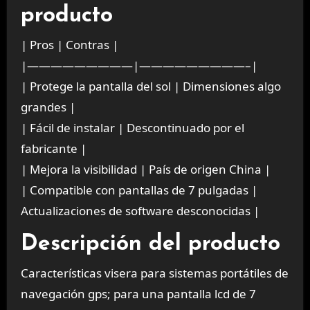
producto
| Pros | Contras |
|—————————|—————————–|
| Protege la pantalla del sol | Dimensiones algo
grandes |
| Fácil de instalar | Descontinuado por el
fabricante |
| Mejora la visibilidad | País de origen China |
| Compatible con pantallas de 7 pulgadas |
Actualizaciones de software desconocidas |
Descripción del producto
Características visera para sistemas portátiles de
navegación gps; para una pantalla lcd de 7