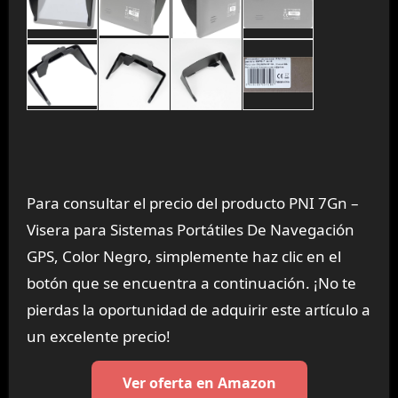
Para consultar el precio del producto PNI 7Gn –
Visera para Sistemas Portátiles De Navegación
GPS, Color Negro, simplemente haz clic en el
botón que se encuentra a continuación. ¡No te
pierdas la oportunidad de adquirir este artículo a
un excelente precio!
Ver oferta en Amazon