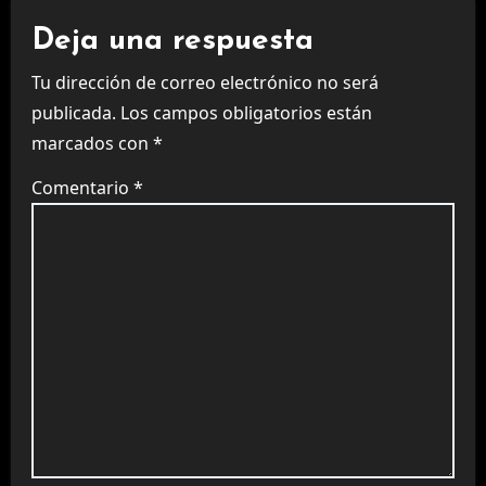
Deja una respuesta
Tu dirección de correo electrónico no será
publicada.
Los campos obligatorios están
marcados con
*
Comentario
*