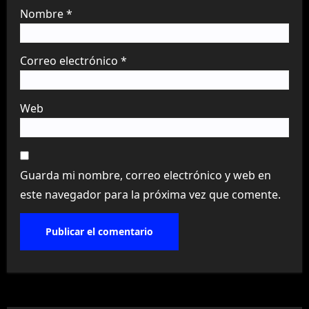
Nombre
*
Correo electrónico
*
Web
Guarda mi nombre, correo electrónico y web en
este navegador para la próxima vez que comente.