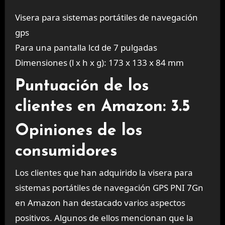
Visera para sistemas portátiles de navegación
gps
Para una pantalla lcd de 7 pulgadas
Dimensiones (l x h x g): 173 x 133 x 84 mm
Puntuación de los
clientes en Amazon: 3.5
Opiniones de los
consumidores
Los clientes que han adquirido la visera para
sistemas portátiles de navegación GPS PNI 7Gn
en Amazon han destacado varios aspectos
positivos. Algunos de ellos mencionan que la