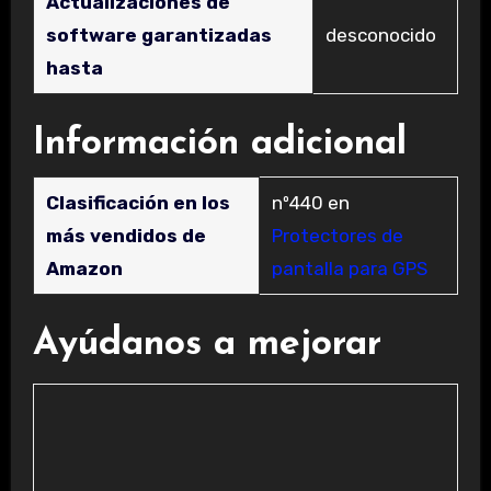
Actualizaciones de
software garantizadas
‎desconocido
hasta
Información adicional
Clasificación en los
nº440 en
más vendidos de
Protectores de
Amazon
pantalla para GPS
Ayúdanos a mejorar