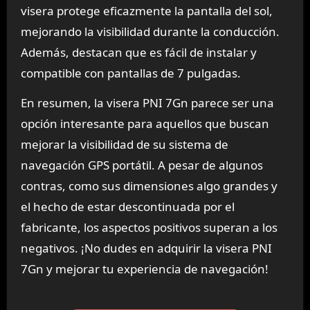
visera protege eficazmente la pantalla del sol,
mejorando la visibilidad durante la conducción.
Además, destacan que es fácil de instalar y
compatible con pantallas de 7 pulgadas.
En resumen, la visera PNI 7Gn parece ser una
opción interesante para aquellos que buscan
mejorar la visibilidad de su sistema de
navegación GPS portátil. A pesar de algunos
contras, como sus dimensiones algo grandes y
el hecho de estar descontinuada por el
fabricante, los aspectos positivos superan a los
negativos. ¡No dudes en adquirir la visera PNI
7Gn y mejorar tu experiencia de navegación!