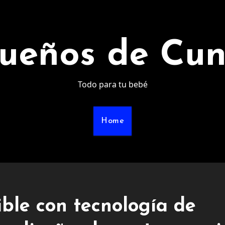
ueños de Cu
Todo para tu bebé
Home
ible con tecnología de