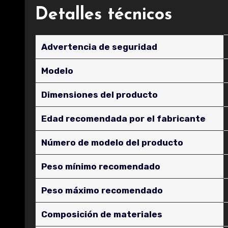
Detalles técnicos
Advertencia de seguridad
Modelo
Dimensiones del producto
Edad recomendada por el fabricante
Número de modelo del producto
Peso mínimo recomendado
Peso máximo recomendado
Composición de materiales