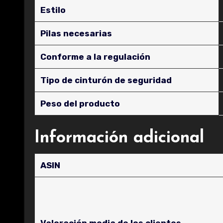
Estilo
Pilas necesarias
Conforme a la regulación
Tipo de cinturón de seguridad
Peso del producto
Información adicional
ASIN