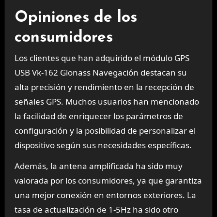
Opiniones de los
consumidores
Los clientes que han adquirido el módulo GPS
USB Vk-162 Glonass Navegación destacan su
alta precisión y rendimiento en la recepción de
señales GPS. Muchos usuarios han mencionado
la facilidad de enriquecer los parámetros de
configuración y la posibilidad de personalizar el
dispositivo según sus necesidades específicas.
Además, la antena amplificada ha sido muy
valorada por los consumidores, ya que garantiza
una mejor conexión en entornos exteriores. La
tasa de actualización de 1-5Hz ha sido otro