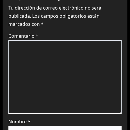
Tu dirección de correo electrónico no será
publicada.
Los campos obligatorios están
marcados con
*
Comentario
*
Nombre
*