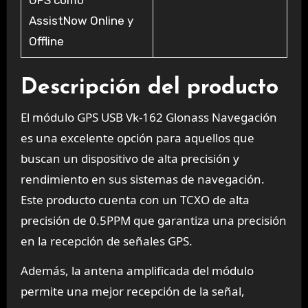
GPS como
AssistNow Online y
Offline
Descripción del producto
El módulo GPS USB Vk-162 Glonass Navegación
es una excelente opción para aquellos que
buscan un dispositivo de alta precisión y
rendimiento en sus sistemas de navegación.
Este producto cuenta con un TCXO de alta
precisión de 0.5PPM que garantiza una precisión
en la recepción de señales GPS.
Además, la antena amplificada del módulo
permite una mejor recepción de la señal,