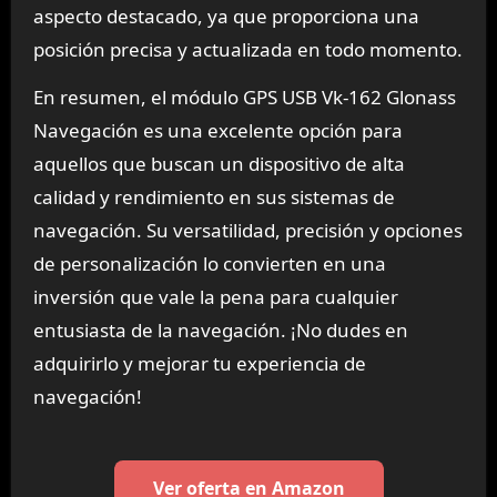
aspecto destacado, ya que proporciona una
posición precisa y actualizada en todo momento.
En resumen, el módulo GPS USB Vk-162 Glonass
Navegación es una excelente opción para
aquellos que buscan un dispositivo de alta
calidad y rendimiento en sus sistemas de
navegación. Su versatilidad, precisión y opciones
de personalización lo convierten en una
inversión que vale la pena para cualquier
entusiasta de la navegación. ¡No dudes en
adquirirlo y mejorar tu experiencia de
navegación!
Ver oferta en Amazon