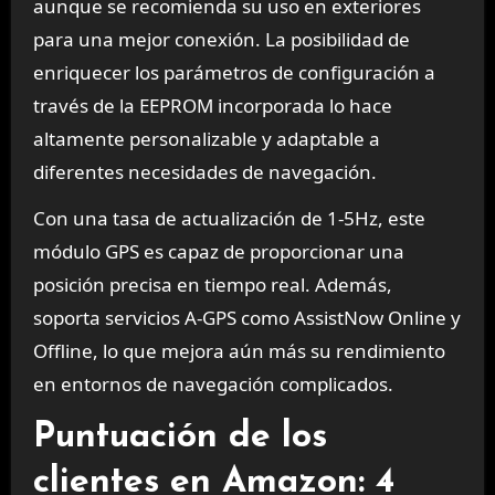
aunque se recomienda su uso en exteriores
para una mejor conexión. La posibilidad de
enriquecer los parámetros de configuración a
través de la EEPROM incorporada lo hace
altamente personalizable y adaptable a
diferentes necesidades de navegación.
Con una tasa de actualización de 1-5Hz, este
módulo GPS es capaz de proporcionar una
posición precisa en tiempo real. Además,
soporta servicios A-GPS como AssistNow Online y
Offline, lo que mejora aún más su rendimiento
en entornos de navegación complicados.
Puntuación de los
clientes en Amazon: 4