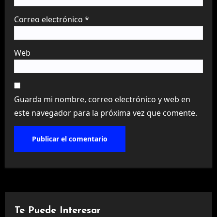
Correo electrónico
*
Web
Guarda mi nombre, correo electrónico y web en
este navegador para la próxima vez que comente.
Te Puede Interesar