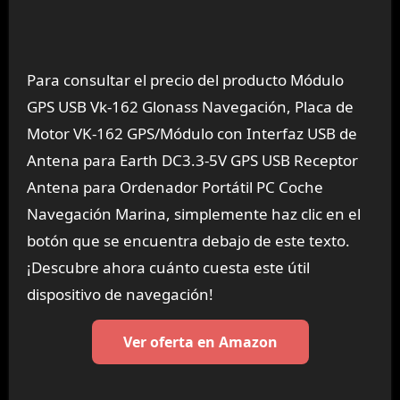
Para consultar el precio del producto Módulo
GPS USB Vk-162 Glonass Navegación, Placa de
Motor VK-162 GPS/Módulo con Interfaz USB de
Antena para Earth DC3.3-5V GPS USB Receptor
Antena para Ordenador Portátil PC Coche
Navegación Marina, simplemente haz clic en el
botón que se encuentra debajo de este texto.
¡Descubre ahora cuánto cuesta este útil
dispositivo de navegación!
Ver oferta en Amazon