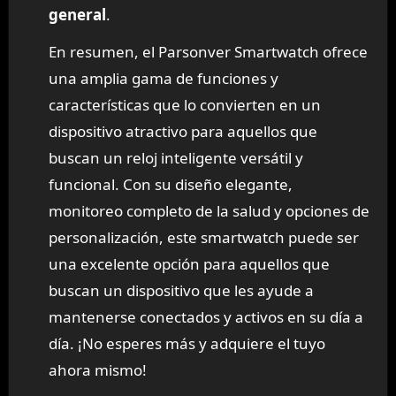
general
.
En resumen, el Parsonver Smartwatch ofrece
una amplia gama de funciones y
características que lo convierten en un
dispositivo atractivo para aquellos que
buscan un reloj inteligente versátil y
funcional. Con su diseño elegante,
monitoreo completo de la salud y opciones de
personalización, este smartwatch puede ser
una excelente opción para aquellos que
buscan un dispositivo que les ayude a
mantenerse conectados y activos en su día a
día. ¡No esperes más y adquiere el tuyo
ahora mismo!