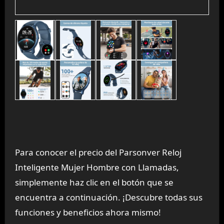
Para conocer el precio del Parsonver Reloj
Inteligente Mujer Hombre con Llamadas,
simplemente haz clic en el botón que se
encuentra a continuación. ¡Descubre todas sus
funciones y beneficios ahora mismo!