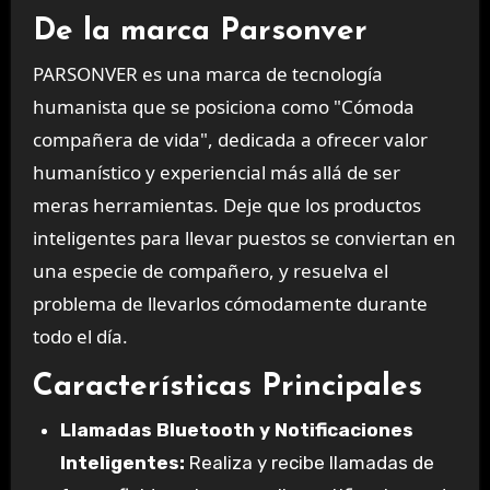
De la marca Parsonver
PARSONVER es una marca de tecnología
humanista que se posiciona como "Cómoda
compañera de vida", dedicada a ofrecer valor
humanístico y experiencial más allá de ser
meras herramientas. Deje que los productos
inteligentes para llevar puestos se conviertan en
una especie de compañero, y resuelva el
problema de llevarlos cómodamente durante
todo el día.
Características Principales
Llamadas Bluetooth y Notificaciones
Inteligentes:
Realiza y recibe llamadas de