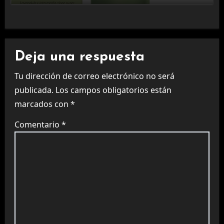
Deja una respuesta
Tu dirección de correo electrónico no será
publicada.
Los campos obligatorios están
marcados con
*
Comentario
*