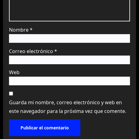
Nombre
*
Correo electrónico
*
Web
Guarda mi nombre, correo electrónico y web en
este navegador para la próxima vez que comente.