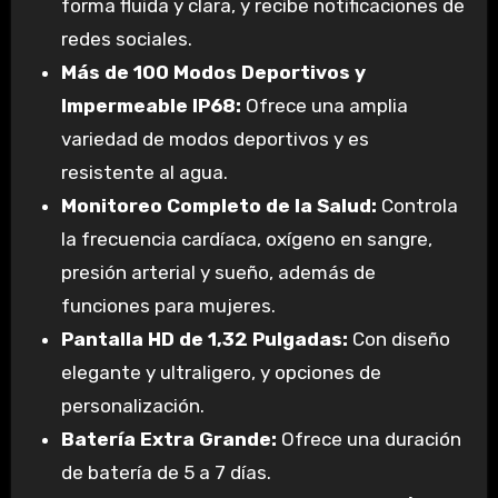
forma fluida y clara, y recibe notificaciones de
redes sociales.
Más de 100 Modos Deportivos y
Impermeable IP68:
Ofrece una amplia
variedad de modos deportivos y es
resistente al agua.
Monitoreo Completo de la Salud:
Controla
la frecuencia cardíaca, oxígeno en sangre,
presión arterial y sueño, además de
funciones para mujeres.
Pantalla HD de 1,32 Pulgadas:
Con diseño
elegante y ultraligero, y opciones de
personalización.
Batería Extra Grande:
Ofrece una duración
de batería de 5 a 7 días.