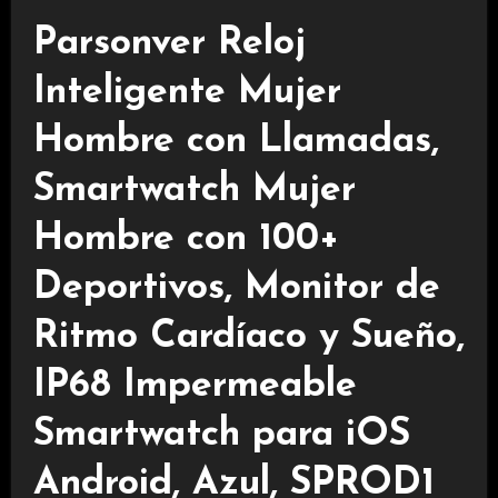
Parsonver Reloj
Inteligente Mujer
Hombre con Llamadas,
Smartwatch Mujer
Hombre con 100+
Deportivos, Monitor de
Ritmo Cardíaco y Sueño,
IP68 Impermeable
Smartwatch para iOS
Android, Azul, SPROD1