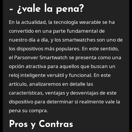
– ¿vale la pena?
En la actualidad, la tecnología wearable se ha
convertido en una parte fundamental de
nuestro día a día, y los smartwatches son uno de
los dispositivos más populares. En este sentido,
el Parsonver Smartwatch se presenta como una
opción atractiva para aquellos que buscan un
reloj inteligente versátil y funcional. En este
artículo, analizaremos en detalle las
características, ventajas y desventajas de este
dispositivo para determinar si realmente vale la
pena su compra.
Pros y Contras