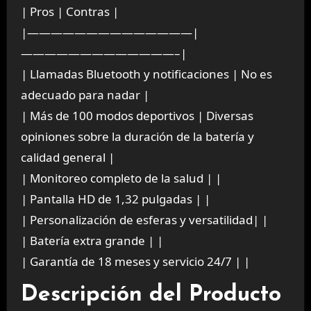
| Pros | Contras |
|——————————————|
—————————————–|
| Llamadas Bluetooth y notificaciones | No es
adecuado para nadar |
| Más de 100 modos deportivos | Diversas
opiniones sobre la duración de la batería y
calidad general |
| Monitoreo completo de la salud | |
| Pantalla HD de 1,32 pulgadas | |
| Personalización de esferas y versatilidad| |
| Batería extra grande | |
| Garantía de 18 meses y servicio 24/7 | |
Descripción del Producto