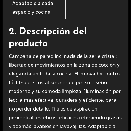
Adaptable a cada
espacio y cocina
2. Descripción del
producto
Campana de pared inclinada de la serie cristal:
libertad de movimientos en la zona de cocción y
elegancia en toda la cocina. El innovador control
táctil sobre cristal sorprende por su diseño
moderno y su cómoda limpieza. Iluminación por
led: la más efectiva, duradera y eficiente, para
no perder detalle. Filtros de aspiración
perimetral: estéticos, eficaces reteniendo grasas
y además lavables en lavavajillas. Adaptable a