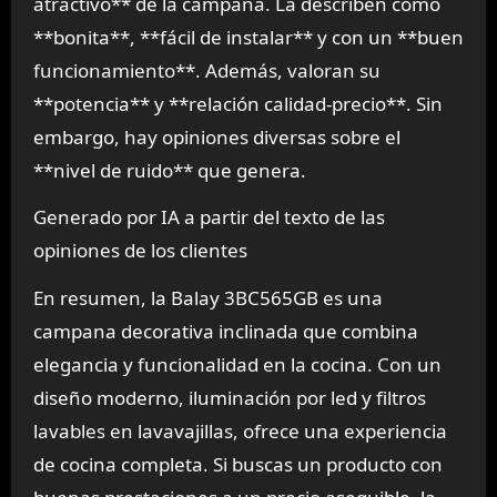
atractivo** de la campana. La describen como
**bonita**, **fácil de instalar** y con un **buen
funcionamiento**. Además, valoran su
**potencia** y **relación calidad-precio**. Sin
embargo, hay opiniones diversas sobre el
**nivel de ruido** que genera.
Generado por IA a partir del texto de las
opiniones de los clientes
En resumen, la Balay 3BC565GB es una
campana decorativa inclinada que combina
elegancia y funcionalidad en la cocina. Con un
diseño moderno, iluminación por led y filtros
lavables en lavavajillas, ofrece una experiencia
de cocina completa. Si buscas un producto con