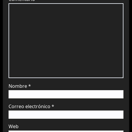
Nombre
*
Correo electrónico
*
Web