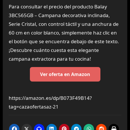
Para consultar el precio del producto Balay
3BC565GB – Campana decorativa inclinada,
Serie Cristal, con control táctil y una anchura de
60 cm en color blanco, simplemente haz clic en
el botón que se encuentra debajo de este texto.
¡Descubre cuánto cuesta esta elegante
campana extractora para tu cocina!
Ver oferta en Amazon
https://amazon.es/dp/B073F49B14?
tag=cazaofertasaz-21