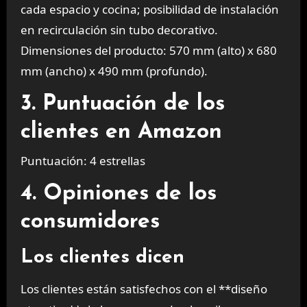
cada espacio y cocina; posibilidad de instalación
en recirculación sin tubo decorativo.
Dimensiones del producto: 570 mm (alto) x 680
mm (ancho) x 490 mm (profundo).
3. Puntuación de los
clientes en Amazon
Puntuación: 4 estrellas
4. Opiniones de los
consumidores
Los clientes dicen
Los clientes están satisfechos con el **diseño