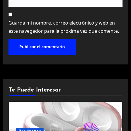
Guarda mi nombre, correo electrónico y web en
este navegador para la próxima vez que comente.
Te Puede Interesar