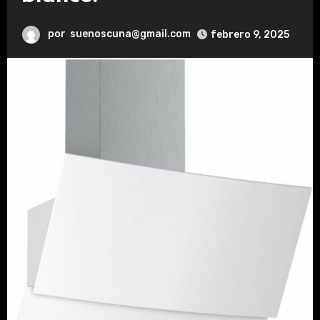
por
suenoscuna@gmail.com
febrero 9, 2025