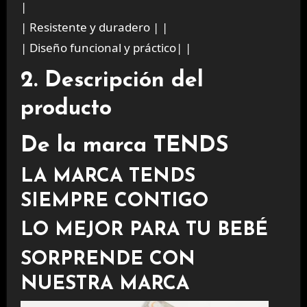
|
| Resistente y duradero | |
| Diseño funcional y práctico| |
2. Descripción del
producto
De la marca TENDS
LA MARCA TENDS
SIEMPRE CONTIGO
LO MEJOR PARA TU BEBÉ
SORPRENDE CON
NUESTRA MARCA