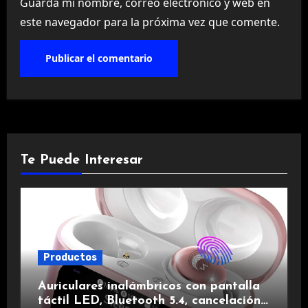
Guarda mi nombre, correo electrónico y web en
este navegador para la próxima vez que comente.
Te Puede Interesar
Productos
Auriculares inalámbricos con pantalla
táctil LED, Bluetooth 5.4, cancelación