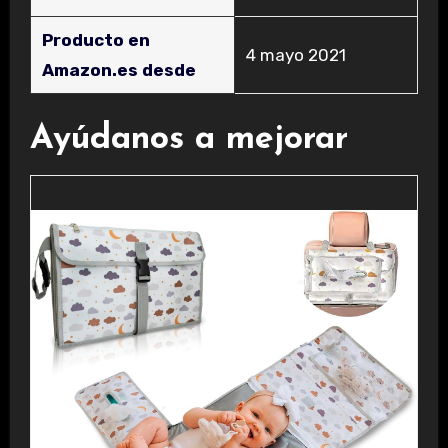
Producto en
4 mayo 2021
Amazon.es desde
Ayúdanos a mejorar