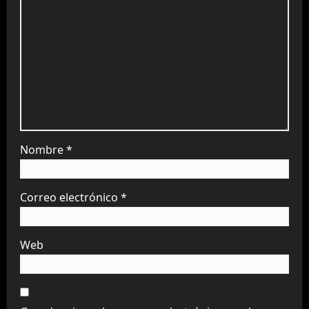
Nombre
*
Correo electrónico
*
Web