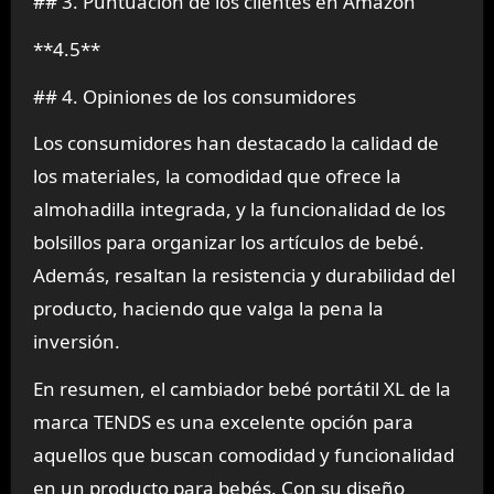
## 3. Puntuación de los clientes en Amazon
**4.5**
## 4. Opiniones de los consumidores
Los consumidores han destacado la calidad de
los materiales, la comodidad que ofrece la
almohadilla integrada, y la funcionalidad de los
bolsillos para organizar los artículos de bebé.
Además, resaltan la resistencia y durabilidad del
producto, haciendo que valga la pena la
inversión.
En resumen, el cambiador bebé portátil XL de la
marca TENDS es una excelente opción para
aquellos que buscan comodidad y funcionalidad
en un producto para bebés. Con su diseño