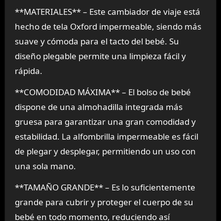
**MATERIALES** – Este cambiador de viaje está
hecho de tela Oxford impermeable, siendo más
suave y cómoda para el tacto del bebé. Su
diseño plegable permite una limpieza fácil y
rápida.
**COMODIDAD MÁXIMA** – El bolso de bebé
dispone de una almohadilla integrada más
gruesa para garantizar una gran comodidad y
estabilidad. La alfombrilla impermeable es fácil
de plegar y desplegar, permitiendo un uso con
una sola mano.
**TAMAÑO GRANDE** – Es lo suficientemente
grande para cubrir y proteger el cuerpo de su
bebé en todo momento, reduciendo así