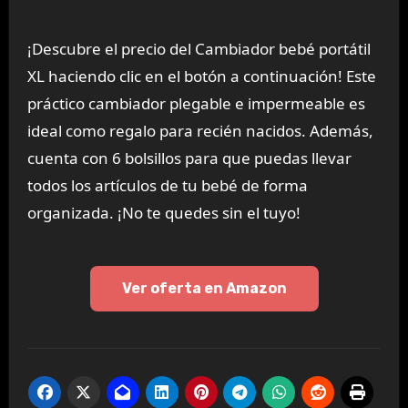
¡Descubre el precio del Cambiador bebé portátil
XL haciendo clic en el botón a continuación! Este
práctico cambiador plegable e impermeable es
ideal como regalo para recién nacidos. Además,
cuenta con 6 bolsillos para que puedas llevar
todos los artículos de tu bebé de forma
organizada. ¡No te quedes sin el tuyo!
Ver oferta en Amazon