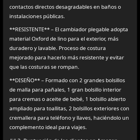
contactos directos desagradables en baños o
instalaciones públicas.
**RESISTENTE** – El cambiador plegable adopta
material Oxford de lino para el exterior, más
duradero y lavable. Proceso de costura
mejorado para hacerlo más resistente y evitar
que las costuras se rompan.
**DISEÑO** – Formado con 2 grandes bolsillos
de malla para pañales, 1 gran bolsillo interior
para cremas o aceite de bebé, 1 bolsillo abierto
ampliado para toallitas, 2 bolsillos exteriores con
cremallera para teléfono y llaves, haciéndolo un
complemento ideal para viajes.