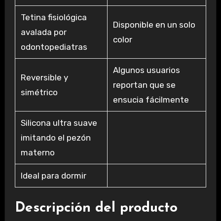
Tetina fisiológica
Disponible en un solo
avalada por
color
odontopediatras
Algunos usuarios
Reversible y
reportan que se
simétrico
ensucia fácilmente
Silicona ultra suave
imitando el pezón
materno
Ideal para dormir
Descripción del producto