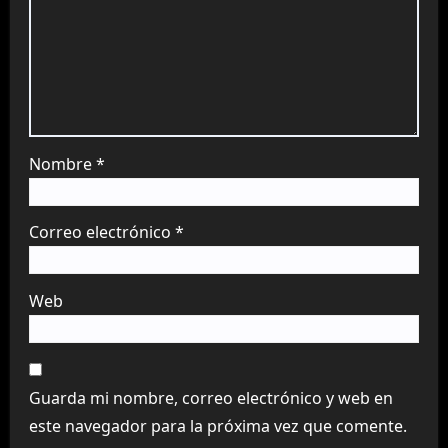
Nombre
*
Correo electrónico
*
Web
Guarda mi nombre, correo electrónico y web en
este navegador para la próxima vez que comente.