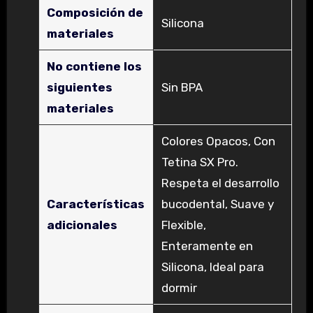
Composición de
‎Silicona
materiales
No contiene los
siguientes
‎Sin BPA
materiales
‎Colores Opacos, Con
Tetina SX Pro.
Respeta el desarrollo
Características
bucodental, Suave y
adicionales
Flexible,
Enteramente en
Silicona, Ideal para
dormir