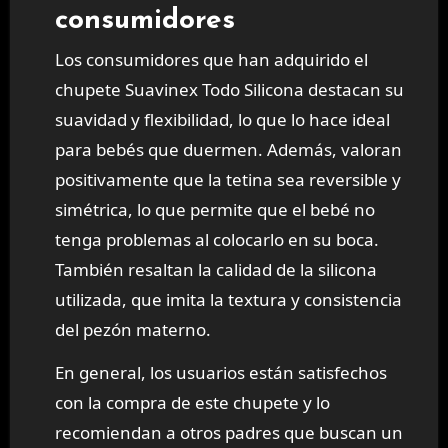
consumidores
Los consumidores que han adquirido el
chupete Suavinex Todo Silicona destacan su
suavidad y flexibilidad, lo que lo hace ideal
para bebés que duermen. Además, valoran
positivamente que la tetina sea reversible y
simétrica, lo que permite que el bebé no
tenga problemas al colocarlo en su boca.
También resaltan la calidad de la silicona
utilizada, que imita la textura y consistencia
del pezón materno.
En general, los usuarios están satisfechos
con la compra de este chupete y lo
recomiendan a otros padres que buscan un