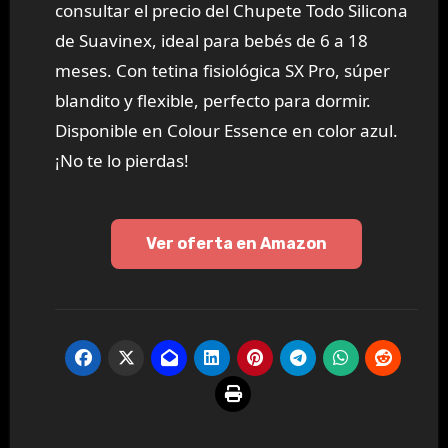
consultar el precio del Chupete Todo Silicona
de Suavinex, ideal para bebés de 6 a 18
meses. Con tetina fisiológica SX Pro, súper
blandito y flexible, perfecto para dormir.
Disponible en Colour Essence en color azul.
¡No te lo pierdas!
Ver oferta en Amazon