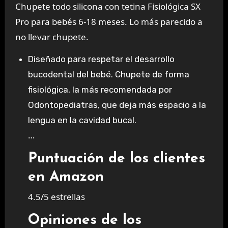
Chupete
todo silicona con tetina Fisiológica SX
Pro para bebés 6-18 meses.
Lo más parecido a
no llevar chupete.
Diseñado para respetar el desarrollo
bucodental del bebé.
Chupete de forma
fisiológica, la más recomendada por
Odontopediatras, que deja más espacio a la
lengua en la cavidad bucal.
…
Puntuación de los clientes
en Amazon
4.5/5 estrellas
Opiniones de los