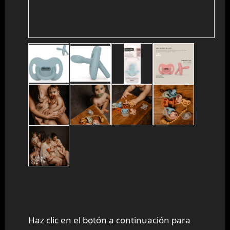
Haz clic en el botón a continuación para