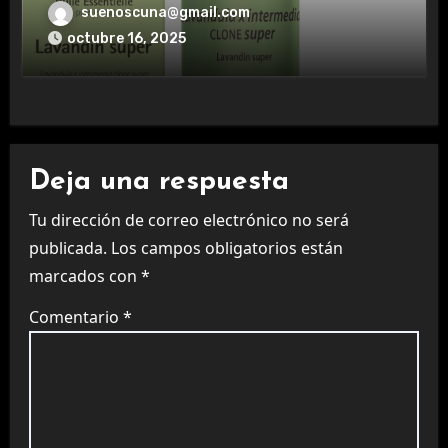
aromaterapia.
suenoscuna@gmail.com
octubre 16, 2025
Deja una respuesta
Tu dirección de correo electrónico no será
publicada.
Los campos obligatorios están
marcados con
*
Comentario
*