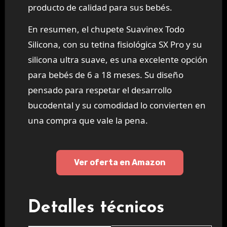
producto de calidad para sus bebés.
En resumen, el chupete Suavinex Todo
Silicona, con su tetina fisiológica SX Pro y su
silicona ultra suave, es una excelente opción
para bebés de 6 a 18 meses. Su diseño
pensado para respetar el desarrollo
bucodental y su comodidad lo convierten en
una compra que vale la pena.
Ver oferta en Amazon
Detalles técnicos