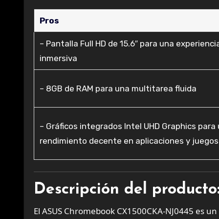
Pros
– Pantalla Full HD de 15.6″ para una experienci
inmersiva
– 8GB de RAM para una multitarea fluida
– Gráficos integrados Intel UHD Graphics para
rendimiento decente en aplicaciones y juegos 
Descripción del producto
El ASUS Chromebook CX1500CKA-NJ0445 es un or