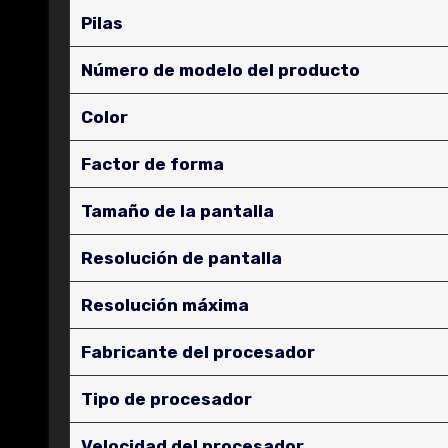
Pilas
Número de modelo del producto
Color
Factor de forma
Tamaño de la pantalla
Resolución de pantalla
Resolución máxima
Fabricante del procesador
Tipo de procesador
Velocidad del procesador