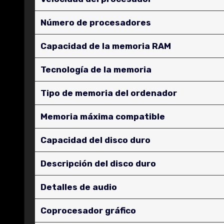
Número de procesadores
Capacidad de la memoria RAM
Tecnología de la memoria
Tipo de memoria del ordenador
Memoria máxima compatible
Capacidad del disco duro
Descripción del disco duro
Detalles de audio
Coprocesador gráfico