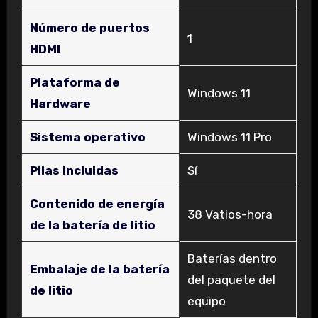
Número de puertos
‎1
HDMI
Plataforma de
‎Windows 11
Hardware
Sistema operativo
‎Windows 11 Pro
Pilas incluidas
‎Sí
Contenido de energía
‎38 Vatios-hora
de la batería de litio
‎Baterías dentro
Embalaje de la batería
del paquete del
de litio
equipo