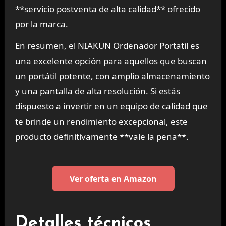
**servicio postventa de alta calidad** ofrecido
por la marca.
En resumen, el NIAKUN Ordenador Portatil es
una excelente opción para aquellos que buscan
un portátil potente, con amplio almacenamiento
y una pantalla de alta resolución. Si estás
dispuesto a invertir en un equipo de calidad que
te brinde un rendimiento excepcional, este
producto definitivamente **vale la pena**.
Ver oferta en Amazon
Detalles técnicos