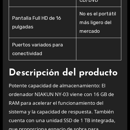
CD/DVD
No es el portátil
Pantalla Full HD de 16
más ligero del
pulgadas
mercado
Puertos variados para
conectividad
Descripción del producto
Potente capacidad de almacenamiento: El
ordenador NIAKUN NY-03 viene con 16 GB de
RAM para acelerar el funcionamiento del
sistema y la capacidad de respuesta. También
cuenta con una unidad SSD de 1 TB integrada,
que proporciona espacio de sobra para