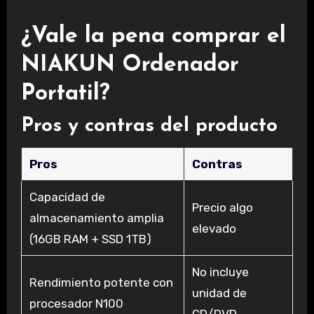
¿Vale la pena comprar el
NIAKUN Ordenador
Portatil?
Pros y contras del producto
Pros
Contras
Capacidad de
Precio algo
almacenamiento amplia
elevado
(16GB RAM + SSD 1TB)
No incluye
Rendimiento potente con
unidad de
procesador N100