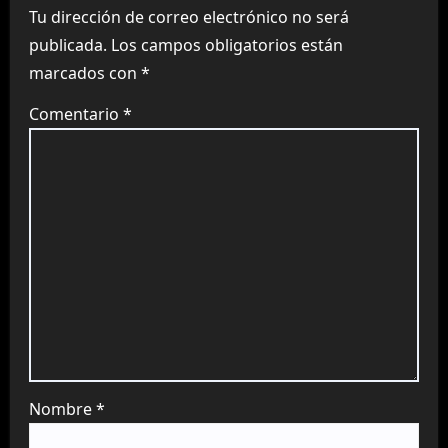
Tu dirección de correo electrónico no será
publicada.
Los campos obligatorios están
marcados con
*
Comentario
*
Nombre
*