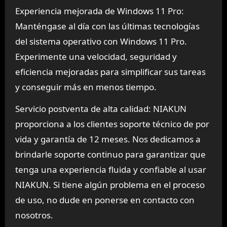
Experiencia mejorada de Windows 11 Pro:
Manténgase al día con las últimas tecnologías
del sistema operativo con Windows 11 Pro.
Experimente una velocidad, seguridad y
eficiencia mejoradas para simplificar sus tareas
y conseguir más en menos tiempo.
Servicio postventa de alta calidad: NIAKUN
proporciona a los clientes soporte técnico de por
vida y garantía de 12 meses. Nos dedicamos a
brindarle soporte continuo para garantizar que
tenga una experiencia fluida y confiable al usar
NIAKUN. Si tiene algún problema en el proceso
de uso, no dude en ponerse en contacto con
nosotros.