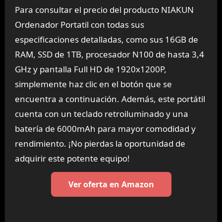
Para consultar el precio del producto NIAKUN
Ordenador Portatil con todas sus
especificaciones detalladas, como sus 16GB de
RAM, SSD de 1TB, procesador N100 de hasta 3,4
GHz y pantalla Full HD de 1920x1200P,
simplemente haz clic en el botón que se
encuentra a continuación. Además, este portátil
cuenta con un teclado retroiluminado y una
batería de 6000mAh para mayor comodidad y
rendimiento. ¡No pierdas la oportunidad de
adquirir este potente equipo!
Ver oferta en Amazon