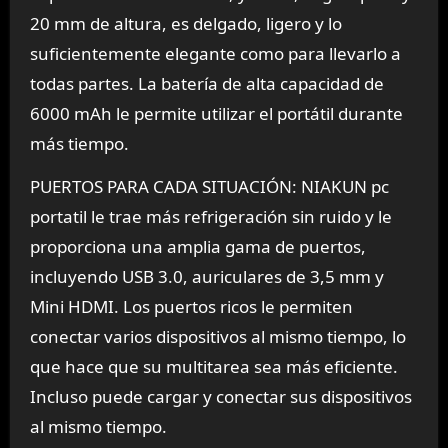
20 mm de altura, es delgado, ligero y lo
suficientemente elegante como para llevarlo a
todas partes. La batería de alta capacidad de
6000 mAh le permite utilizar el portátil durante
más tiempo.
PUERTOS PARA CADA SITUACIÓN: NIAKUN pc
portatil le trae más refrigeración sin ruido y le
proporciona una amplia gama de puertos,
incluyendo USB 3.0, auriculares de 3,5 mm y
Mini HDMI. Los puertos ricos le permiten
conectar varios dispositivos al mismo tiempo, lo
que hace que su multitarea sea más eficiente.
Incluso puede cargar y conectar sus dispositivos
al mismo tiempo.