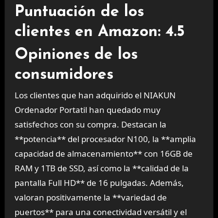
Puntuación de los
clientes en Amazon: 4.5
Opiniones de los
consumidores
Los clientes que han adquirido el NIAKUN
Ordenador Portatil han quedado muy
satisfechos con su compra. Destacan la
**potencia** del procesador N100, la **amplia
capacidad de almacenamiento** con 16GB de
RAM y 1TB de SSD, así como la **calidad de la
pantalla Full HD** de 16 pulgadas. Además,
valoran positivamente la **variedad de
puertos** para una conectividad versátil y el