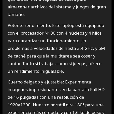
almacenar archivos del sistema y juegos de gran
tamaño.
Potente rendimiento: Este laptop está equipado
con el procesador N100 con 4 núcleos y 4 hilos
para garantizar un funcionamiento sin
problemas a velocidades de hasta 3,4 GHz, y 6M
de caché para que la multitarea sea coser y
cantar. Tanto si trabajas como si juegas, ofrece
un rendimiento inigualable.
Cuerpo delgado y ajustable: Experimenta
imágenes impresionantes en la pantalla Full HD
de 16 pulgadas con una resolución de
1920×1200. Nuestro portátil gira 180° para una
experiencia más cómoda, y con 1,6 kg de peso y