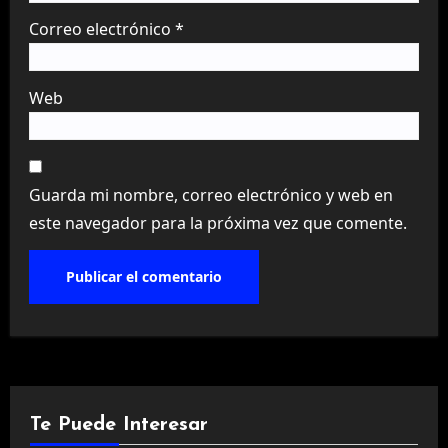
Correo electrónico
*
Web
Guarda mi nombre, correo electrónico y web en
este navegador para la próxima vez que comente.
Te Puede Interesar