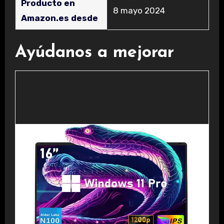
Producto en
8 mayo 2024
Amazon.es desde
Ayúdanos a mejorar