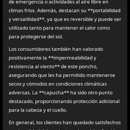
de emergencia o actividades al aire libre en
climas fríos. Además, destacan su **portabilidad
y versatilidad**, ya que es reversible y puede ser
utilizado tanto para mantener el calor como
para protegerse del sol.
Los consumidores también han valorado
positivamente la **impermeabilidad y
resistencia al viento** de este poncho,
asegurando que les ha permitido mantenerse
secos y cómodos en condiciones climáticas
adversas. La **capucha** ha sido otro punto
destacado, proporcionando protección adicional
para la cabeza y el cuello.
En general, los clientes han quedado satisfechos