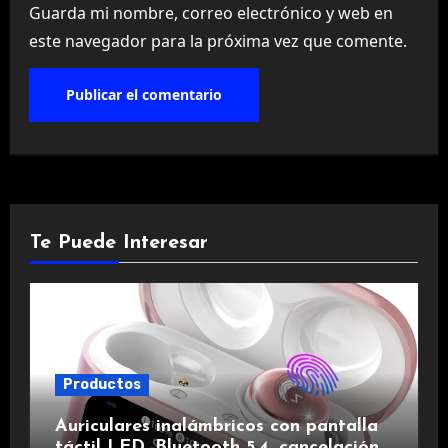
Guarda mi nombre, correo electrónico y web en
este navegador para la próxima vez que comente.
Te Puede Interesar
Productos
Auriculares inalámbricos con pantalla
táctil LED, Bluetooth 5.4, cancelación