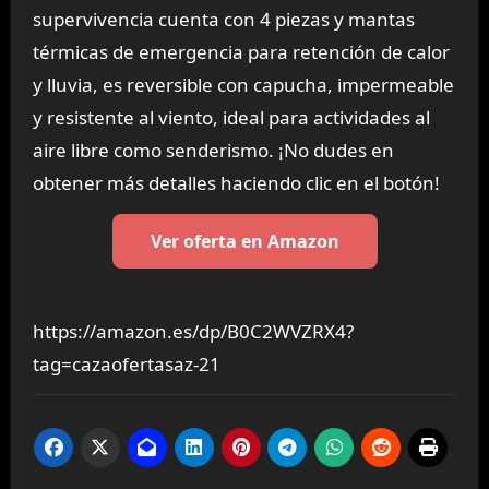
supervivencia cuenta con 4 piezas y mantas
térmicas de emergencia para retención de calor
y lluvia, es reversible con capucha, impermeable
y resistente al viento, ideal para actividades al
aire libre como senderismo. ¡No dudes en
obtener más detalles haciendo clic en el botón!
Ver oferta en Amazon
https://amazon.es/dp/B0C2WVZRX4?
tag=cazaofertasaz-21