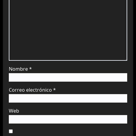
Nombre
*
Correo electrónico
*
Web