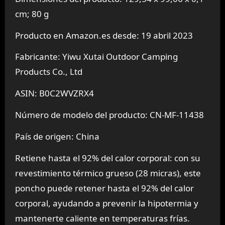
cm; 80 g
Producto en Amazon.es desde: 19 abril 2023
Fabricante: Yiwu Xutai Outdoor Camping
Products Co., Ltd
ASIN: B0C2WVZRX4
Número de modelo del producto: CN-MF-11438
País de origen: China
Retiene hasta el 92% del calor corporal: con su
revestimiento térmico grueso (28 micras), este
poncho puede retener hasta el 92% del calor
corporal, ayudando a prevenir la hipotermia y
mantenerte caliente en temperaturas frías.