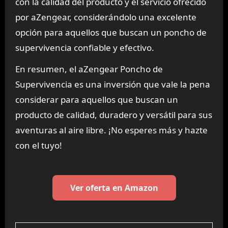
con la calidad del producto y el servicio ofrecido
por aZengear, considerándolo una excelente
opción para aquellos que buscan un poncho de
supervivencia confiable y efectivo.
En resumen, el aZengear Poncho de
Supervivencia es una inversión que vale la pena
considerar para aquellos que buscan un
producto de calidad, duradero y versátil para sus
aventuras al aire libre. ¡No esperes más y hazte
con el tuyo!
Ver oferta en Amazon