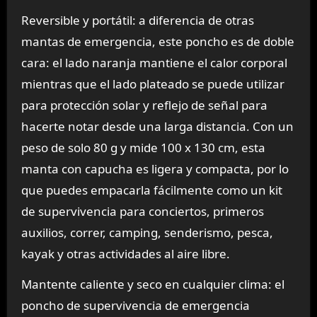
Reversible y portátil: a diferencia de otras
mantas de emergencia, este poncho es de doble
cara: el lado naranja mantiene el calor corporal
mientras que el lado plateado se puede utilizar
para protección solar y reflejo de señal para
hacerte notar desde una larga distancia. Con un
peso de solo 80 g y mide 100 x 130 cm, esta
manta con capucha es ligera y compacta, por lo
que puedes empacarla fácilmente como un kit
de supervivencia para conciertos, primeros
auxilios, correr, camping, senderismo, pesca,
kayak y otras actividades al aire libre.
Mantente caliente y seco en cualquier clima: el
poncho de supervivencia de emergencia