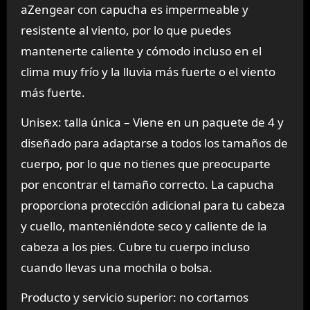
aZengear con capucha es impermeable y
resistente al viento, por lo que puedes
mantenerte caliente y cómodo incluso en el
clima muy frío y la lluvia más fuerte o el viento
más fuerte.
Unisex: talla única – Viene en un paquete de 4 y
diseñado para adaptarse a todos los tamaños de
cuerpo, por lo que no tienes que preocuparte
por encontrar el tamaño correcto. La capucha
proporciona protección adicional para tu cabeza
y cuello, manteniéndote seco y caliente de la
cabeza a los pies. Cubre tu cuerpo incluso
cuando llevas una mochila o bolsa.
Producto y servicio superior: no cortamos