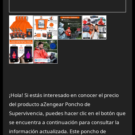
¡Hola! Si estás interesado en conocer el precio
del producto aZengear Poncho de
Supervivencia, puedes hacer clic en el botón que
se encuentra a continuación para consultar la
información actualizada. Este poncho de