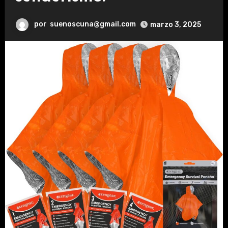
por
suenoscuna@gmail.com
marzo 3, 2025