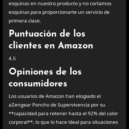
esquinas en nuestro producto y no cortamos
esquinas para proporcionarte un servicio de
primera clase.
Puntuación de los
clientes en Amazon
4.5
Opiniones de los
consumidores
Los usuarios de Amazon han elogiado el
aZengear Poncho de Supervivencia por su
**capacidad para retener hasta el 92% del calor
corporal**, lo que lo hace ideal para situaciones