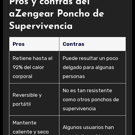
Pros y contras del
aZengear Poncho de
Supervivencia
Pros
Contras
Retiene hasta el
Puede resultar un poco
92% del calor
delgado para algunas
corporal
personas
No es tan resistente
Reversible y
como otros ponchos de
portátil
supervivencia
Mantente
Algunos usuarios han
caliente y seco