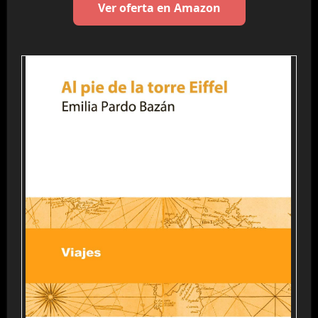
Ver oferta en Amazon