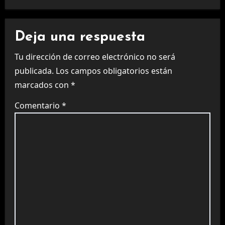
Deja una respuesta
Tu dirección de correo electrónico no será
publicada.
Los campos obligatorios están
marcados con
*
Comentario
*