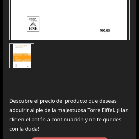
Descubre el precio del producto que deseas
adquirir al pie de la majestuosa Torre Eiffel. ¡Haz
clic en el botón a continuación y no te quedes
con la duda!