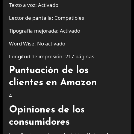
Texto a voz: Activado
Lector de pantalla: Compatibles
Tipografía mejorada: Activado
Word Wise: No activado
Longitud de impresión: 217 páginas
Puntuación de los
clientes en Amazon
4
Opiniones de los
consumidores