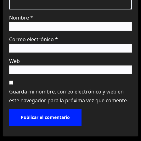
Nombre
*
Correo electrónico
*
Web
Guarda mi nombre, correo electrónico y web en
este navegador para la próxima vez que comente.