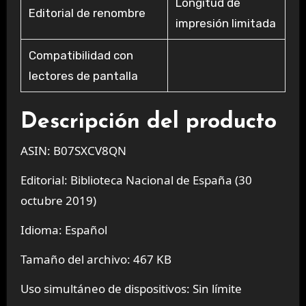
Longitud de
Editorial de renombre
impresión limitada
Compatibilidad con
lectores de pantalla
Descripción del producto
ASIN: B07SXCV8QN
Editorial: Biblioteca Nacional de España (30
octubre 2019)
Idioma: Español
Tamaño del archivo: 467 KB
Uso simultáneo de dispositivos: Sin límite