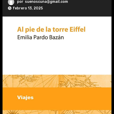
por
suenoscuna@gmail.com
febrero 13, 2025