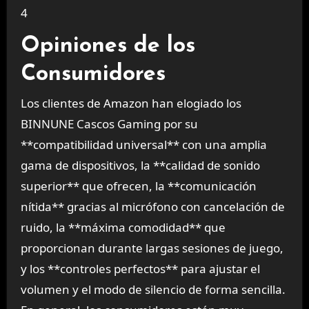
4
Opiniones de los
Consumidores
Los clientes de Amazon han elogiado los
BINNUNE Cascos Gaming por su
**compatibilidad universal** con una amplia
gama de dispositivos, la **calidad de sonido
superior** que ofrecen, la **comunicación
nítida** gracias al micrófono con cancelación de
ruido, la **máxima comodidad** que
proporcionan durante largas sesiones de juego,
y los **controles perfectos** para ajustar el
volumen y el modo de silencio de forma sencilla.