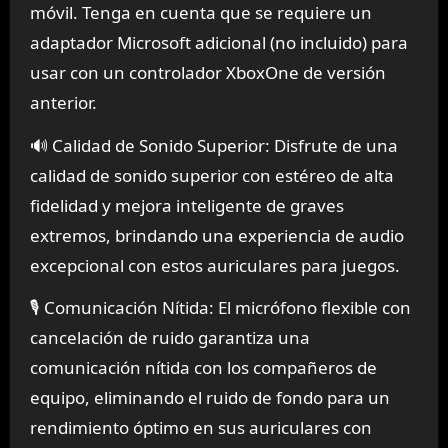
móvil. Tenga en cuenta que se requiere un
adaptador Microsoft adicional (no incluido) para
usar con un controlador XboxOne de versión
anterior.
🔊 Calidad de Sonido Superior: Disfrute de una
calidad de sonido superior con estéreo de alta
fidelidad y mejora inteligente de graves
extremos, brindando una experiencia de audio
excepcional con estos auriculares para juegos.
🎙️ Comunicación Nítida: El micrófono flexible con
cancelación de ruido garantiza una
comunicación nítida con los compañeros de
equipo, eliminando el ruido de fondo para un
rendimiento óptimo en sus auriculares con