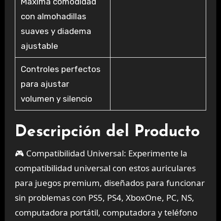
Máxima comodidad
con almohadillas
suaves y diadema
ajustable
Controles perfectos
para ajustar
volumen y silencio
Descripción del Producto
🎮 Compatibilidad Universal: Experimente la
compatibilidad universal con estos auriculares
para juegos premium, diseñados para funcionar
sin problemas con PS5, PS4, XboxOne, PC, NS,
computadora portátil, computadora y teléfono