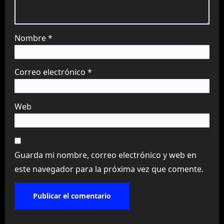
Nombre
*
Correo electrónico
*
Web
Guarda mi nombre, correo electrónico y web en
este navegador para la próxima vez que comente.