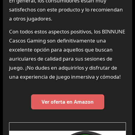
En general, los consumidores están muy
satisfechos con este producto y lo recomiendan
a otros jugadores.
Con todos estos aspectos positivos, los BINNUNE
Cascos Gaming son definitivamente una
excelente opción para aquellos que buscan
auriculares de calidad para sus sesiones de
juego. ¡No dudes en adquirirlos y disfrutar de
una experiencia de juego inmersiva y cómoda!
Ver oferta en Amazon