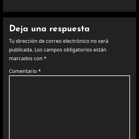
Deja una respuesta
Tu dirección de correo electrónico no será
publicada.
Los campos obligatorios están
marcados con
*
Comentario
*