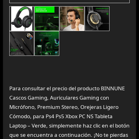
Para consultar el precio del producto BINNUNE
Cascos Gaming, Auriculares Gaming con
Micrófono, Premium Stereo, Orejeras Ligero
Cómodo, para Ps4 Ps5 Xbox PC NS Tableta
Laptop – Verde, simplemente haz clic en el botón
que se encuentra a continuación. ¡No te pierdas