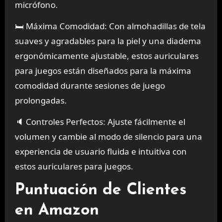
micrófono.
🛏️ Máxima Comodidad: Con almohadillas de tela
suaves y agradables para la piel y una diadema
ergonómicamente ajustable, estos auriculares
para juegos están diseñados para la máxima
comodidad durante sesiones de juego
prolongadas.
🔈 Controles Perfectos: Ajuste fácilmente el
volumen y cambie al modo de silencio para una
experiencia de usuario fluida e intuitiva con
estos auriculares para juegos.
Puntuación de Clientes
en Amazon