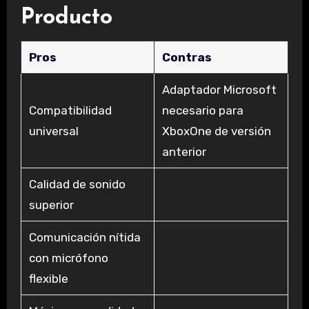
Producto
Pros
Contras
Adaptador Microsoft
Compatibilidad
necesario para
universal
XboxOne de versión
anterior
Calidad de sonido
superior
Comunicación nítida
con micrófono
flexible