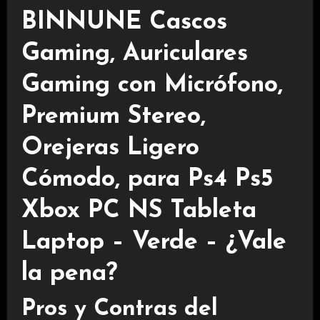
BINNUNE Cascos
Gaming, Auriculares
Gaming con Micrófono,
Premium Stereo,
Orejeras Ligero
Cómodo, para Ps4 Ps5
Xbox PC NS Tableta
Laptop – Verde – ¿Vale
la pena?
Pros y Contras del