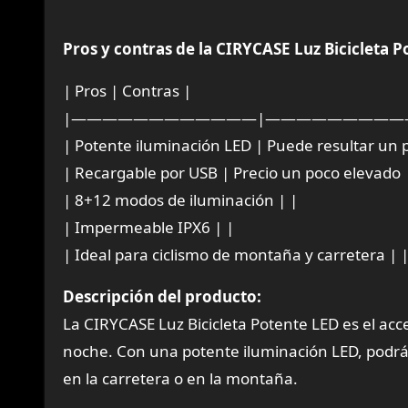
Pros y contras de la CIRYCASE Luz Bicicleta 
| Pros | Contras |
|————————————|—————————
| Potente iluminación LED | Puede resultar un
| Recargable por USB | Precio un poco elevado 
| 8+12 modos de iluminación | |
| Impermeable IPX6 | |
| Ideal para ciclismo de montaña y carretera | 
Descripción del producto:
La CIRYCASE Luz Bicicleta Potente LED es el acce
noche. Con una potente iluminación LED, podr
en la carretera o en la montaña.