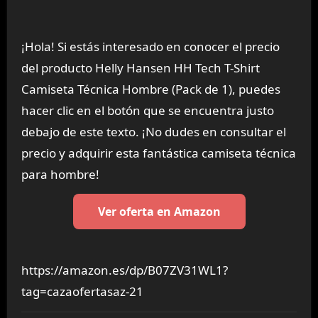
¡Hola! Si estás interesado en conocer el precio
del producto Helly Hansen HH Tech T-Shirt
Camiseta Técnica Hombre (Pack de 1), puedes
hacer clic en el botón que se encuentra justo
debajo de este texto. ¡No dudes en consultar el
precio y adquirir esta fantástica camiseta técnica
para hombre!
Ver oferta en Amazon
https://amazon.es/dp/B07ZV31WL1?
tag=cazaofertasaz-21