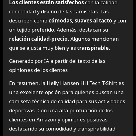
Los clientes están satisfechos
con la calidad,
comodidad y diseño de las camisetas. Las
describen como
cómodas, suaves al tacto
y con
un tejido preferido. Además, destacan su
relación calidad-precio
. Algunos mencionan
que se ajusta muy bien y es
transpirable
.
Generado por IA a partir del texto de las
opiniones de los clientes
En resumen, la Helly Hansen HH Tech T-Shirt es
una excelente opción para quienes buscan una
camiseta técnica de calidad para sus actividades
deportivas. Con una alta puntuación de los
clientes en Amazon y opiniones positivas
destacando su comodidad y transpirabilidad,