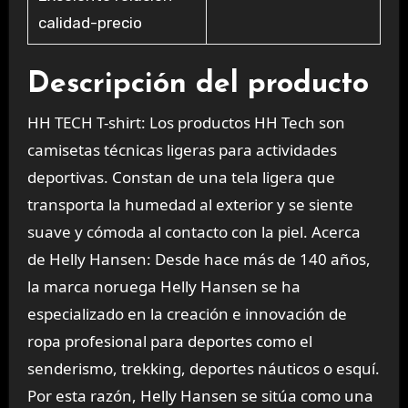
calidad-precio
Descripción del producto
HH TECH T-shirt: Los productos HH Tech son
camisetas técnicas ligeras para actividades
deportivas. Constan de una tela ligera que
transporta la humedad al exterior y se siente
suave y cómoda al contacto con la piel. Acerca
de Helly Hansen: Desde hace más de 140 años,
la marca noruega Helly Hansen se ha
especializado en la creación e innovación de
ropa profesional para deportes como el
senderismo, trekking, deportes náuticos o esquí.
Por esta razón, Helly Hansen se sitúa como una