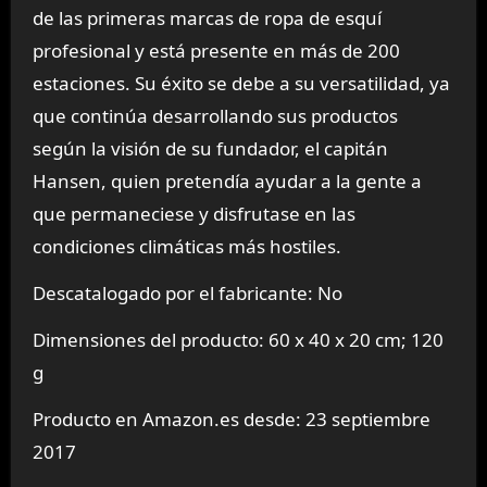
de las primeras marcas de ropa de esquí
profesional y está presente en más de 200
estaciones. Su éxito se debe a su versatilidad, ya
que continúa desarrollando sus productos
según la visión de su fundador, el capitán
Hansen, quien pretendía ayudar a la gente a
que permaneciese y disfrutase en las
condiciones climáticas más hostiles.
Descatalogado por el fabricante: No
Dimensiones del producto: 60 x 40 x 20 cm; 120
g
Producto en Amazon.es desde: 23 septiembre
2017