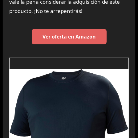
vale la pena considerar la adquisición de este
producto. ¡No te arrepentirás!
Ver oferta en Amazon