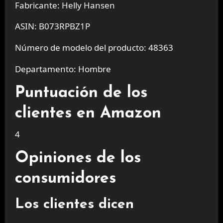
Fabricante: Helly Hansen
ASIN: B073RPBZ1P
Número de modelo del producto: 48363
Departamento: Hombre
Puntuación de los
clientes en Amazon
4
Opiniones de los
consumidores
Los clientes dicen