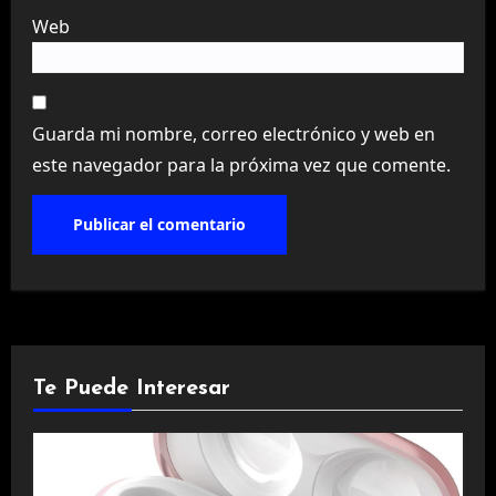
Web
Guarda mi nombre, correo electrónico y web en
este navegador para la próxima vez que comente.
Te Puede Interesar