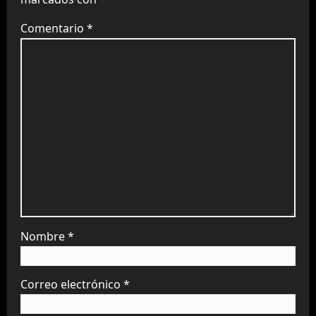
Comentario
*
Nombre
*
Correo electrónico
*