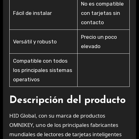
No es compatible
Fácil de instalar
con tarjetas sin
contacto
Precio un poco
Versátil y robusto
elevado
Compatible con todos
los principales sistemas
operativos
Descripción del producto
HID Global, con su marca de productos
OMNIKEY, uno de los principales fabricantes
mundiales de lectores de tarjetas inteligentes