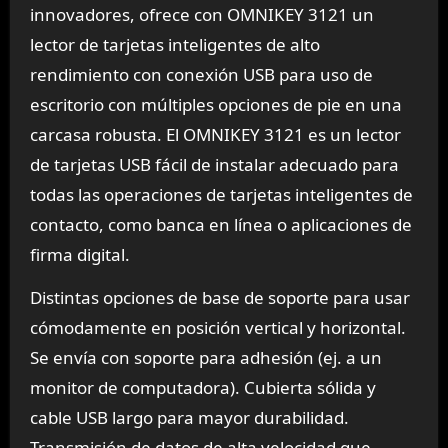
innovadores, ofrece con OMNIKEY 3121 un
lector de tarjetas inteligentes de alto
rendimiento con conexión USB para uso de
escritorio con múltiples opciones de pie en una
carcasa robusta. El OMNIKEY 3121 es un lector
de tarjetas USB fácil de instalar adecuado para
todas las operaciones de tarjetas inteligentes de
contacto, como banca en línea o aplicaciones de
firma digital.
Distintas opciones de base de soporte para usar
cómodamente en posición vertical y horizontal.
Se envía con soporte para adhesión (ej. a un
monitor de computadora). Cubierta sólida y
cable USB largo para mayor durabilidad.
Transmisión de datos de alta velocidad que