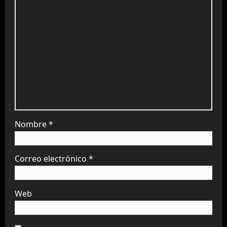
Nombre
*
Correo electrónico
*
Web