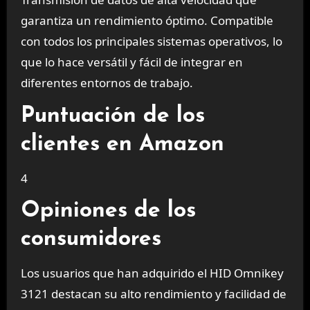
garantiza un rendimiento óptimo. Compatible
con todos los principales sistemas operativos, lo
que lo hace versátil y fácil de integrar en
diferentes entornos de trabajo.
Puntuación de los
clientes en Amazon
4
Opiniones de los
consumidores
Los usuarios que han adquirido el HID Omnikey
3121 destacan su alto rendimiento y facilidad de