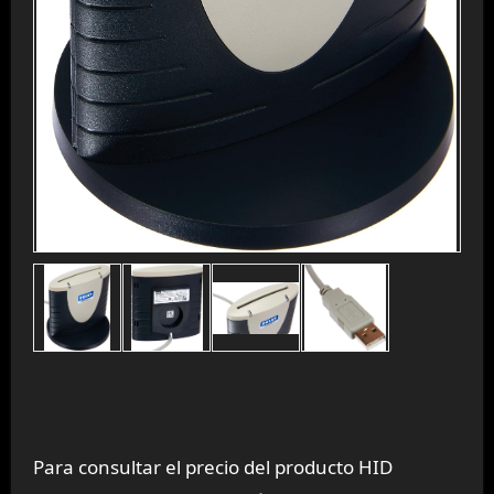
Para consultar el precio del producto HID