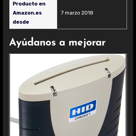
Producto en
Amazon.es
7 marzo 2018
desde
Ayúdanos a mejorar