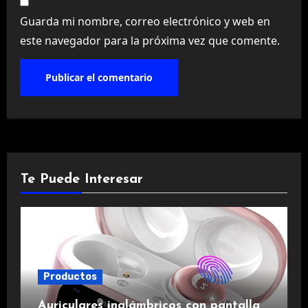
Guarda mi nombre, correo electrónico y web en
este navegador para la próxima vez que comente.
Te Puede Interesar
Productos
Auriculares inalámbricos con pantalla