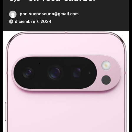
por
suenoscuna@gmail.com
diciembre 7, 2024