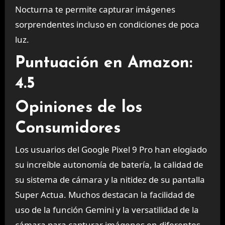
Nocturna te permite capturar imágenes
sorprendentes incluso en condiciones de poca
luz.
Puntuación en Amazon:
4.5
Opiniones de los
Consumidores
Los usuarios del Google Pixel 9 Pro han elogiado
su increíble autonomía de batería, la calidad de
su sistema de cámara y la nitidez de su pantalla
Super Actua. Muchos destacan la facilidad de
uso de la función Gemini y la versatilidad de la
cámara para capturar imágenes en diferentes