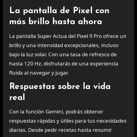
La pantalla de Pixel con
más brillo hasta ahora
La pantalla Super Actua del Pixel 9 Pro ofrece un
brillo y una intensidad excepcionales, incluso
bajo la luz solar. Con una tasa de refresco de
hasta 120 Hz, disfrutarás de una experiencia
fluida al navegar y jugar.
Respuestas sobre la vida
real
Con la función Gemini, podrás obtener
respuestas rápidas y útiles para tus necesidades
diarias. Desde pedir recetas hasta resumir