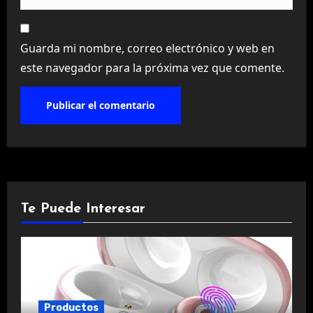
Guarda mi nombre, correo electrónico y web en
este navegador para la próxima vez que comente.
Te Puede Interesar
Productos