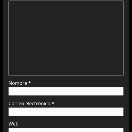
Nombre
*
Correo electrónico
*
Web