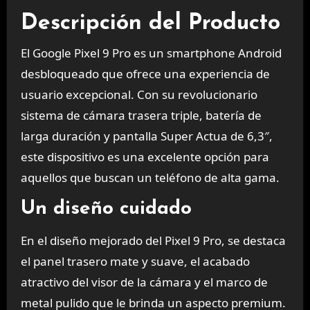
Descripción del Producto
El Google Pixel 9 Pro es un smartphone Android
desbloqueado que ofrece una experiencia de
usuario excepcional. Con su revolucionario
sistema de cámara trasera triple, batería de
larga duración y pantalla Super Actua de 6,3″,
este dispositivo es una excelente opción para
aquellos que buscan un teléfono de alta gama.
Un diseño cuidado
En el diseño mejorado del Pixel 9 Pro, se destaca
el panel trasero mate y suave, el acabado
atractivo del visor de la cámara y el marco de
metal pulido que le brinda un aspecto premium.