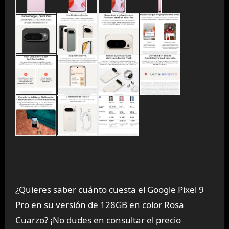
¿Quieres saber cuánto cuesta el Google Pixel 9
Pro en su versión de 128GB en color Rosa
Cuarzo? ¡No dudes en consultar el precio