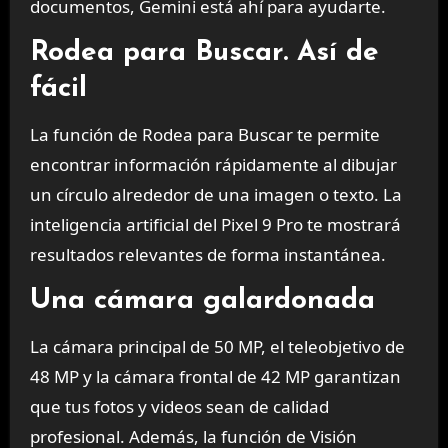
documentos, Gemini está ahí para ayudarte.
Rodea para Buscar. Así de
fácil
La función de Rodea para Buscar te permite
encontrar información rápidamente al dibujar
un círculo alrededor de una imagen o texto. La
inteligencia artificial del Pixel 9 Pro te mostrará
resultados relevantes de forma instantánea.
Una cámara galardonada
La cámara principal de 50 MP, el teleobjetivo de
48 MP y la cámara frontal de 42 MP garantizan
que tus fotos y videos sean de calidad
profesional. Además, la función de Visión