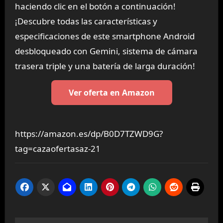
haciendo clic en el botón a continuación!
¡Descubre todas las características y
especificaciones de este smartphone Android
desbloqueado con Gemini, sistema de cámara
trasera triple y una batería de larga duración!
Ver oferta en Amazon
https://amazon.es/dp/B0D7TZWD9G?
tag=cazaofertasaz-21