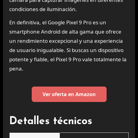
condiciones de iluminación.
En definitiva, el Google Pixel 9 Pro es un
smartphone Android de alta gama que ofrece
un rendimiento excepcional y una experiencia
de usuario inigualable. Si buscas un dispositivo
potente y fiable, el Pixel 9 Pro vale totalmente la
pena.
Ver oferta en Amazon
Detalles técnicos