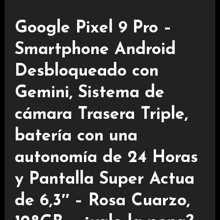
Google Pixel 9 Pro –
Smartphone Android
Desbloqueado con
Gemini, Sistema de
cámara Trasera Triple,
batería con una
autonomía de 24 Horas
y Pantalla Super Actua
de 6,3″ – Rosa Cuarzo,