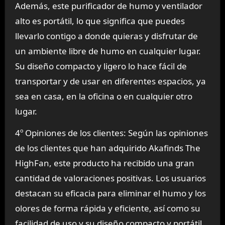
Además, este purificador de humo y ventilador
alto es portátil, lo que significa que puedes
llevarlo contigo a donde quieras y disfrutar de
un ambiente libre de humo en cualquier lugar.
Su diseño compacto y ligero lo hace fácil de
transportar y de usar en diferentes espacios, ya
sea en casa, en la oficina o en cualquier otro
lugar.
4º Opiniones de los clientes: Según las opiniones
de los clientes que han adquirido Akafinds The
HighFan, este producto ha recibido una gran
cantidad de valoraciones positivas. Los usuarios
destacan su eficacia para eliminar el humo y los
olores de forma rápida y eficiente, así como su
facilidad de uso y su diseño compacto y portátil.