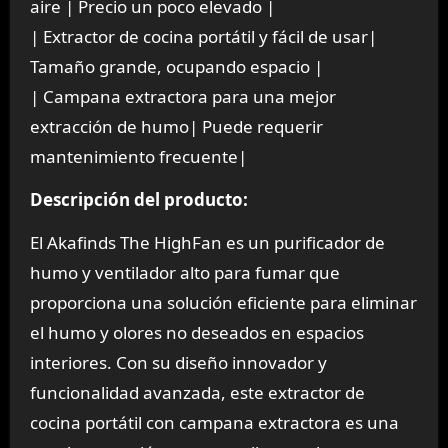
aire | Precio un poco elevado |
| Extractor de cocina portátil y fácil de usar|
Tamaño grande, ocupando espacio |
| Campana extractora para una mejor
extracción de humo| Puede requerir
mantenimiento frecuente|
Descripción del producto:
El Akafinds The HighFan es un purificador de
humo y ventilador alto para fumar que
proporciona una solución eficiente para eliminar
el humo y olores no deseados en espacios
interiores. Con su diseño innovador y
funcionalidad avanzada, este extractor de
cocina portátil con campana extractora es una