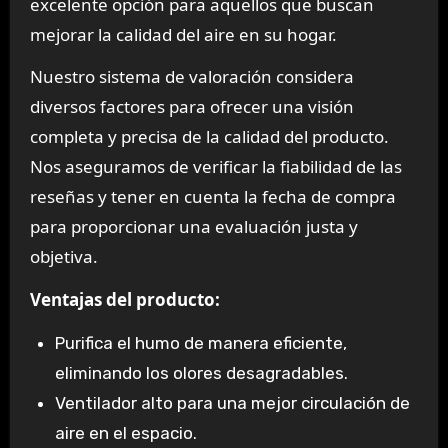
excelente opción para aquellos que buscan
mejorar la calidad del aire en su hogar.
Nuestro sistema de valoración considera
diversos factores para ofrecer una visión
completa y precisa de la calidad del producto.
Nos aseguramos de verificar la fiabilidad de las
reseñas y tener en cuenta la fecha de compra
para proporcionar una evaluación justa y
objetiva.
Ventajas del producto:
Purifica el humo de manera eficiente,
eliminando los olores desagradables.
Ventilador alto para una mejor circulación de
aire en el espacio.