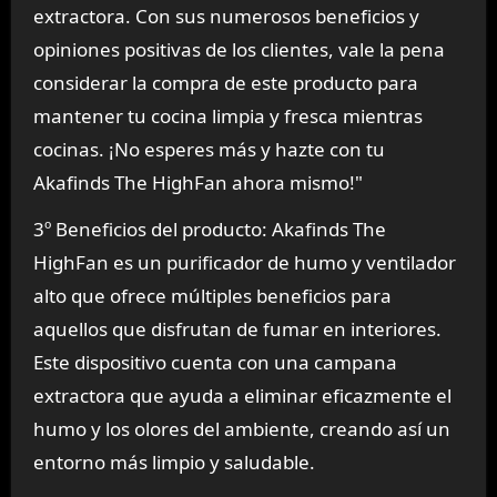
extractora. Con sus numerosos beneficios y
opiniones positivas de los clientes, vale la pena
considerar la compra de este producto para
mantener tu cocina limpia y fresca mientras
cocinas. ¡No esperes más y hazte con tu
Akafinds The HighFan ahora mismo!"
3º Beneficios del producto: Akafinds The
HighFan es un purificador de humo y ventilador
alto que ofrece múltiples beneficios para
aquellos que disfrutan de fumar en interiores.
Este dispositivo cuenta con una campana
extractora que ayuda a eliminar eficazmente el
humo y los olores del ambiente, creando así un
entorno más limpio y saludable.