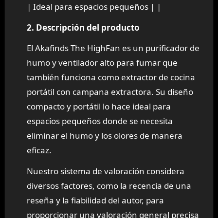
| Ideal para espacios pequeños | |
2. Descripción del producto
El Akafinds The HighFan es un purificador de
humo y ventilador alto para fumar que
también funciona como extractor de cocina
portátil con campana extractora. Su diseño
compacto y portátil lo hace ideal para
espacios pequeños donde se necesita
eliminar el humo y los olores de manera
eficaz.
Nuestro sistema de valoración considera
diversos factores, como la recencia de una
reseña y la fiabilidad del autor, para
proporcionar una valoración general precisa