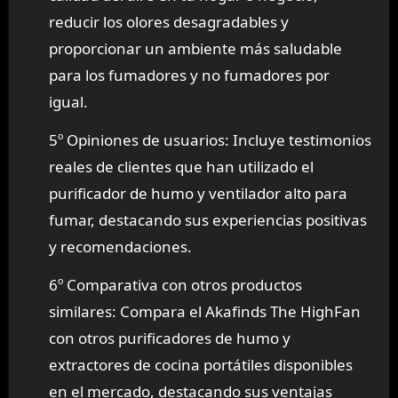
reducir los olores desagradables y
proporcionar un ambiente más saludable
para los fumadores y no fumadores por
igual.
5º Opiniones de usuarios: Incluye testimonios
reales de clientes que han utilizado el
purificador de humo y ventilador alto para
fumar, destacando sus experiencias positivas
y recomendaciones.
6º Comparativa con otros productos
similares: Compara el Akafinds The HighFan
con otros purificadores de humo y
extractores de cocina portátiles disponibles
en el mercado, destacando sus ventajas