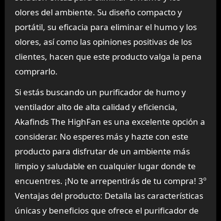
olores del ambiente. Su diseño compacto y
portátil, su eficacia para eliminar el humo y los
olores, así como las opiniones positivas de los
clientes, hacen que este producto valga la pena
comprarlo.
Si estás buscando un purificador de humo y
ventilador alto de alta calidad y eficiencia,
Akafinds The HighFan es una excelente opción a
considerar. No esperes más y hazte con este
producto para disfrutar de un ambiente más
limpio y saludable en cualquier lugar donde te
encuentres. ¡No te arrepentirás de tu compra! 3º
Ventajas del producto: Detalla las características
únicas y beneficios que ofrece el purificador de