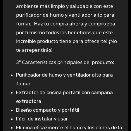
ambiente más limpio y saludable con este
purificador de humo y ventilador alto para
fumar. ¡Haz tu compra ahora y comprueba
por ti mismo todos los beneficios que este
increíble producto tiene para ofrecerte! ¡No
te arrepentirás!
3º Características principales del producto:
Purificador de humo y ventilador alto para
fumar
Extractor de cocina portátil con campana
extractora
Diseño compacto y portátil
Fácil de instalar y usar
Elimina eficazmente el humo y los olores de la