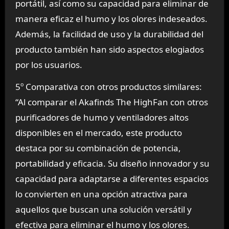
portátil, así como su capacidad para eliminar de
manera eficaz el humo y los olores indeseados.
Además, la facilidad de uso y la durabilidad del
producto también han sido aspectos elogiados
por los usuarios.
5º Comparativa con otros productos similares:
“Al comparar el Akafinds The HighFan con otros
purificadores de humo y ventiladores altos
disponibles en el mercado, este producto
destaca por su combinación de potencia,
portabilidad y eficacia. Su diseño innovador y su
capacidad para adaptarse a diferentes espacios
lo convierten en una opción atractiva para
aquellos que buscan una solución versátil y
efectiva para eliminar el humo y los olores.