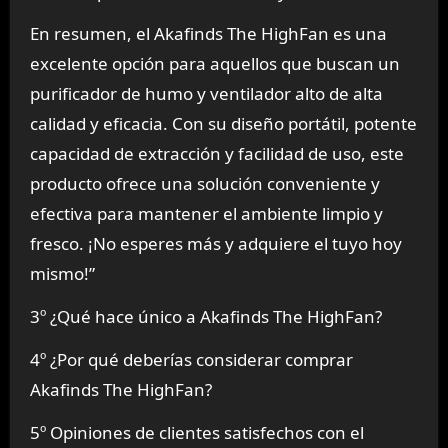
En resumen, el Akafinds The HighFan es una
excelente opción para aquellos que buscan un
purificador de humo y ventilador alto de alta
calidad y eficacia. Con su diseño portátil, potente
capacidad de extracción y facilidad de uso, este
producto ofrece una solución conveniente y
efectiva para mantener el ambiente limpio y
fresco. ¡No esperes más y adquiere el tuyo hoy
mismo!”
3º ¿Qué hace único a Akafinds The HighFan?
4º ¿Por qué deberías considerar comprar
Akafinds The HighFan?
5º Opiniones de clientes satisfechos con el