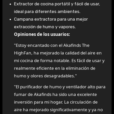
Extractor de cocina portátil y fácil de usar,
ideal para diferentes ambientes.
Campana extractora para una mejor
extracción de humo y vapores.
Opiniones de los usuarios:
"Estoy encantado con el Akafinds The
HighFan, ha mejorado la calidad del aire en
mi cocina de forma notable. Es fácil de usar y
realmente eficiente en la eliminación de
humo y olores desagradables."
"El purificador de humo y ventilador alto para
fumar de Akafinds ha sido una excelente
inversión para mi hogar. La circulación de
aire ha mejorado significativamente y ya no