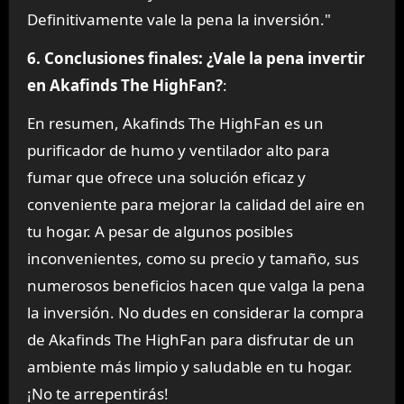
Definitivamente vale la pena la inversión."
6. Conclusiones finales: ¿Vale la pena invertir
en Akafinds The HighFan?
:
En resumen, Akafinds The HighFan es un
purificador de humo y ventilador alto para
fumar que ofrece una solución eficaz y
conveniente para mejorar la calidad del aire en
tu hogar. A pesar de algunos posibles
inconvenientes, como su precio y tamaño, sus
numerosos beneficios hacen que valga la pena
la inversión. No dudes en considerar la compra
de Akafinds The HighFan para disfrutar de un
ambiente más limpio y saludable en tu hogar.
¡No te arrepentirás!