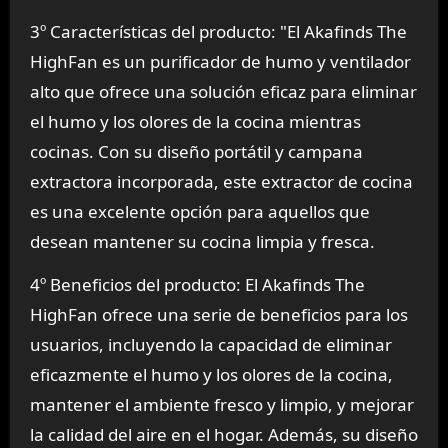
3º Características del producto: "El Akafinds The
HighFan es un purificador de humo y ventilador
alto que ofrece una solución eficaz para eliminar
el humo y los olores de la cocina mientras
cocinas. Con su diseño portátil y campana
extractora incorporada, este extractor de cocina
es una excelente opción para aquellos que
desean mantener su cocina limpia y fresca.
4º Beneficios del producto: El Akafinds The
HighFan ofrece una serie de beneficios para los
usuarios, incluyendo la capacidad de eliminar
eficazmente el humo y los olores de la cocina,
mantener el ambiente fresco y limpio, y mejorar
la calidad del aire en el hogar. Además, su diseño