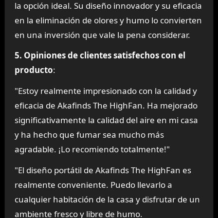
la opción ideal. Su diseño innovador y su eficacia
en la eliminación de olores y humo lo convierten
en una inversión que vale la pena considerar.
5. Opiniones de clientes satisfechos con el
producto
:
"Estoy realmente impresionado con la calidad y
eficacia de Akafinds The HighFan. Ha mejorado
significativamente la calidad del aire en mi casa
y ha hecho que fumar sea mucho más
agradable. ¡Lo recomiendo totalmente!"
"El diseño portátil de Akafinds The HighFan es
realmente conveniente. Puedo llevarlo a
cualquier habitación de la casa y disfrutar de un
ambiente fresco y libre de humo.