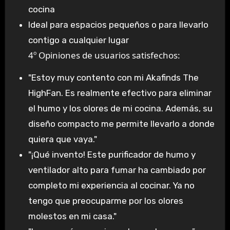
cocina
Ideal para espacios pequeños o para llevarlo
contigo a cualquier lugar
4º Opiniones de usuarios satisfechos:
"Estoy muy contento con mi Akafinds The
HighFan. Es realmente efectivo para eliminar
el humo y los olores de mi cocina. Además, su
diseño compacto me permite llevarlo a donde
quiera que vaya."
"¡Qué invento! Este purificador de humo y
ventilador alto para fumar ha cambiado por
completo mi experiencia al cocinar. Ya no
tengo que preocuparme por los olores
molestos en mi casa."