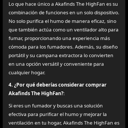
Lo que hace único a Akafinds The HighFan es su
combinación de funciones en un solo dispositivo.
No solo purifica el humo de manera eficaz, sino
que también actúa como un ventilador alto para
fumar, proporcionando una experiencia más
cómoda para los fumadores. Además, su diseño
portátil y su campana extractora lo convierten
en una opción versátil y conveniente para
cualquier hogar.
4. ¿Por qué deberías considerar comprar
Akafinds The HighFan?
:
Si eres un fumador y buscas una solución
efectiva para purificar el humo y mejorar la
ventilación en tu hogar, Akafinds The HighFan es