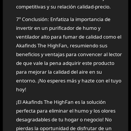
competitivas y su relación calidad-precio.
7º Conclusión: Enfatiza la importancia de
invertir en un purificador de humo y
ventilador alto para fumar de calidad como el
Akafinds The HighFan, resumiendo sus
beneficios y ventajas para convencer al lector
de que vale la pena adquirir este producto
para mejorar la calidad del aire en su
entorno. ¡No esperes más y hazte con el tuyo
hoy!
¡El Akafinds The HighFan es la solución
perfecta para eliminar el humo y los olores
desagradables de tu hogar o negocio! No
pierdas la oportunidad de disfrutar de un