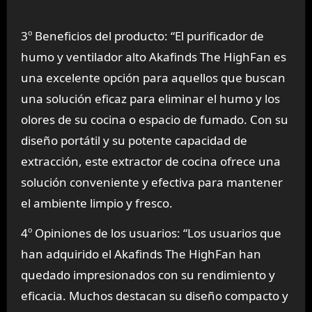
3º Beneficios del producto: “El purificador de
humo y ventilador alto Akafinds The HighFan es
una excelente opción para aquellos que buscan
una solución eficaz para eliminar el humo y los
olores de su cocina o espacio de fumado. Con su
diseño portátil y su potente capacidad de
extracción, este extractor de cocina ofrece una
solución conveniente y efectiva para mantener
el ambiente limpio y fresco.
4º Opiniones de los usuarios: “Los usuarios que
han adquirido el Akafinds The HighFan han
quedado impresionados con su rendimiento y
eficacia. Muchos destacan su diseño compacto y