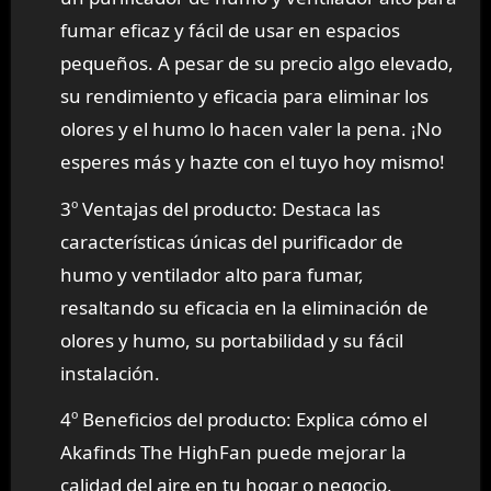
fumar eficaz y fácil de usar en espacios
pequeños. A pesar de su precio algo elevado,
su rendimiento y eficacia para eliminar los
olores y el humo lo hacen valer la pena. ¡No
esperes más y hazte con el tuyo hoy mismo!
3º Ventajas del producto: Destaca las
características únicas del purificador de
humo y ventilador alto para fumar,
resaltando su eficacia en la eliminación de
olores y humo, su portabilidad y su fácil
instalación.
4º Beneficios del producto: Explica cómo el
Akafinds The HighFan puede mejorar la
calidad del aire en tu hogar o negocio,