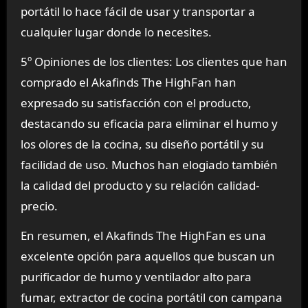
portátil lo hace fácil de usar y transportar a
cualquier lugar donde lo necesites.
5º Opiniones de los clientes: Los clientes que han
comprado el Akafinds The HighFan han
expresado su satisfacción con el producto,
destacando su eficacia para eliminar el humo y
los olores de la cocina, su diseño portátil y su
facilidad de uso. Muchos han elogiado también
la calidad del producto y su relación calidad-
precio.
En resumen, el Akafinds The HighFan es una
excelente opción para aquellos que buscan un
purificador de humo y ventilador alto para
fumar, extractor de cocina portátil con campana