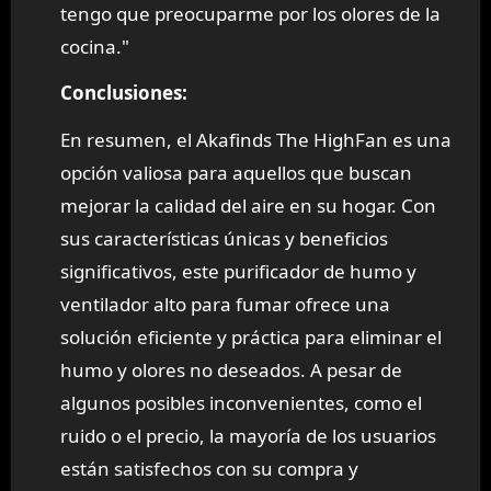
tengo que preocuparme por los olores de la
cocina."
Conclusiones:
En resumen, el Akafinds The HighFan es una
opción valiosa para aquellos que buscan
mejorar la calidad del aire en su hogar. Con
sus características únicas y beneficios
significativos, este purificador de humo y
ventilador alto para fumar ofrece una
solución eficiente y práctica para eliminar el
humo y olores no deseados. A pesar de
algunos posibles inconvenientes, como el
ruido o el precio, la mayoría de los usuarios
están satisfechos con su compra y