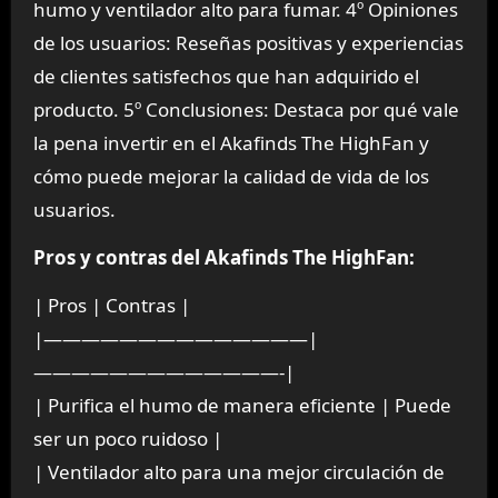
humo y ventilador alto para fumar. 4º Opiniones
de los usuarios: Reseñas positivas y experiencias
de clientes satisfechos que han adquirido el
producto. 5º Conclusiones: Destaca por qué vale
la pena invertir en el Akafinds The HighFan y
cómo puede mejorar la calidad de vida de los
usuarios.
Pros y contras del Akafinds The HighFan:
| Pros | Contras |
|——————————————|
—————————————-|
| Purifica el humo de manera eficiente | Puede
ser un poco ruidoso |
| Ventilador alto para una mejor circulación de