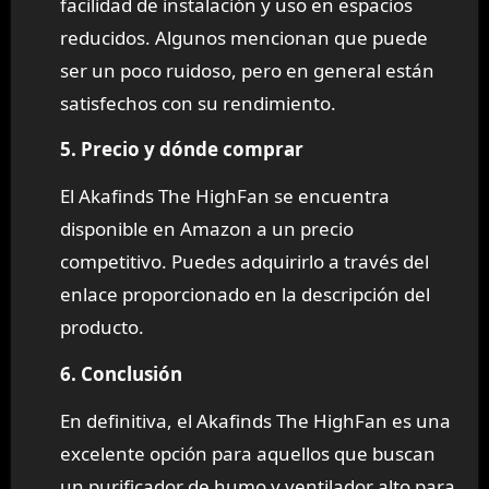
facilidad de instalación y uso en espacios
reducidos. Algunos mencionan que puede
ser un poco ruidoso, pero en general están
satisfechos con su rendimiento.
5. Precio y dónde comprar
El Akafinds The HighFan se encuentra
disponible en Amazon a un precio
competitivo. Puedes adquirirlo a través del
enlace proporcionado en la descripción del
producto.
6. Conclusión
En definitiva, el Akafinds The HighFan es una
excelente opción para aquellos que buscan
un purificador de humo y ventilador alto para