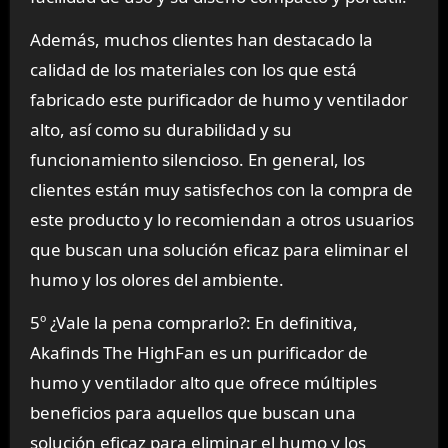
Además, muchos clientes han destacado la
calidad de los materiales con los que está
fabricado este purificador de humo y ventilador
alto, así como su durabilidad y su
funcionamiento silencioso. En general, los
clientes están muy satisfechos con la compra de
este producto y lo recomiendan a otros usuarios
que buscan una solución eficaz para eliminar el
humo y los olores del ambiente.
5º ¿Vale la pena comprarlo?: En definitiva,
Akafinds The HighFan es un purificador de
humo y ventilador alto que ofrece múltiples
beneficios para aquellos que buscan una
solución eficaz para eliminar el humo y los