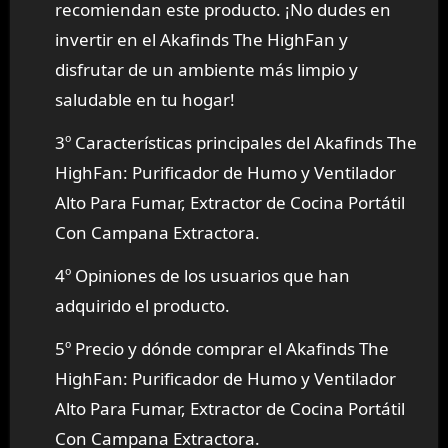
recomiendan este producto. ¡No dudes en
invertir en el Akafinds The HighFan y
disfrutar de un ambiente más limpio y
saludable en tu hogar!
3º Características principales del Akafinds The
HighFan: Purificador de Humo y Ventilador
Alto Para Fumar, Extractor de Cocina Portátil
Con Campana Extractora.
4º Opiniones de los usuarios que han
adquirido el producto.
5º Precio y dónde comprar el Akafinds The
HighFan: Purificador de Humo y Ventilador
Alto Para Fumar, Extractor de Cocina Portátil
Con Campana Extractora.