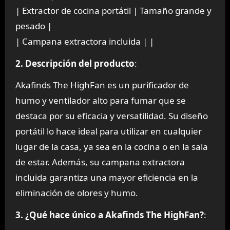
| Extractor de cocina portátil | Tamaño grande y
pesado |
| Campana extractora incluida | |
2. Descripción del producto
:
Akafinds The HighFan es un purificador de
humo y ventilador alto para fumar que se
destaca por su eficacia y versatilidad. Su diseño
portátil lo hace ideal para utilizar en cualquier
lugar de la casa, ya sea en la cocina o en la sala
de estar. Además, su campana extractora
incluida garantiza una mayor eficiencia en la
eliminación de olores y humo.
3. ¿Qué hace único a Akafinds The HighFan?
: