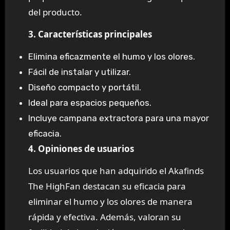
del producto.
3. Características principales
Elimina eficazmente el humo y los olores.
Fácil de instalar y utilizar.
Diseño compacto y portátil.
Ideal para espacios pequeños.
Incluye campana extractora para una mayor
eficacia.
4. Opiniones de usuarios
Los usuarios que han adquirido el Akafinds
The HighFan destacan su eficacia para
eliminar el humo y los olores de manera
rápida y efectiva. Además, valoran su