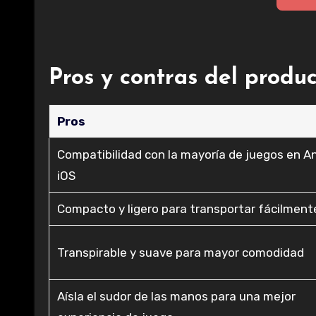
Pros y contras del produc
Pros
Compatibilidad con la mayoría de juegos en A
iOS
Compacto y ligero para transportar fácilment
Transpirable y suave para mayor comodidad
Aísla el sudor de las manos para una mejor