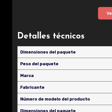
Ve
Detalles técnicos
Dimensiones del paquete
Peso del paquete
Marca
Fabricante
Número de modelo del producto
Dimensiones del paquete