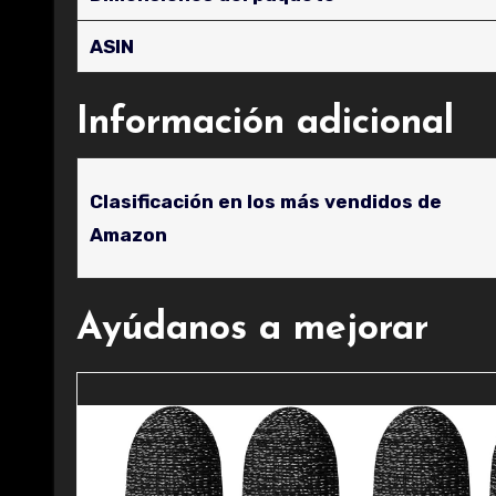
ASIN
Información adicional
Clasificación en los más vendidos de
Amazon
Ayúdanos a mejorar