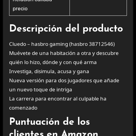
precio
Descripción del producto
Cluedo – hasbro gaming (hasbro 38712546)
Muévete de una habitación a otra y descubre
quién lo hizo, dónde y con qué arma
Investiga, disimula, acusa y gana
Nueva versión para dos jugadores que añade
un nuevo toque de intriga
La carrera para encontrar al culpable ha
comenzado
Puntuación de los
clientes en Amazon