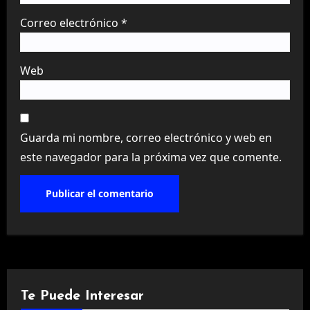
Correo electrónico
*
Web
Guarda mi nombre, correo electrónico y web en
este navegador para la próxima vez que comente.
Te Puede Interesar