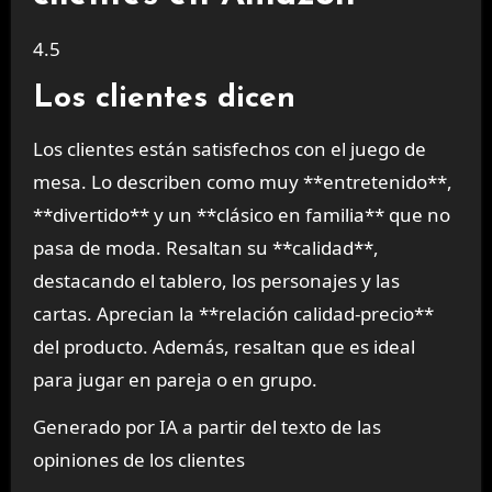
4.5
Los clientes dicen
Los clientes están satisfechos con el juego de
mesa. Lo describen como muy **entretenido**,
**divertido** y un **clásico en familia** que no
pasa de moda. Resaltan su **calidad**,
destacando el tablero, los personajes y las
cartas. Aprecian la **relación calidad-precio**
del producto. Además, resaltan que es ideal
para jugar en pareja o en grupo.
Generado por IA a partir del texto de las
opiniones de los clientes