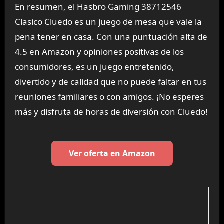
En resumen, el Hasbro Gaming 38712546
Clasico Cluedo es un juego de mesa que vale la
pena tener en casa. Con una puntuación alta de
4.5 en Amazon y opiniones positivas de los
consumidores, es un juego entretenido,
divertido y de calidad que no puede faltar en tus
reuniones familiares o con amigos. ¡No esperes
más y disfruta de horas de diversión con Cluedo!
Ver oferta en Amazon