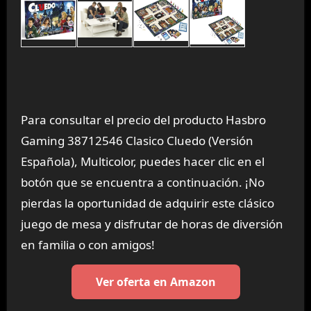
Para consultar el precio del producto Hasbro
Gaming 38712546 Clasico Cluedo (Versión
Española), Multicolor, puedes hacer clic en el
botón que se encuentra a continuación. ¡No
pierdas la oportunidad de adquirir este clásico
juego de mesa y disfrutar de horas de diversión
en familia o con amigos!
Ver oferta en Amazon