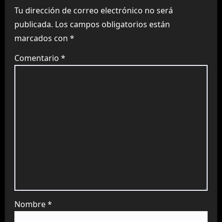
Tu dirección de correo electrónico no será
publicada.
Los campos obligatorios están
marcados con
*
Comentario
*
Nombre
*