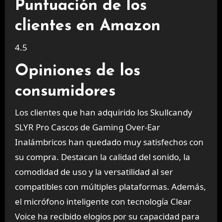
Puntuación de los
clientes en Amazon
4.5
Opiniones de los
consumidores
Los clientes que han adquirido los Skullcandy
SLYR Pro Cascos de Gaming Over-Ear
Inalámbricos han quedado muy satisfechos con
su compra. Destacan la calidad del sonido, la
comodidad de uso y la versatilidad al ser
compatibles con múltiples plataformas. Además,
el micrófono inteligente con tecnología Clear
Voice ha recibido elogios por su capacidad para