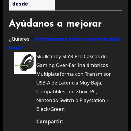
desde
Ayúdanos a mejorar
¿Quieres
informarnos sobre un precio más
bajo?
Skullcandy SLYR Pro Cascos de
Gaming Over-Ear Inalámbricos
Multiplataforma con Transmisor
USB-A de Latencia Muy Baja,
Compatibles con Xbox, PC,
Nintendo Switch o Playstation –
Black/Green
Compartir: