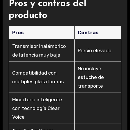
Pros y contras del
producto
Pros
Contras
Transmisor inalámbrico
Precio elevado
de latencia muy baja
No incluye
Compatibilidad con
estuche de
múltiples plataformas
transporte
Micrófono inteligente
con tecnología Clear
Voice