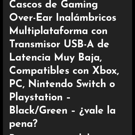
Cascos de Gaming
Over-Ear Inalámbricos
Multiplataforma con
Transmisor USB-A de
Latencia Muy Baja,
Compatibles con Xbox,
PC, Nintendo Switch o
Playstation –
Black/Green – ¿vale la
pena?