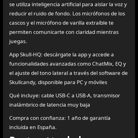
se utiliza inteligencia artificial para aislar la voz y
reducir el ruido de fondo. Los micrófonos de los
cascos y el micrófono de varilla extraíble te
permiten comunicarte con claridad mientras
juegas.
App Skull-HQ: descárgate la app y accede a
funcionalidades avanzadas como ChatMix, EQ y
el ajuste del tono lateral a través del software de
Skullcandy, disponible para PC y móviles
Qué incluye: cable USB-C a USB-A, transmisor
inalámbrico de latencia muy baja
Compra con confianza: 1 año de garantía
incluida en España.