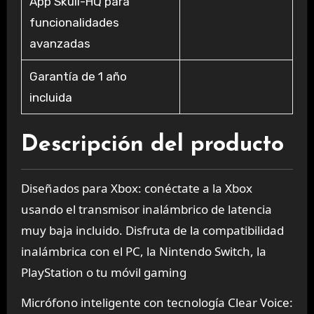
App Skull-HQ para
funcionalidades
avanzadas
Garantía de 1 año
incluida
Descripción del producto
Diseñados para Xbox: conéctate a la Xbox
usando el transmisor inalámbrico de latencia
muy baja incluido. Disfruta de la compatibilidad
inalámbrica con el PC, la Nintendo Switch, la
PlayStation o tu móvil gaming
Micrófono inteligente con tecnología Clear Voice: