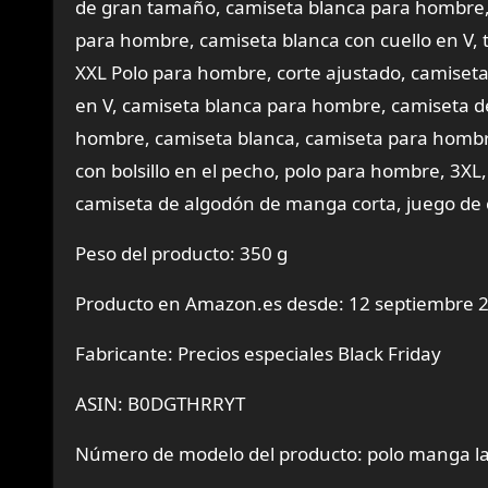
de gran tamaño, camiseta blanca para hombre, 
para hombre, camiseta blanca con cuello en V, 
XXL Polo para hombre, corte ajustado, camiseta
en V, camiseta blanca para hombre, camiseta d
hombre, camiseta blanca, camiseta para hombr
con bolsillo en el pecho, polo para hombre, 3X
camiseta de algodón de manga corta, juego de
Peso del producto: 350 g
Producto en Amazon.es desde: 12 septiembre 
Fabricante: Precios especiales Black Friday
ASIN: B0DGTHRRYT
Número de modelo del producto: polo manga 