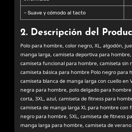
– Suave y cómodo al tacto
2. Descripción del Produ
Polo para hombre, color negro, XL, algodón, ju
manga larga, camiseta deportiva para hombre, 
camiseta funcional para hombre, camiseta sin
camiseta básica para hombre Polo negro para h
camiseta blanca de manga larga con cuello en 
negra para hombre, polo delgado para hombre c
corta, 3XL, azul, camiseta de fitness para hom
camiseta de manga larga XL para hombre con f
negro para hombre, 5XL, camiseta de fitness p
manga larga para hombre, camiseta de verano 