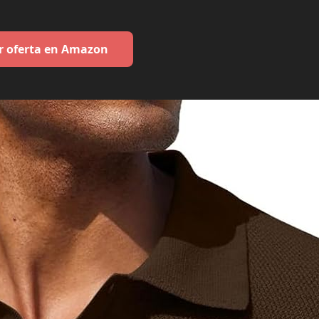
r oferta en Amazon