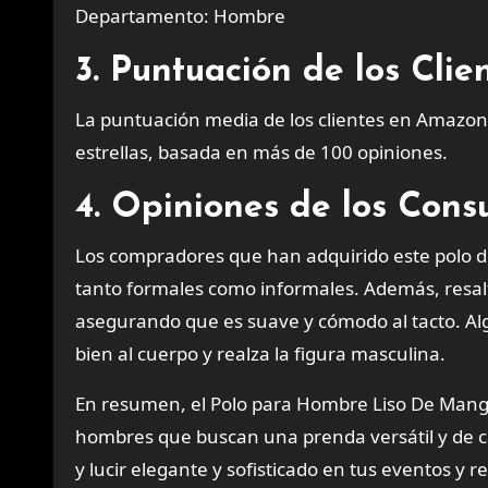
Departamento: Hombre
3. Puntuación de los Cli
La puntuación media de los clientes en Amazon
estrellas, basada en más de 100 opiniones.
4. Opiniones de los Con
Los compradores que han adquirido este polo 
tanto formales como informales. Además, resal
asegurando que es suave y cómodo al tacto. A
bien al cuerpo y realza la figura masculina.
En resumen, el Polo para Hombre Liso De Manga
hombres que buscan una prenda versátil y de c
y lucir elegante y sofisticado en tus eventos y 