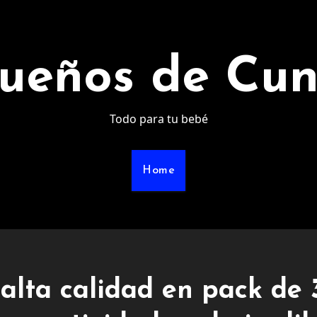
ueños de Cu
Todo para tu bebé
Home
alta calidad en pack de 