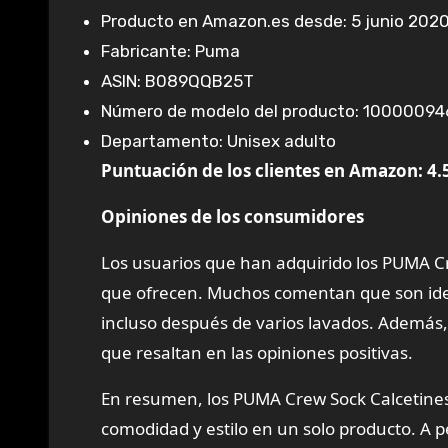
Producto en Amazon.es desde: 5 junio 202
Fabricante: Puma
ASIN: B089QQB25T
Número de modelo del producto: 10000094
Departamento: Unisex adulto
Puntuación de los clientes en Amazon: 4.
Opiniones de los consumidores
Los usuarios que han adquirido los PUMA Cr
que ofrecen. Muchos comentan que son idea
incluso después de varios lavados. Además, 
que resaltan en las opiniones positivas.
En resumen, los PUMA Crew Sock Calcetines
comodidad y estilo en un solo producto. A 