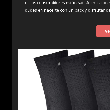
de los consumidores están satisfechos con 
dudes en hacerte con un pack y disfrutar d
Ve