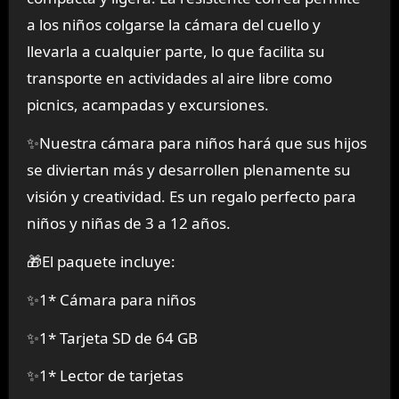
a los niños colgarse la cámara del cuello y
llevarla a cualquier parte, lo que facilita su
transporte en actividades al aire libre como
picnics, acampadas y excursiones.
✨️Nuestra cámara para niños hará que sus hijos
se diviertan más y desarrollen plenamente su
visión y creatividad. Es un regalo perfecto para
niños y niñas de 3 a 12 años.
🎁El paquete incluye:
✨1* Cámara para niños
✨1* Tarjeta SD de 64 GB
✨1* Lector de tarjetas