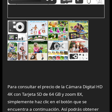
Para consultar el precio de la Cámara Digital HD
4K con Tarjeta SD de 64 GB y zoom 8X,
simplemente haz clic en el botón que se
encuentra a continuación. Así podrás obtener