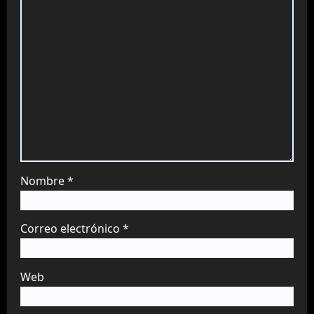
Nombre
*
Correo electrónico
*
Web