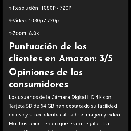
✨Resolución: 1080P / 720P
✨Vídeo: 1080p / 720p
✨Zoom: 8.0x
Puntuación de los
clientes en Amazon: 3/5
Opiniones de los
consumidores
Los usuarios de la Cámara Digital HD 4K con
Tarjeta SD de 64 GB han destacado su facilidad
de uso y su excelente calidad de imagen y video.
Muchos coinciden en que es un regalo ideal