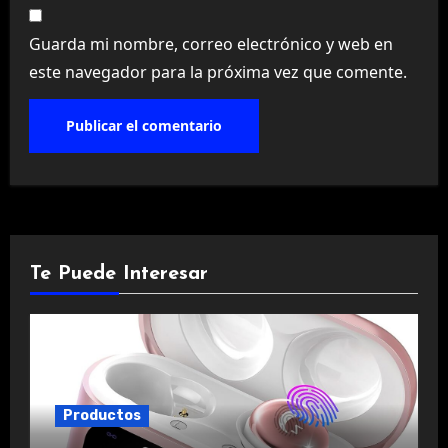
Guarda mi nombre, correo electrónico y web en
este navegador para la próxima vez que comente.
Te Puede Interesar
Productos