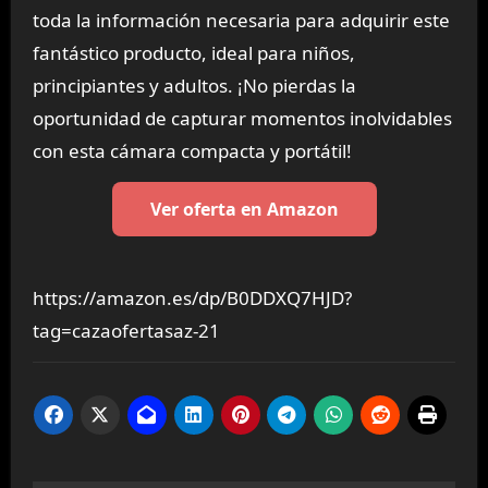
toda la información necesaria para adquirir este
fantástico producto, ideal para niños,
principiantes y adultos. ¡No pierdas la
oportunidad de capturar momentos inolvidables
con esta cámara compacta y portátil!
Ver oferta en Amazon
https://amazon.es/dp/B0DDXQ7HJD?
tag=cazaofertasaz-21