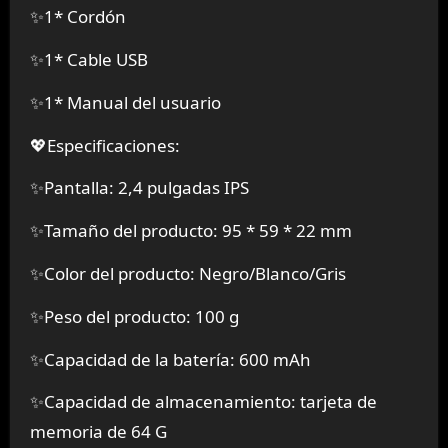
✨1* Cordón
✨1* Cable USB
✨1* Manual del usuario
💖Especificaciones:
✨Pantalla: 2,4 pulgadas IPS
✨Tamaño del producto: 95 * 59 * 22 mm
✨Color del producto: Negro/Blanco/Gris
✨Peso del producto: 100 g
✨Capacidad de la batería: 600 mAh
✨Capacidad de almacenamiento: tarjeta de
memoria de 64 G