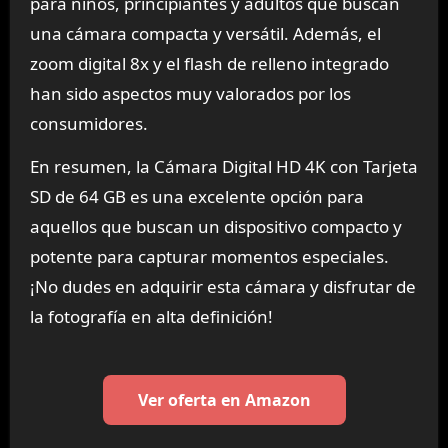
para niños, principiantes y adultos que buscan
una cámara compacta y versátil. Además, el
zoom digital 8x y el flash de relleno integrado
han sido aspectos muy valorados por los
consumidores.
En resumen, la Cámara Digital HD 4K con Tarjeta
SD de 64 GB es una excelente opción para
aquellos que buscan un dispositivo compacto y
potente para capturar momentos especiales.
¡No dudes en adquirir esta cámara y disfrutar de
la fotografía en alta definición!
Ver oferta en Amazon