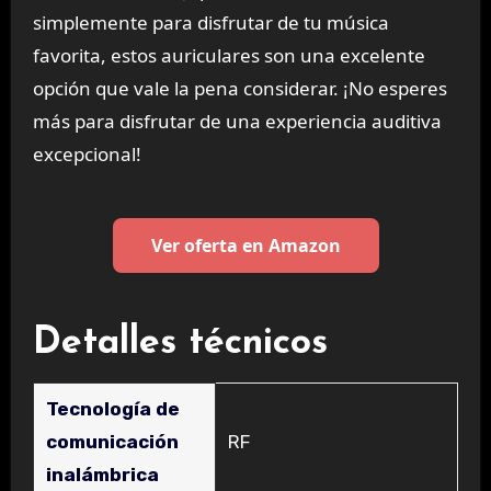
simplemente para disfrutar de tu música
favorita, estos auriculares son una excelente
opción que vale la pena considerar. ¡No esperes
más para disfrutar de una experiencia auditiva
excepcional!
Ver oferta en Amazon
Detalles técnicos
Tecnología de
comunicación
‎RF
inalámbrica