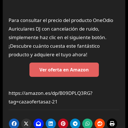
Para consultar el precio del producto OneOdio
Auriculares DJ con cancelación de ruido,
simplemente haz clic en el siguiente botón.
¡Descubre cuánto cuesta este fantástico
producto y adquiere el tuyo ahora!
Ver oferta en Amazon
https://amazon.es/dp/B09DPLQ3RG?
tag=cazaofertasaz-21