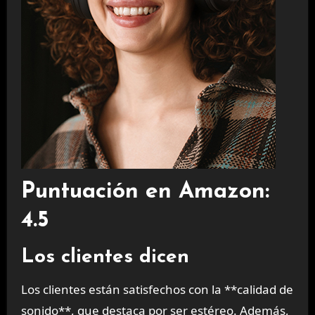
Puntuación en Amazon:
4.5
Los clientes dicen
Los clientes están satisfechos con la **calidad de
sonido**, que destaca por ser estéreo. Además,