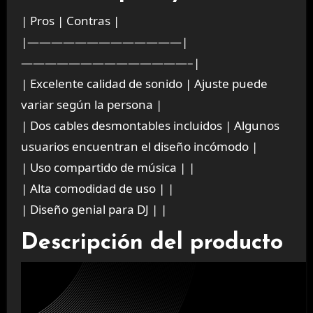
| Pros | Contras |
|—————————————|
——————————————–|
| Excelente calidad de sonido | Ajuste puede
variar según la persona |
| Dos cables desmontables incluidos | Algunos
usuarios encuentran el diseño incómodo |
| Uso compartido de música | |
| Alta comodidad de uso | |
| Diseño genial para DJ | |
Descripción del producto