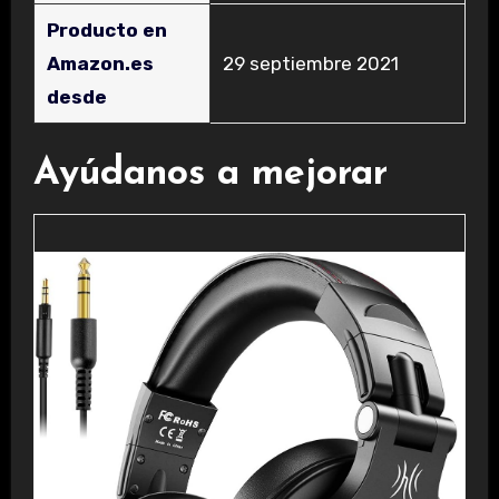
Producto en
Amazon.es
29 septiembre 2021
desde
Ayúdanos a mejorar