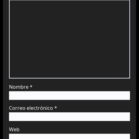
Nombre
*
Correo electrónico
*
Web