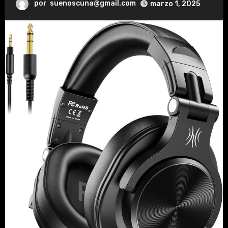
por
suenoscuna@gmail.com
marzo 1, 2025