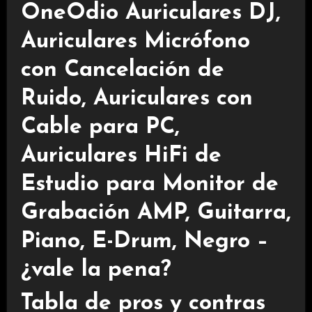
OneOdio Auriculares DJ,
Auriculares Micrófono
con Cancelación de
Ruido, Auriculares con
Cable para PC,
Auriculares HiFi de
Estudio para Monitor de
Grabación AMP, Guitarra,
Piano, E-Drum, Negro –
¿vale la pena?
Tabla de pros y contras