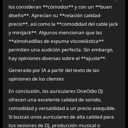
los consideran **cómodos** y con un **buen
diseño**. Aprecian su **relación calidad-
precio**, así como la **comodidad del cable jack
y minijack**. Algunos mencionan que las
**almohadillas de espuma viscoelástica**
permiten una audición perfecta. Sin embargo,
hay opiniones diversas sobre el **ajuste**.
Generado por IA a partir del texto de las
opiniones de los clientes
En conclusión, los auriculares OneOdio DJ
ofrecen una excelente calidad de sonido,
comodidad y versatilidad a un precio asequible.
Si buscas unos auriculares de alta calidad para
tus sesiones de DJ, producción musical o