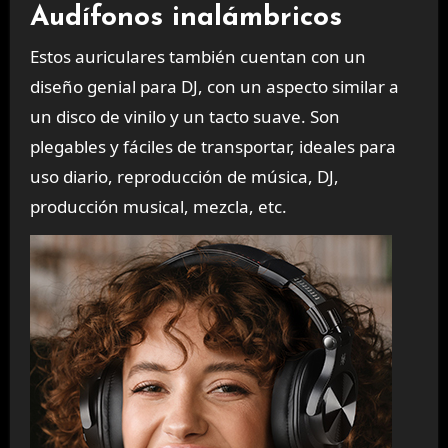
Audífonos inalámbricos
Estos auriculares también cuentan con un
diseño genial para DJ, con un aspecto similar a
un disco de vinilo y un tacto suave. Son
plegables y fáciles de transportar, ideales para
uso diario, reproducción de música, DJ,
producción musical, mezcla, etc.