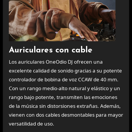
Auriculares con cable
Los auriculares OneOdio DJ ofrecen una
excelente calidad de sonido gracias a su potente
controlador de bobina de voz CCAW de 40 mm.
Con un rango medio-alto natural y elástico y un
rango bajo potente, transmiten las emociones
de la música sin distorsiones extrañas. Además,
vienen con dos cables desmontables para mayor
versatilidad de uso.