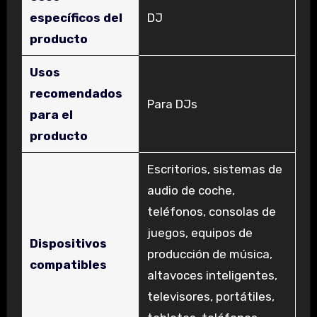
específicos del
‎DJ
producto
Usos
recomendados
‎Para DJs
para el
producto
‎Escritorios, sistemas de
audio de coche,
teléfonos, consolas de
juegos, equipos de
Dispositivos
producción de música,
compatibles
altavoces inteligentes,
televisores, portátiles,