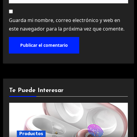
Guarda mi nombre, correo electrónico y web en
este navegador para la próxima vez que comente.
Te Puede Interesar
Productos