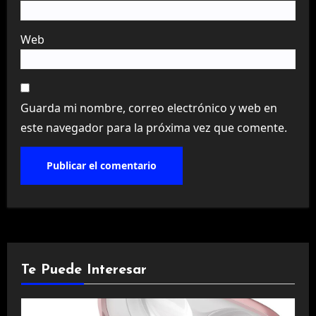
Web
Guarda mi nombre, correo electrónico y web en
este navegador para la próxima vez que comente.
Te Puede Interesar