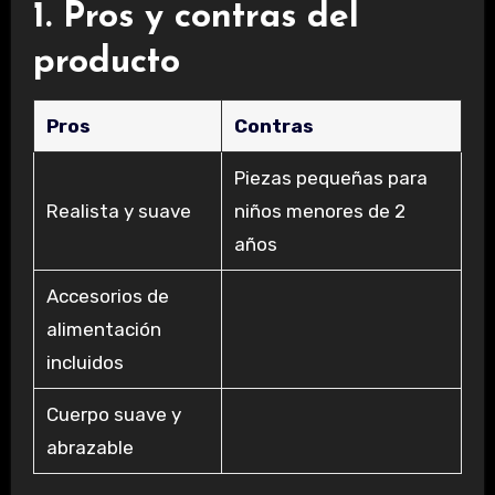
1. Pros y contras del
producto
Pros
Contras
Piezas pequeñas para
Realista y suave
niños menores de 2
años
Accesorios de
alimentación
incluidos
Cuerpo suave y
abrazable