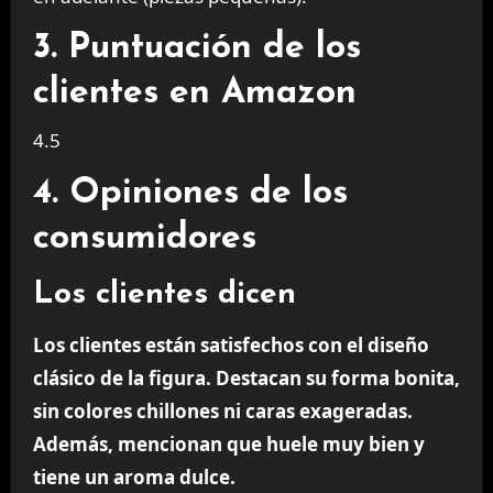
3. Puntuación de los
clientes en Amazon
4.5
4. Opiniones de los
consumidores
Los clientes dicen
Los clientes están satisfechos con el diseño
clásico de la figura. Destacan su forma bonita,
sin colores chillones ni caras exageradas.
Además, mencionan que huele muy bien y
tiene un aroma dulce.