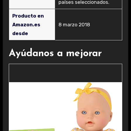
países seleccionados.
Producto en
Amazon.es
8 marzo 2018
desde
Ayúdanos a mejorar