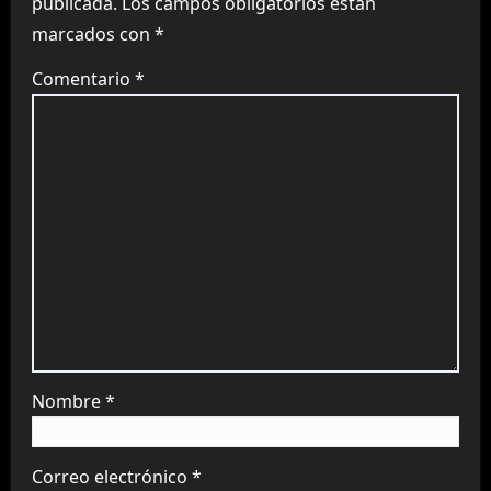
publicada.
Los campos obligatorios están
marcados con
*
Comentario
*
Nombre
*
Correo electrónico
*