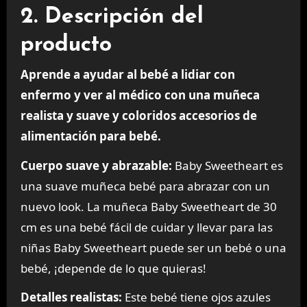
2. Descripción del
producto
Aprende a ayudar al bebé a lidiar con
enfermo y ver al médico con una muñeca
realista y suave y coloridos accesorios de
alimentación para bebé.
Cuerpo suave y abrazable:
Baby Sweetheart es
una suave muñeca bebé para abrazar con un
nuevo look. La muñeca Baby Sweetheart de 30
cm es una bebé fácil de cuidar y llevar para las
niñas Baby Sweetheart puede ser un bebé o una
bebé, ¡depende de lo que quieras!
Detalles realistas:
Este bebé tiene ojos azules