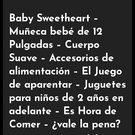
Baby Sweetheart –
Muñeca bebé de 12
Pulgadas – Cuerpo
Suave – Accesorios de
alimentación – El Juego
de aparentar – Juguetes
para niños de 2 años en
adelante – Es Hora de
Comer – ¿vale la pena?