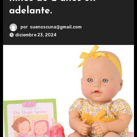
adelante.
por
suenoscuna@gmail.com
diciembre 23, 2024