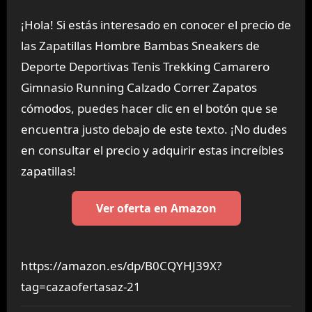
¡Hola! Si estás interesado en conocer el precio de
las Zapatillas Hombre Bambas Sneakers de
Deporte Deportivas Tenis Trekking Camarero
Gimnasio Running Calzado Correr Zapatos
cómodos, puedes hacer clic en el botón que se
encuentra justo debajo de este texto. ¡No dudes
en consultar el precio y adquirir estas increíbles
zapatillas!
Ver oferta en Amazon
https://amazon.es/dp/B0CQYHJ39X?
tag=cazaofertasaz-21