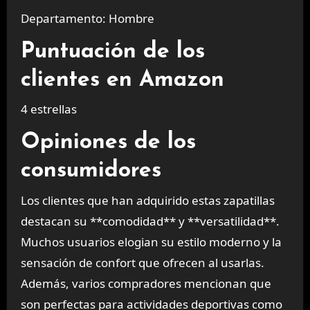
Departamento: Hombre
Puntuación de los
clientes en Amazon
4 estrellas
Opiniones de los
consumidores
Los clientes que han adquirido estas zapatillas
destacan su **comodidad** y **versatilidad**.
Muchos usuarios elogian su estilo moderno y la
sensación de confort que ofrecen al usarlas.
Además, varios compradores mencionan que
son perfectas para actividades deportivas como