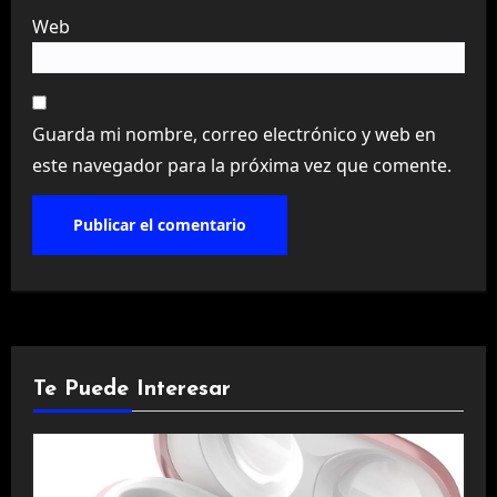
Web
Guarda mi nombre, correo electrónico y web en
este navegador para la próxima vez que comente.
Te Puede Interesar