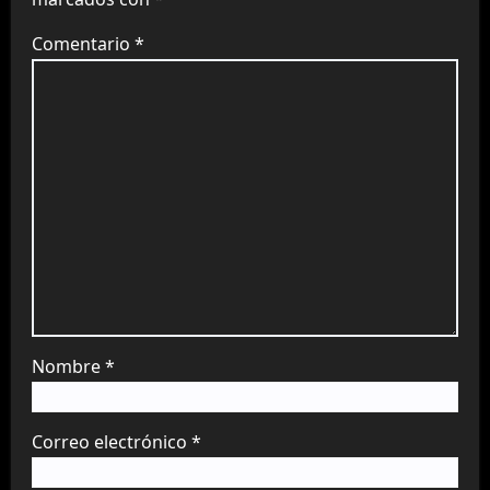
Comentario
*
Nombre
*
Correo electrónico
*