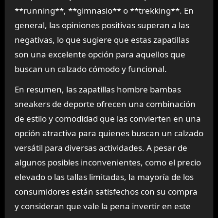
**running**, **gimnasio** o **trekking**. En
general, las opiniones positivas superan a las
negativas, lo que sugiere que estas zapatillas
son una excelente opción para aquellos que
buscan un calzado cómodo y funcional.
En resumen, las zapatillas hombre bambas
sneakers de deporte ofrecen una combinación
de estilo y comodidad que las convierten en una
opción atractiva para quienes buscan un calzado
versátil para diversas actividades. A pesar de
algunos posibles inconvenientes, como el precio
elevado o las tallas limitadas, la mayoría de los
consumidores están satisfechos con su compra
y consideran que vale la pena invertir en este