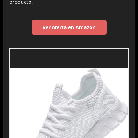
producto.
Ver oferta en Amazon