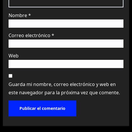
Nombre
*
Correo electrónico
*
Web
Guarda mi nombre, correo electrónico y web en
este navegador para la próxima vez que comente.