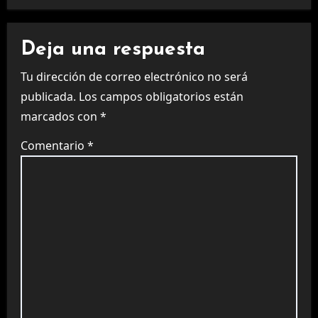
Deja una respuesta
Tu dirección de correo electrónico no será
publicada.
Los campos obligatorios están
marcados con
*
Comentario
*