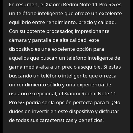
En resumen, el Xiaomi Redmi Note 11 Pro 5G es
un teléfono inteligente que ofrece un excelente
equilibrio entre rendimiento, precio y calidad.
Con su potente procesador, impresionante
cámara y pantalla de alta calidad, este
dispositivo es una excelente opción para
aquellos que buscan un teléfono inteligente de
gama media-alta a un precio asequible. Si estás
buscando un teléfono inteligente que ofrezca
un rendimiento sólido y una experiencia de
usuario excepcional, el Xiaomi Redmi Note 11
Pro 5G podría ser la opción perfecta para ti. ¡No
dudes en invertir en este dispositivo y disfrutar
de todas sus características y beneficios!