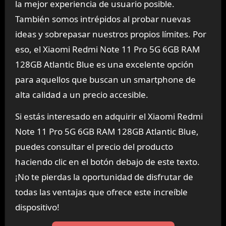
la mejor experiencia de usuario posible.
También somos intrépidos al probar nuevas
ideas y sobrepasar nuestros propios límites. Por
eso, el Xiaomi Redmi Note 11 Pro 5G 6GB RAM
128GB Atlantic Blue es una excelente opción
para aquellos que buscan un smartphone de
alta calidad a un precio accesible.
Si estás interesado en adquirir el Xiaomi Redmi
Note 11 Pro 5G 6GB RAM 128GB Atlantic Blue,
puedes consultar el precio del producto
haciendo clic en el botón debajo de este texto.
¡No te pierdas la oportunidad de disfrutar de
todas las ventajas que ofrece este increíble
dispositivo!