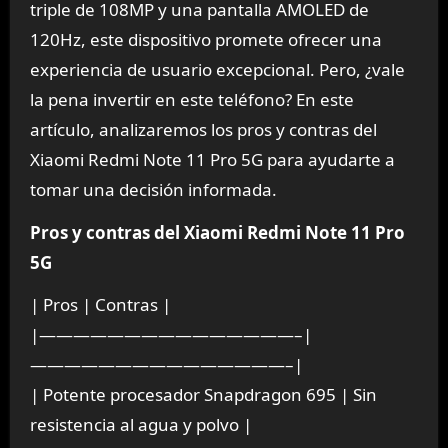
triple de 108MP y una pantalla AMOLED de
120Hz, este dispositivo promete ofrecer una
experiencia de usuario excepcional. Pero, ¿vale
la pena invertir en este teléfono? En este
artículo, analizaremos los pros y contras del
Xiaomi Redmi Note 11 Pro 5G para ayudarte a
tomar una decisión informada.
Pros y contras del Xiaomi Redmi Note 11 Pro
5G
| Pros | Contras |
|———————————————–|
———————————————–|
| Potente procesador Snapdragon 695 | Sin
resistencia al agua y polvo |