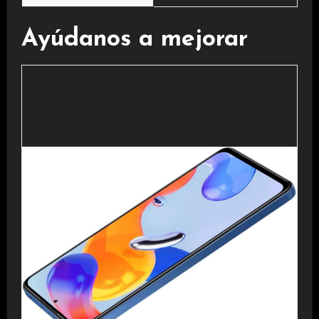
Ayúdanos a mejorar