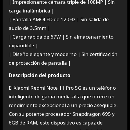
| Impresionante cámara triple de 108MP | Sin
carga inalámbrica |
| Pantalla AMOLED de 120Hz | Sin salida de
audio de 3.5mm |
| Carga rápida de 67W | Sin almacenamiento
expandible |
| Diseño elegante y moderno | Sin certificación
de protección de pantalla |
Descripción del producto
El Xiaomi Redmi Note 11 Pro 5G es un teléfono
inteligente de gama media-alta que ofrece un
rendimiento excepcional a un precio asequible.
Con su potente procesador Snapdragon 695 y
6GB de RAM, este dispositivo es capaz de