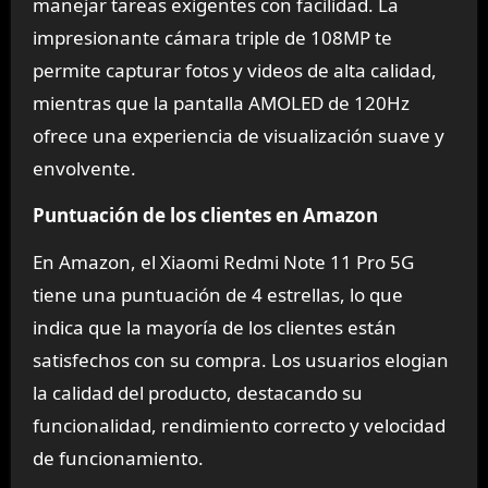
manejar tareas exigentes con facilidad. La
impresionante cámara triple de 108MP te
permite capturar fotos y videos de alta calidad,
mientras que la pantalla AMOLED de 120Hz
ofrece una experiencia de visualización suave y
envolvente.
Puntuación de los clientes en Amazon
En Amazon, el Xiaomi Redmi Note 11 Pro 5G
tiene una puntuación de 4 estrellas, lo que
indica que la mayoría de los clientes están
satisfechos con su compra. Los usuarios elogian
la calidad del producto, destacando su
funcionalidad, rendimiento correcto y velocidad
de funcionamiento.