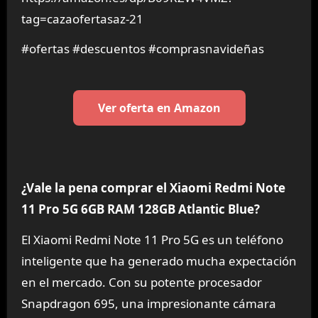
tag=cazaofertasaz-21
#ofertas #descuentos #comprasnavideñas
Ver oferta en Amazon
¿Vale la pena comprar el Xiaomi Redmi Note
11 Pro 5G 6GB RAM 128GB Atlantic Blue?
El Xiaomi Redmi Note 11 Pro 5G es un teléfono
inteligente que ha generado mucha expectación
en el mercado. Con su potente procesador
Snapdragon 695, una impresionante cámara