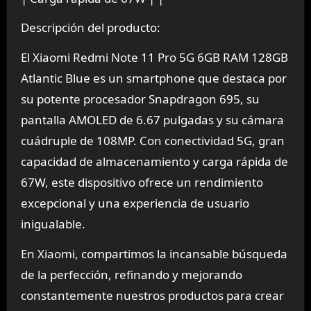
Descripción del producto:
El Xiaomi Redmi Note 11 Pro 5G 6GB RAM 128GB
Atlantic Blue es un smartphone que destaca por
su potente procesador Snapdragon 695, su
pantalla AMOLED de 6.67 pulgadas y su cámara
cuádruple de 108MP. Con conectividad 5G, gran
capacidad de almacenamiento y carga rápida de
67W, este dispositivo ofrece un rendimiento
excepcional y una experiencia de usuario
inigualable.
En Xiaomi, compartimos la incansable búsqueda
de la perfección, refinando y mejorando
constantemente nuestros productos para crear