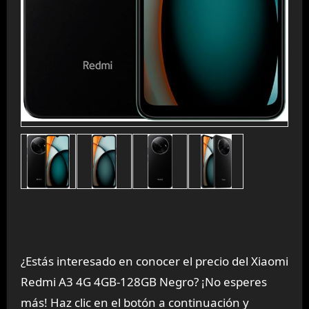
¿Estás interesado en conocer el precio del Xiaomi
Redmi A3 4G 4GB-128GB Negro? ¡No esperes
más! Haz clic en el botón a continuación y