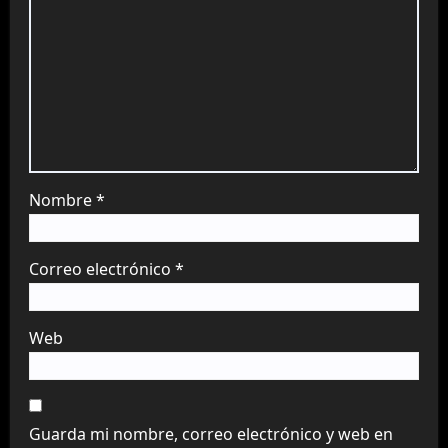
Nombre
*
Correo electrónico
*
Web
Guarda mi nombre, correo electrónico y web en