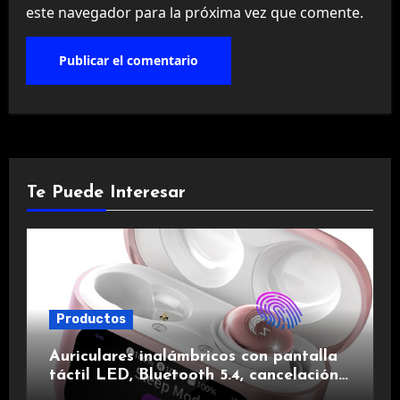
este navegador para la próxima vez que comente.
Te Puede Interesar
Productos
Auriculares inalámbricos con pantalla
táctil LED, Bluetooth 5.4, cancelación
de ruido, impermeables y de larga