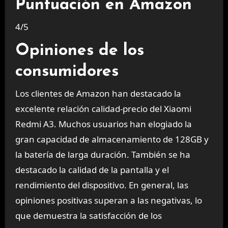
Puntuación en Amazon
4/5
Opiniones de los
consumidores
Los clientes de Amazon han destacado la
excelente relación calidad-precio del Xiaomi
Redmi A3. Muchos usuarios han elogiado la
gran capacidad de almacenamiento de 128GB y
la batería de larga duración. También se ha
destacado la calidad de la pantalla y el
rendimiento del dispositivo. En general, las
opiniones positivas superan a las negativas, lo
que demuestra la satisfacción de los