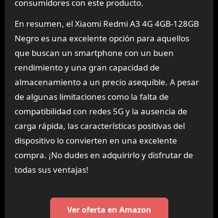
consumidores con este producto.
En resumen, el Xiaomi Redmi A3 4G 4GB-128GB
Negro es una excelente opción para aquellos
que buscan un smartphone con un buen
rendimiento y una gran capacidad de
almacenamiento a un precio asequible. A pesar
de algunas limitaciones como la falta de
compatibilidad con redes 5G y la ausencia de
carga rápida, las características positivas del
dispositivo lo convierten en una excelente
compra. ¡No dudes en adquirirlo y disfrutar de
todas sus ventajas!
Ver oferta en Amazon