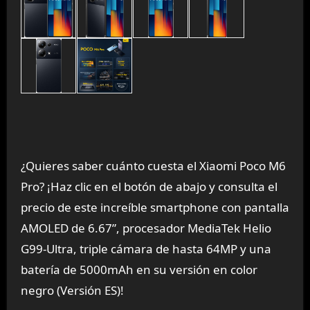
¿Quieres saber cuánto cuesta el Xiaomi Poco M6
Pro? ¡Haz clic en el botón de abajo y consulta el
precio de este increíble smartphone con pantalla
AMOLED de 6.67”, procesador MediaTek Helio
G99-Ultra, triple cámara de hasta 64MP y una
batería de 5000mAh en su versión en color
negro (Versión ES)!