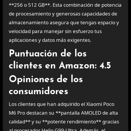
**256 o 512 GB**. Esta combinación de potencia
de procesamiento y generosas capacidades de
almacenamiento asegura que tengas espacio y
velocidad para manejar sin esfuerzo tus
aplicaciones y datos más exigentes.
Puntuación de los
clientes en Amazon: 4.5
Opiniones de los
consumidores
Los clientes que han adquirido el Xiaomi Poco
M6 Pro destacan su **pantalla AMOLED de alta
calidad** y su **potente rendimiento** gracias
al procesador Helio G99-Ultra. Además, el