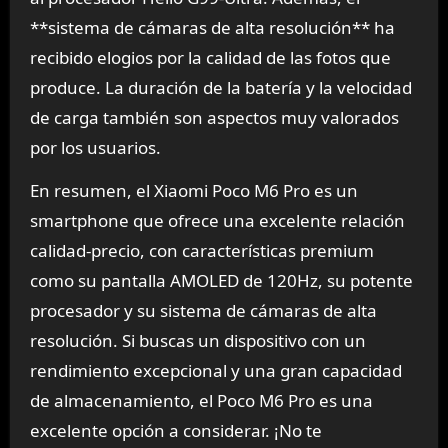
**sistema de cámaras de alta resolución** ha
recibido elogios por la calidad de las fotos que
produce. La duración de la batería y la velocidad
de carga también son aspectos muy valorados
por los usuarios.
En resumen, el Xiaomi Poco M6 Pro es un
smartphone que ofrece una excelente relación
calidad-precio, con características premium
como su pantalla AMOLED de 120Hz, su potente
procesador y su sistema de cámaras de alta
resolución. Si buscas un dispositivo con un
rendimiento excepcional y una gran capacidad
de almacenamiento, el Poco M6 Pro es una
excelente opción a considerar. ¡No te