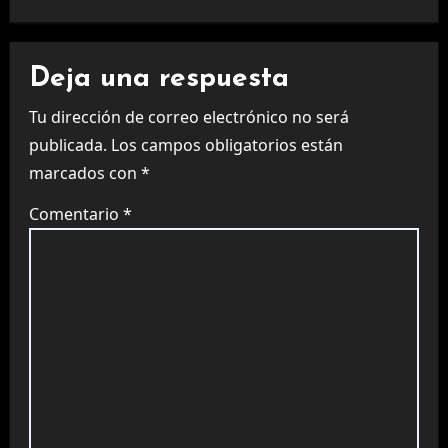
Deja una respuesta
Tu dirección de correo electrónico no será
publicada.
Los campos obligatorios están
marcados con
*
Comentario
*