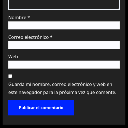
Nombre
*
Correo electrónico
*
Web
Guarda mi nombre, correo electrónico y web en
este navegador para la próxima vez que comente.