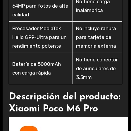
No tiene carga
64MP para fotos de alta
inalámbrica
calidad
Procesador MediaTek
No incluye ranura
Helio G99-Ultra para un
para tarjeta de
rendimiento potente
memoria externa
No tiene conector
Batería de 5000mAh
de auriculares de
con carga rápida
3.5mm
Descripción del producto:
Xiaomi Poco M6 Pro