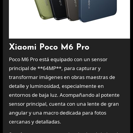
Xiaomi Poco M6 Pro
Poco M6 Pro está equipado con un sensor
principal de **64MP**, para capturar y
transformar imágenes en obras maestras de
detalle y luminosidad, especialmente en
entornos de baja luz. Acompañando al potente
sensor principal, cuenta con una lente de gran
angular y una macro dedicada para fotos
cercanas y detalladas.