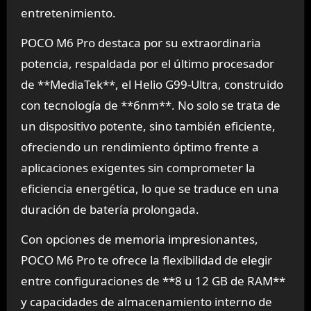
entretenimiento.
POCO M6 Pro destaca por su extraordinaria
potencia, respaldada por el último procesador
de **MediaTek**, el Helio G99-Ultra, construido
con tecnología de **6nm**. No solo se trata de
un dispositivo potente, sino también eficiente,
ofreciendo un rendimiento óptimo frente a
aplicaciones exigentes sin comprometer la
eficiencia energética, lo que se traduce en una
duración de batería prolongada.
Con opciones de memoria impresionantes,
POCO M6 Pro te ofrece la flexibilidad de elegir
entre configuraciones de **8 u 12 GB de RAM**
y capacidades de almacenamiento interno de