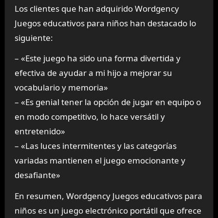
Los clientes que han adquirido Wordgency
Juegos educativos para niños han destacado lo
siguiente:
– «Este juego ha sido una forma divertida y
efectiva de ayudar a mi hijo a mejorar su
vocabulario y memoria»
– «Es genial tener la opción de jugar en equipo o
en modo competitivo, lo hace versátil y
entretenido»
– «Las luces intermitentes y las categorías
variadas mantienen el juego emocionante y
desafiante»
En resumen, Wordgency Juegos educativos para
niños es un juego electrónico portátil que ofrece