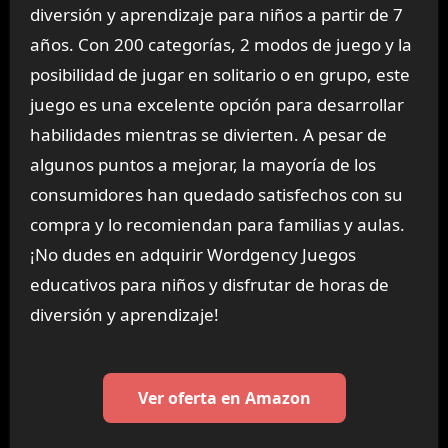
diversión y aprendizaje para niños a partir de 7
años. Con 200 categorías, 2 modos de juego y la
posibilidad de jugar en solitario o en grupo, este
juego es una excelente opción para desarrollar
habilidades mientras se divierten. A pesar de
algunos puntos a mejorar, la mayoría de los
consumidores han quedado satisfechos con su
compra y lo recomiendan para familias y aulas.
¡No dudes en adquirir Wordgency Juegos
educativos para niños y disfrutar de horas de
diversión y aprendizaje!
Ver oferta en Amazon