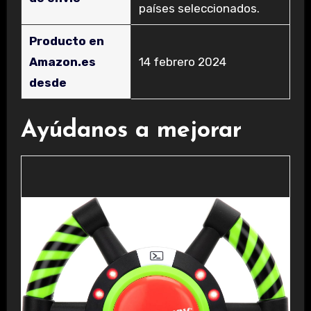
países seleccionados.
Producto en
Amazon.es
14 febrero 2024
desde
Ayúdanos a mejorar