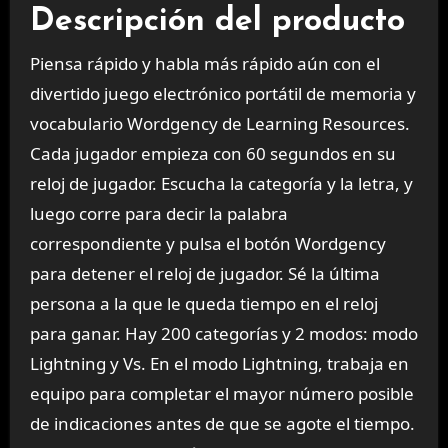
Descripción del producto
Piensa rápido y habla más rápido aún con el
divertido juego electrónico portátil de memoria y
vocabulario Wordgency de Learning Resources.
Cada jugador empieza con 60 segundos en su
reloj de jugador. Escucha la categoría y la letra, y
luego corre para decir la palabra
correspondiente y pulsa el botón Wordgency
para detener el reloj de jugador. Sé la última
persona a la que le queda tiempo en el reloj
para ganar. Hay 200 categorías y 2 modos: modo
Lightning y Vs. En el modo Lightning, trabaja en
equipo para completar el mayor número posible
de indicaciones antes de que se agote el tiempo.