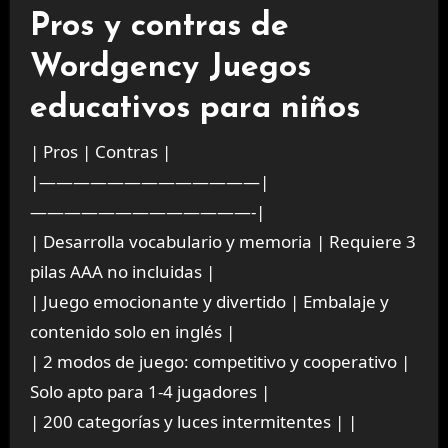
Pros y contras de
Wordgency Juegos
educativos para niños
| Pros | Contras |
|—————————————|
—————————————-|
| Desarrolla vocabulario y memoria | Requiere 3
pilas AAA no incluidas |
| Juego emocionante y divertido | Embalaje y
contenido solo en inglés |
| 2 modos de juego: competitivo y cooperativo |
Solo apto para 1-4 jugadores |
| 200 categorías y luces intermitentes | |