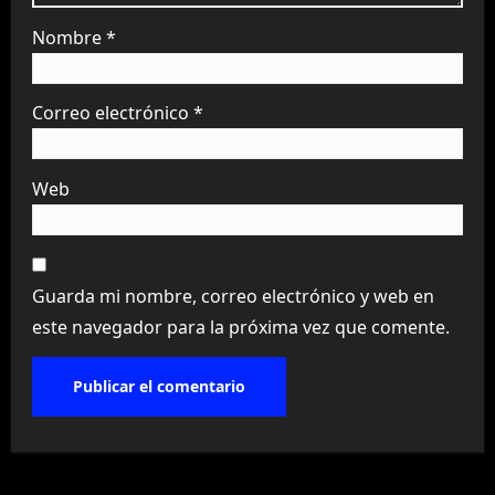
Nombre
*
Correo electrónico
*
Web
Guarda mi nombre, correo electrónico y web en
este navegador para la próxima vez que comente.