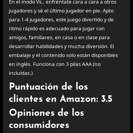
En el modo Vs., enfréntate cara a cara a otros
jugadores y sé el último jugador en pie. Apto
para 1-4 jugadores, este juego divertido y de
ritmo rápido es adecuado para jugar con
amigos, familiares, en casa o en clase para
desarrollar habilidades y mucha diversión. El
embalaje y el contenido solo están disponibles
en inglés. Funciona con 3 pilas AAA (no
incluidas.)
Puntuación de los
clientes en Amazon: 3.5
Opiniones de los
consumidores