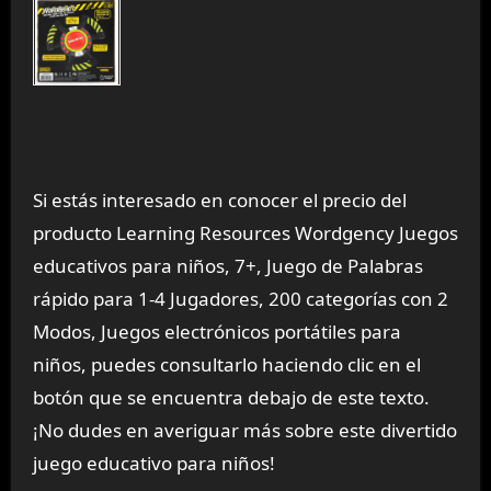
Si estás interesado en conocer el precio del
producto Learning Resources Wordgency Juegos
educativos para niños, 7+, Juego de Palabras
rápido para 1-4 Jugadores, 200 categorías con 2
Modos, Juegos electrónicos portátiles para
niños, puedes consultarlo haciendo clic en el
botón que se encuentra debajo de este texto.
¡No dudes en averiguar más sobre este divertido
juego educativo para niños!