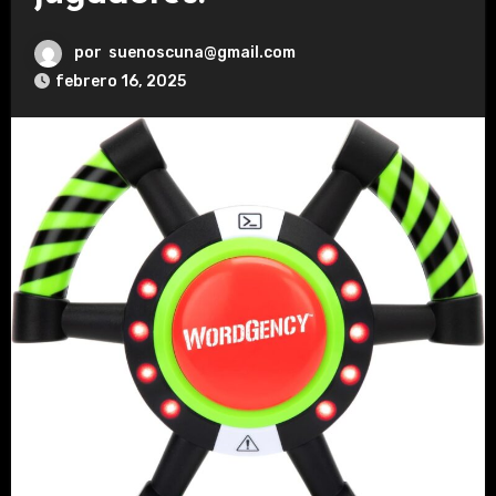
por
suenoscuna@gmail.com
febrero 16, 2025