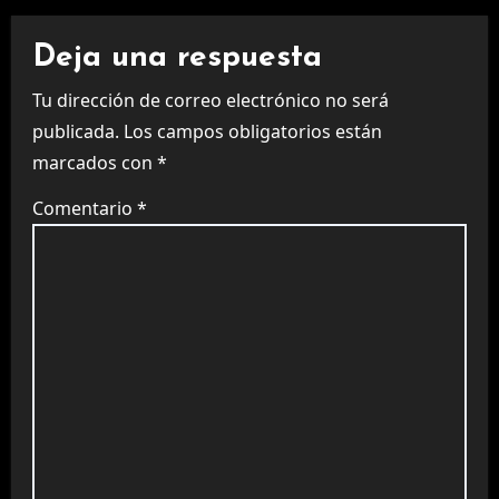
Deja una respuesta
Tu dirección de correo electrónico no será
publicada.
Los campos obligatorios están
marcados con
*
Comentario
*