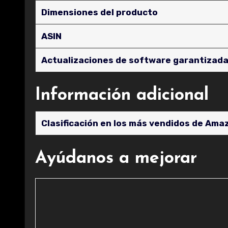
Dimensiones del producto
ASIN
Actualizaciones de software garantizad
Información adicional
Clasificación en los más vendidos de Ama
Ayúdanos a mejorar