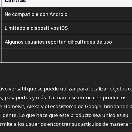
Contras
No compatible con Android
Limitado a dispositivos iOS
Algunos usuarios reportan dificultades de uso
ivo versátil que se puede utilizar para localizar objetos 
sos, pasaportes y más. La marca se enfoca en productos
le HomeKit, Alexa y el ecosistema de Google, brindando a
ligente. Lo que hace que este producto sea único es su
rmite a los usuarios encontrar sus artículos de manera r