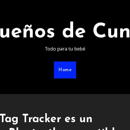
ueños de Cu
Todo para tu bebé
Home
Tag Tracker es un