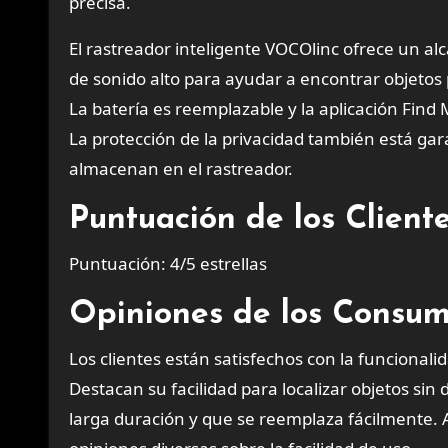
precisa.
El rastreador inteligente VOCOlinc ofrece un al
de sonido alto para ayudar a encontrar objetos 
La batería es reemplazable y la aplicación Find 
La protección de la privacidad también está gara
almacenan en el rastreador.
Puntuación de los Clien
Puntuación: 4/5 estrellas
Opiniones de los Consum
Los clientes están satisfechos con la funcionalid
Destacan su facilidad para localizar objetos sin 
larga duración y que se reemplaza fácilmente. 