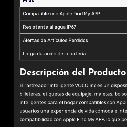
Pros
Compatible con Apple Find My APP
Resistente al agua IP67
Alertas de Artículos Perdidos
Larga duración de la batería
Descripción del Producto
El rastreador inteligente VOCOlinc es un disposit
billeteras, etiquetas de equipaje, maletas, bol
inteligentes para el hogar compatibles con App
usuarios una experiencia de vida cómoda e inte
compatibilidad con Apple Find My APP, lo que pe